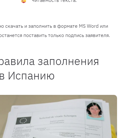
о скачать и заполнить в формате MS Word или
останется поставить только подпись заявителя.
равила заполнения
 в Испанию