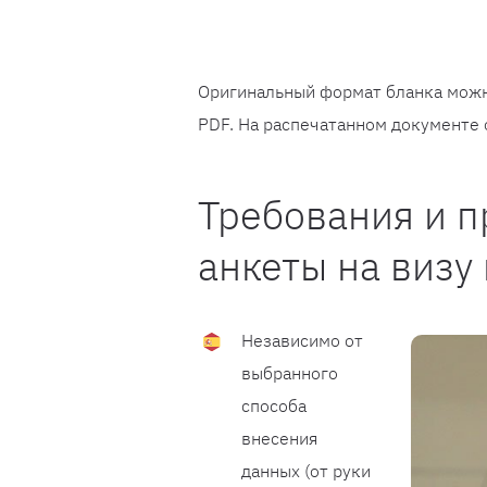
Оригинальный формат бланка можн
PDF. На распечатанном документе 
Требования и п
анкеты на визу
Независимо от
выбранного
способа
внесения
данных (от руки