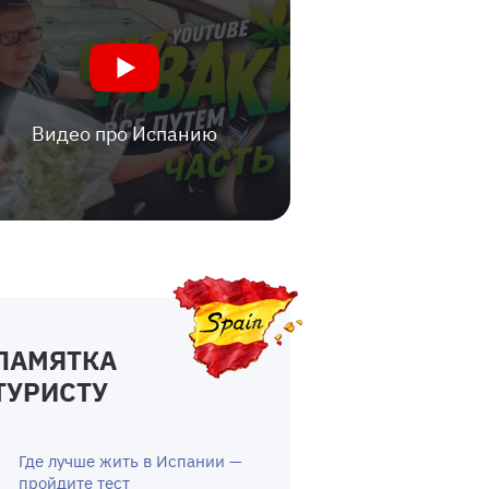
Видео про Испанию
ПАМЯТКА
ТУРИСТУ
Где лучше жить в Испании —
пройдите тест