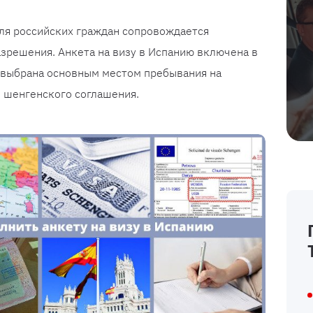
ля российских граждан сопровождается
решения. Анкета на визу в Испанию включена в
а выбрана основным местом пребывания на
 шенгенского соглашения.