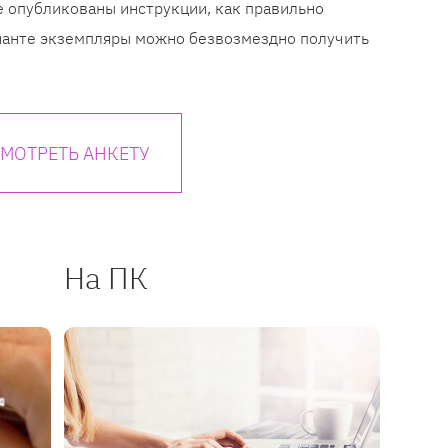
 опубликованы инструкции, как правильно
ианте экземпляры можно безвозмездно получить
МОТРЕТЬ АНКЕТУ
На ПК