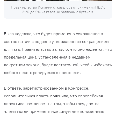
Правительство Испании отказалось от снижения НДС с
21% до 5% на газовые баллоны с бутаном.
Была надежда, что будет применено сокращение в
соответствии с недавно утвержденным сокращением
для газа. Правительство заявило, что оно надеется, что
предельная цена, установленная в недавнем
декретном законе, будет достаточной, чтобы избежать
любого неконтролируемого повышения.
В ответе, зарегистрированном в Конгрессе,
исполнительная власть пояснила, что европейская
директива настаивает на том, чтобы государства-
члены могли применять максимум две пониженные