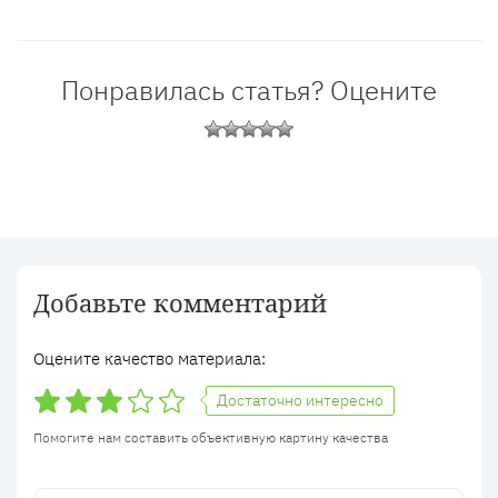
Понравилась статья? Оцените
Добавьте комментарий
Оцените качество материала:
Достаточно интересно
Помогите нам составить объективную картину качества