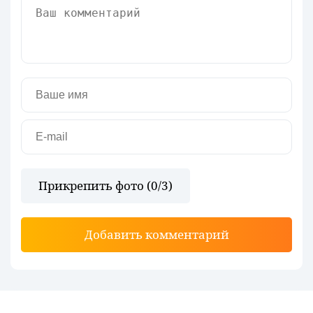
Прикрепить фото (
0
/3)
Добавить комментарий