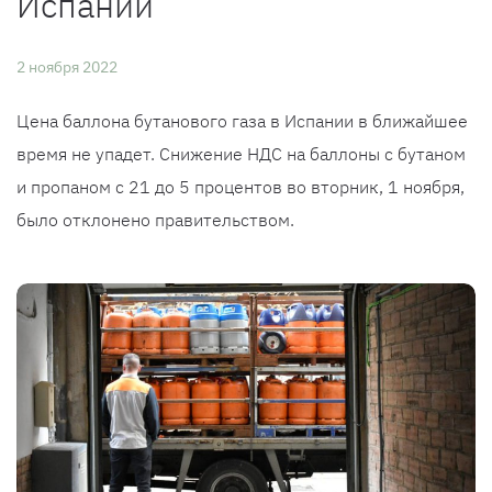
Испании
2 ноября 2022
Цена баллона бутанового газа в Испании в ближайшее
время не упадет. Снижение НДС на баллоны с бутаном
и пропаном с 21 до 5 процентов во вторник, 1 ноября,
было отклонено правительством.