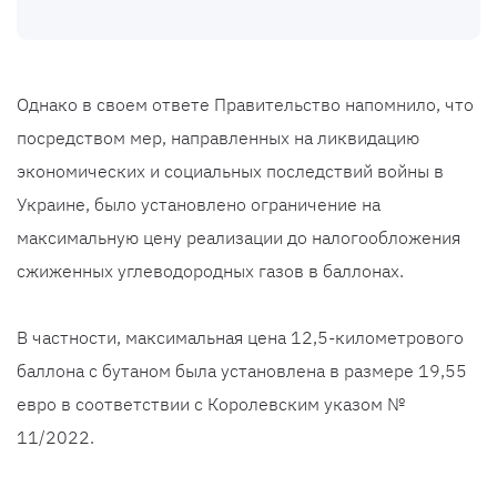
Однако в своем ответе Правительство напомнило, что
посредством мер, направленных на ликвидацию
экономических и социальных последствий войны в
Украине, было установлено ограничение на
максимальную цену реализации до налогообложения
сжиженных углеводородных газов в баллонах.
В частности, максимальная цена 12,5-километрового
баллона с бутаном была установлена ​​в размере 19,55
евро в соответствии с Королевским указом №
11/2022.