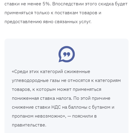
ставки не менее 5%. Впоследствии этого скидка будет
применяться только к поставкам товаров и
предоставлению явно связанных услуг.
«Среди этих категорий сжиженные
углеводородные газы не относятся к категориям
товаров, к которым может применяться
пониженная ставка налога. По этой причине
снижение ставки НДС на баллоны с бутаном и
пропаном невозможно», — пояснили в
правительстве.