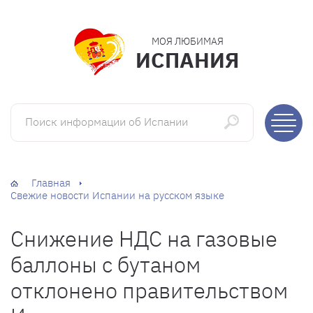
МОЯ ЛЮБИМАЯ
ИСПАНИЯ
Поиск информации об Испании
Главная
Свежие новости Испании на русском языке
Снижение НДС на газовые
баллоны с бутаном
отклонено правительством