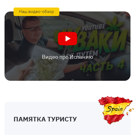
Наш видео-обзор
Видео про Испанию
ПАМЯТКА ТУРИСТУ