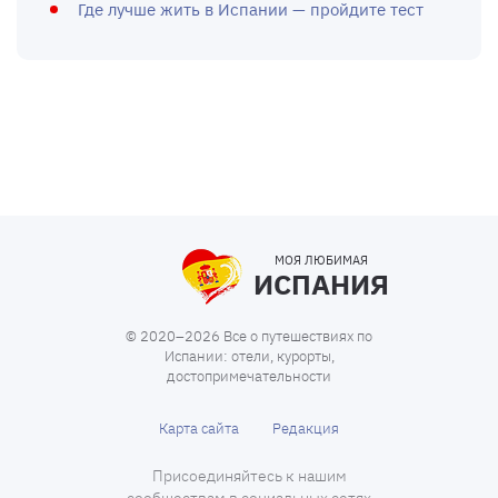
Где лучше жить в Испании — пройдите тест
МОЯ ЛЮБИМАЯ
ИСПАНИЯ
© 2020–2026 Все о путешествиях по
Испании: отели, курорты,
достопримечательности
Карта сайта
Редакция
Присоединяйтесь к нашим