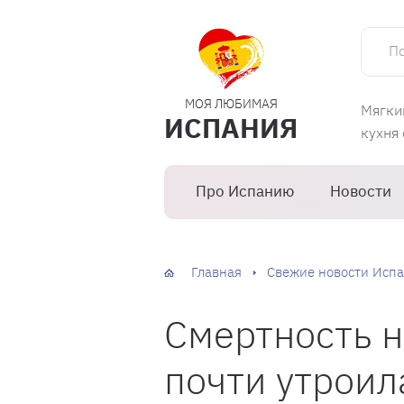
Поиск 
МОЯ ЛЮБИМАЯ
Мягки
ИСПАНИЯ
кухня
Про Испанию
Новости
Главная
Свежие новости Испа
Смертность н
почти утроил