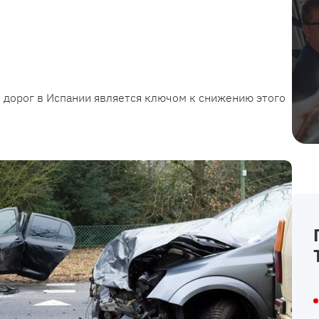
 дорог в Испании является ключом к снижению этого