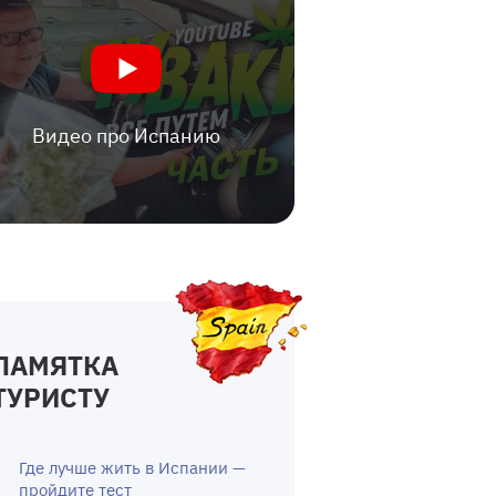
Видео про Испанию
ПАМЯТКА
ТУРИСТУ
Где лучше жить в Испании —
пройдите тест