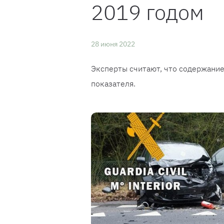
2019 годом
28 июня 2022
Эксперты считают, что содержание
показателя.