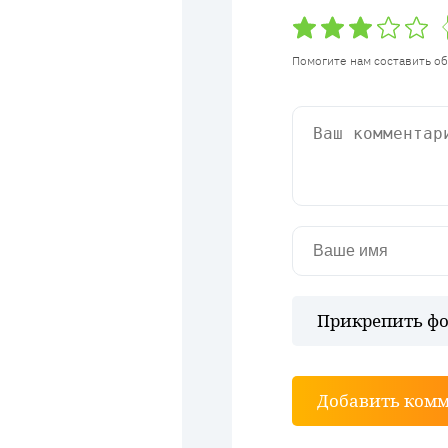
Помогите нам составить о
Прикрепить фо
Добавить ком