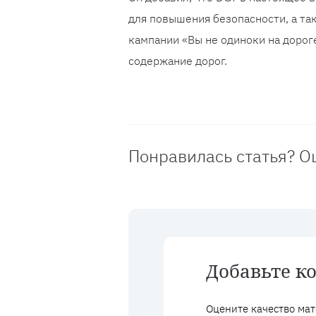
для повышения безопасности, а т
кампании «Вы не одиноки на дорог
содержание дорог.
Понравилась статья? О
Добавьте к
Оцените качество мат