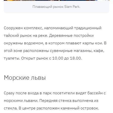
Плавающий рынок Siam Park.
Сооружен комплекс, напоминающий традиционный
тайский рынок на реке. Деревянные постройки
окружены водоемом, в котором плавают карпы кои. В
этой зоне расположены сувенирные магазины, кафе,
туалеты. Открыт рынок с 10.00 до 18.00.
Морские львы
Сразу после входа в парк посетители видят бассейн с
морскими львами. Передняя стенка выполнена из
стекла. В центре расположен каменный островок.