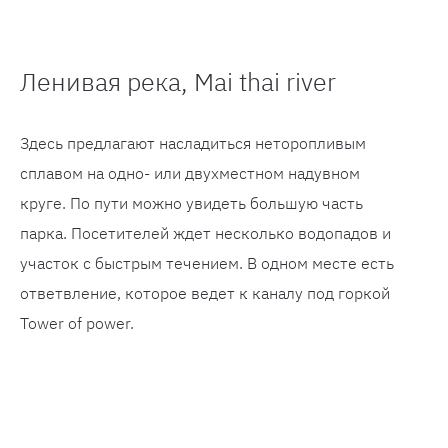
Ленивая река, Mai thai river
Здесь предлагают насладиться неторопливым
сплавом на одно- или двухместном надувном
круге. По пути можно увидеть большую часть
парка. Посетителей ждет несколько водопадов и
участок с быстрым течением. В одном месте есть
ответвление, которое ведет к каналу под горкой
Tower of power.