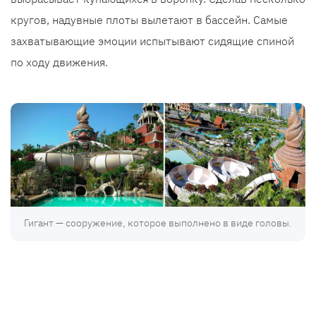
кругов, надувные плоты вылетают в бассейн. Самые
захватывающие эмоции испытывают сидящие спиной
по ходу движения.
Гигант — сооружение, которое выполнено в виде головы.