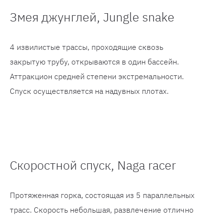
Змея джунглей, Jungle snake
4 извилистые трассы, проходящие сквозь
закрытую трубу, открываются в один бассейн.
Аттракцион средней степени экстремальности.
Спуск осуществляется на надувных плотах.
Скоростной спуск, Naga racer
Протяженная горка, состоящая из 5 параллельных
трасс. Скорость небольшая, развлечение отлично