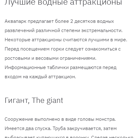
Лучшие водные аттракционы
Аквапарк предлагает более 2 десятков водных
развлечений различной степени экстремальности.
Некоторые аттракционы считаются лучшими в мире.
Перед посещением горки следует ознакомиться с
ростовыми и весовыми ограничениями.
Информационные таблички размещаются перед
входом на каждый аттракцион.
Гигант, The giant
Сооружение выполнено в виде головы монстра.
Имеется два спуска. Труба закручивается, затем
выбрасывает купающихся в воронку. Сделав несколько