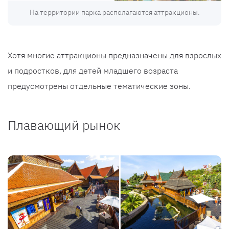
На территории парка располагаются аттракционы.
Хотя многие аттракционы предназначены для взрослых
и подростков, для детей младшего возраста
предусмотрены отдельные тематические зоны.
Плавающий рынок