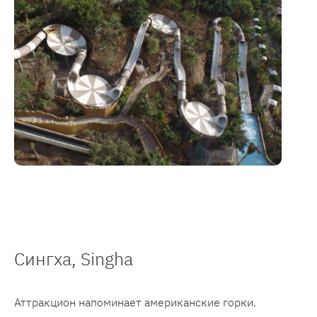
Сингха, Singha
Аттракцион напоминает американские горки.