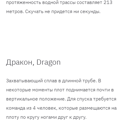
протяженность водной трассы составляет 213
метров. Скучать не придется ни секунды.
Дракон, Dragon
Захватывающий сплав в длинной трубе. В
некоторые моменты плот поднимается почти в
вертикальное положение. Для спуска требуется
команда из 4 человек, которые размещаются на
плоту по кругу ногами друг к другу.