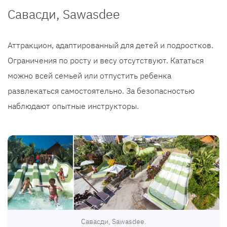
Савасди, Sawasdee
Аттракцион, адаптированный для детей и подростков.
Ограничения по росту и весу отсутствуют. Кататься
можно всей семьей или отпустить ребенка
развлекаться самостоятельно. За безопасностью
наблюдают опытные инструкторы.
Савасди, Sawasdee.