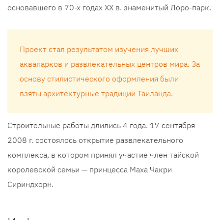
основавшего в 70-х годах XX в. знаменитый Лоро-парк.
Проект стал результатом изучения лучших
аквапарков и развлекательных центров мира. За
основу стилистического оформления были
взяты архитектурные традиции Таиланда.
Строительные работы длились 4 года. 17 сентября
2008 г. состоялось открытие развлекательного
комплекса, в котором принял участие член тайской
королевской семьи — принцесса Маха Чакри
Сириндхорн.