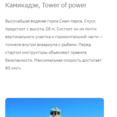
Камикадзе, Tower of power
Высочайшая водяная горка Сиам-парка. Спуск
предстоит с высоты 28 м. Состоит он из почти
вертикального участка и горизонтальной части —
тоннеля внутри аквариума с рыбами. Перед
стартом инструкторы объясняют правила
безопасности. Максимальная скорость достигает
80 км/ч.