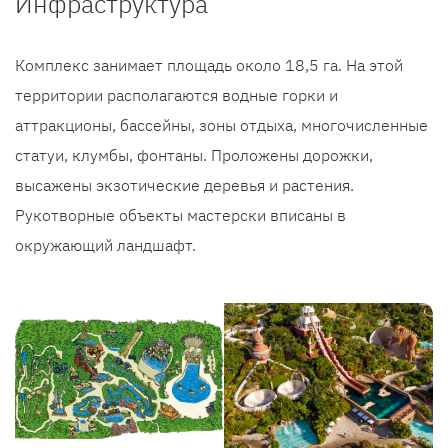
Инфраструктура
Комплекс занимает площадь около 18,5 га. На этой
территории располагаются водные горки и
аттракционы, бассейны, зоны отдыха, многочисленные
статуи, клумбы, фонтаны. Проложены дорожки,
высажены экзотические деревья и растения.
Рукотворные объекты мастерски вписаны в
окружающий ландшафт.