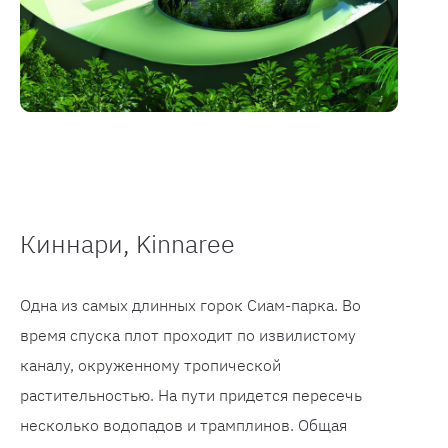
Киннари, Kinnaree
Одна из самых длинных горок Сиам-парка. Во
время спуска плот проходит по извилистому
каналу, окруженному тропической
растительностью. На пути придется пересечь
несколько водопадов и трамплинов. Общая