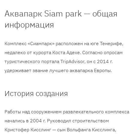
Аквапарк Siam park — общая
информация
Комплекс «Сиампарк» расположен на юге Тенерифе,
недалеко от курорта Коста Адехе. Согласно опросам
туристического портала TripAdvisor, он с 2014 г.
удерживает звание лучшего аквапарка Европы.
История создания
Работы над сооружением развлекательного комплекса
начались в 2004 г. Руководил строительством
Кристофер Кисслинг — сын Вольфанга Кисслинга,