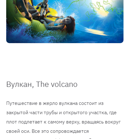
Вулкан, The volcano
Путешествие в жерло вулкана состоит из
закрытой части трубы и открытого участка, где
плот подлетает к самому верху, вращаясь вокруг
своей оси. Все это сопровождается