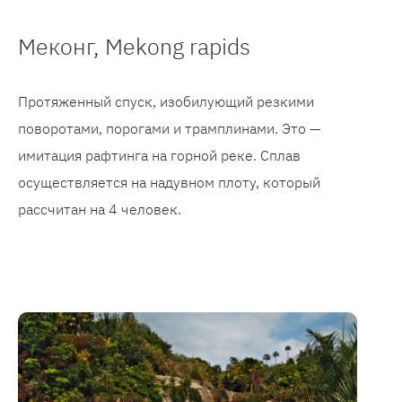
Меконг, Mekong rapids
Протяженный спуск, изобилующий резкими
поворотами, порогами и трамплинами. Это —
имитация рафтинга на горной реке. Сплав
осуществляется на надувном плоту, который
рассчитан на 4 человек.