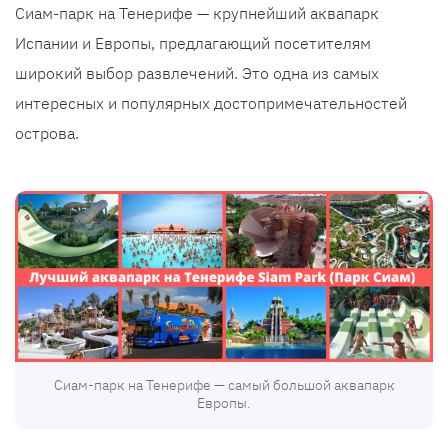
Сиам-парк на Тенерифе — крупнейший аквапарк
Испании и Европы, предлагающий посетителям
широкий выбор развлечений. Это одна из самых
интересных и популярных достопримечательностей
острова.
Сиам-парк на Тенерифе — самый большой аквапарк
Европы.