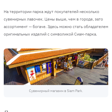
На территории парка ждут покупателей несколько
сувенирных лавочек. Цены выше, чем в городе, зато
ассортимент — богаче. Здесь можно стать обладателем
оригинальных изделий с символикой Сиам-парка.
Сувенирный магазин в Siam Park.