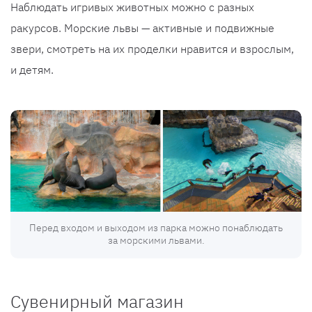
Наблюдать игривых животных можно с разных
ракурсов. Морские львы — активные и подвижные
звери, смотреть на их проделки нравится и взрослым,
и детям.
Перед входом и выходом из парка можно понаблюдать
за морскими львами.
Сувенирный магазин