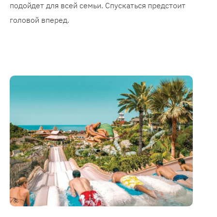
подойдет для всей семьи. Спускаться предстоит
головой вперед.