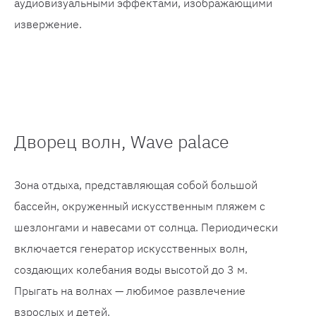
аудиовизуальными эффектами, изображающими
извержение.
Дворец волн, Wave palace
Зона отдыха, представляющая собой большой
бассейн, окруженный искусственным пляжем с
шезлонгами и навесами от солнца. Периодически
включается генератор искусственных волн,
создающих колебания воды высотой до 3 м.
Прыгать на волнах — любимое развлечение
взрослых и детей.