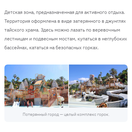
Детская зона, предназначенная для активного отдыха.
Территория оформлена в виде затерянного в джунглях
тайского храма. Здесь можно лазать по веревочным
лестницам и подвесным мостам, купаться в неглубоких
бассейнах, кататься на безопасных горках.
Потерянный город — целый комплекс горок.