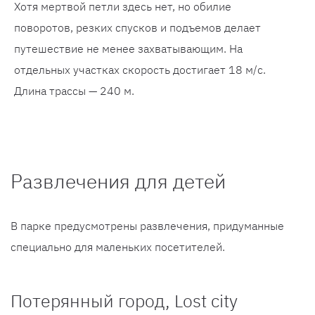
Хотя мертвой петли здесь нет, но обилие
поворотов, резких спусков и подъемов делает
путешествие не менее захватывающим. На
отдельных участках скорость достигает 18 м/с.
Длина трассы — 240 м.
Развлечения для детей
В парке предусмотрены развлечения, придуманные
специально для маленьких посетителей.
Потерянный город, Lost city