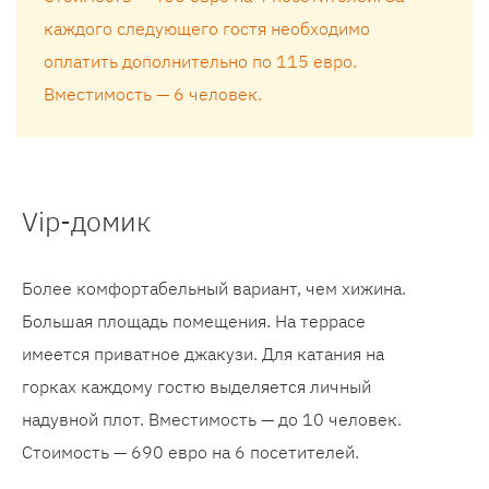
каждого следующего гостя необходимо
оплатить дополнительно по 115 евро.
Вместимость — 6 человек.
Vip-домик
Более комфортабельный вариант, чем хижина.
Большая площадь помещения. На террасе
имеется приватное джакузи. Для катания на
горках каждому гостю выделяется личный
надувной плот. Вместимость — до 10 человек.
Стоимость — 690 евро на 6 посетителей.