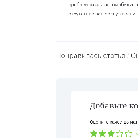
проблемой для автомобилисто
отсутствие зон обслуживания
Понравилась статья? О
Добавьте к
Оцените качество мат