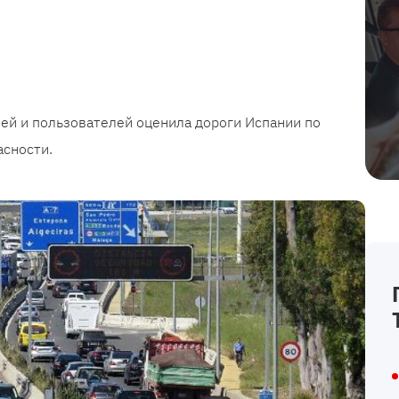
ей и пользователей оценила дороги Испании по
асности.