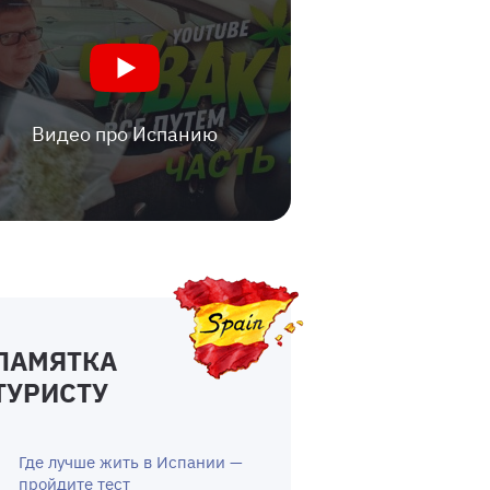
Видео про Испанию
ПАМЯТКА
ТУРИСТУ
Где лучше жить в Испании —
пройдите тест