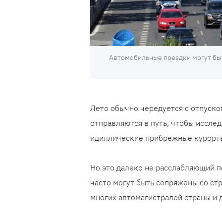
Автомобильные поездки могут быт
Лето обычно чередуется с отпуско
отправляются в путь, чтобы иссле
идиллические прибрежные курорт
Но это далеко не расслабляющий 
часто могут быть сопряжены со ст
многих автомагистралей страны и 