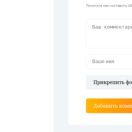
Помогите нам составить о
Прикрепить фо
Добавить ком