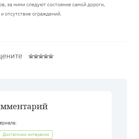
в, за ними следуют состояние самой дороги,
 и отсутствие ограждений.
цените
омментарий
ериала:
Достаточно интересно