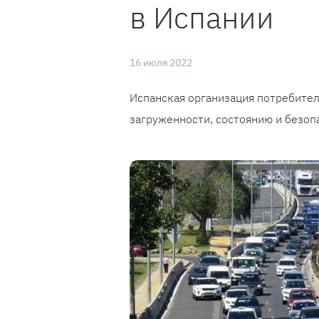
в Испании
16 июля 2022
Испанская организация потребител
загруженности, состоянию и безоп