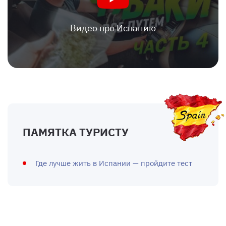
Видео про Испанию
ПАМЯТКА ТУРИСТУ
Где лучше жить в Испании — пройдите тест