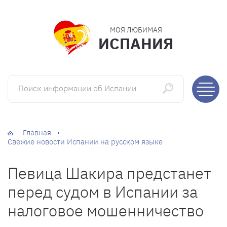
МОЯ ЛЮБИМАЯ
ИСПАНИЯ
Поиск информации об Испании
Главная
Свежие новости Испании на русском языке
Певица Шакира предстанет
перед судом в Испании за
налоговое мошенничество