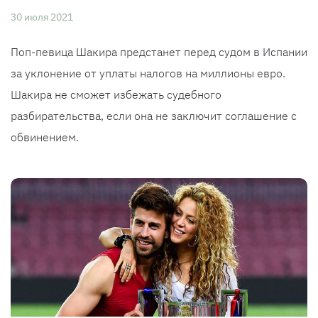
30 июля 2021
Поп-певица Шакира предстанет перед судом в Испании
за уклонение от уплаты налогов на миллионы евро.
Шакира не сможет избежать судебного
разбирательства, если она не заключит соглашение с
обвинением.