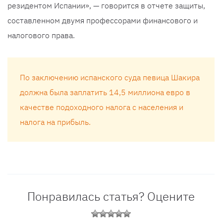
резидентом Испании», — говорится в отчете защиты,
составленном двумя профессорами финансового и
налогового права.
По заключению испанского суда певица Шакира
должна была заплатить 14,5 миллиона евро в
качестве подоходного налога с населения и
налога на прибыль.
Понравилась статья? Оцените