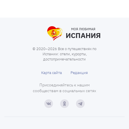
МОЯ ЛЮБИМАЯ
ИСПАНИЯ
© 2020–2026 Все о путешествиях по
Испании: отели, курорты,
достопримечательности
Карта сайта
Редакция
Присоединяйтесь к нашим
сообществам в социальных сетях