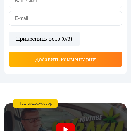
Прикрепить фото (
0
/3)
Добавить комментарий
Наш видео-обзор