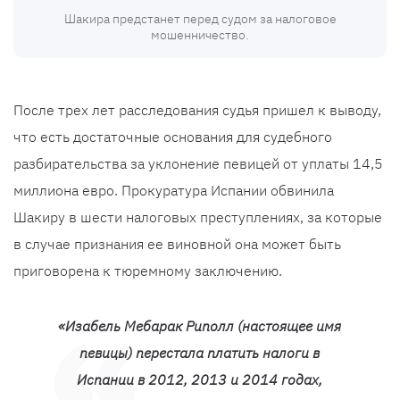
Шакира предстанет перед судом за налоговое
мошенничество.
После трех лет расследования судья пришел к выводу,
что есть достаточные основания для судебного
разбирательства за уклонение певицей от уплаты 14,5
миллиона евро. Прокуратура Испании обвинила
Шакиру в шести налоговых преступлениях, за которые
в случае признания ее виновной она может быть
приговорена к тюремному заключению.
«Изабель Мебарак Риполл (настоящее имя
певицы) перестала платить налоги в
Испании в 2012, 2013 и 2014 годах,