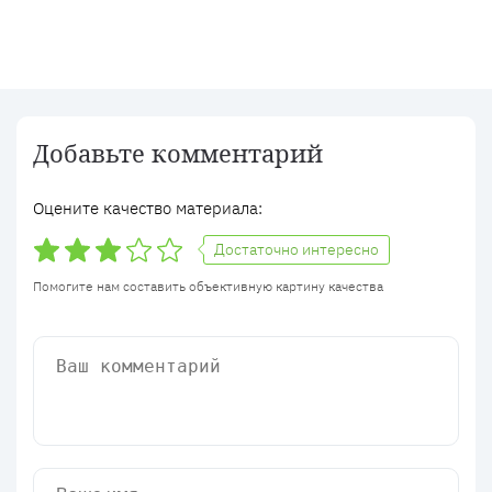
Добавьте комментарий
Оцените качество материала:
Достаточно интересно
Помогите нам составить объективную картину качества