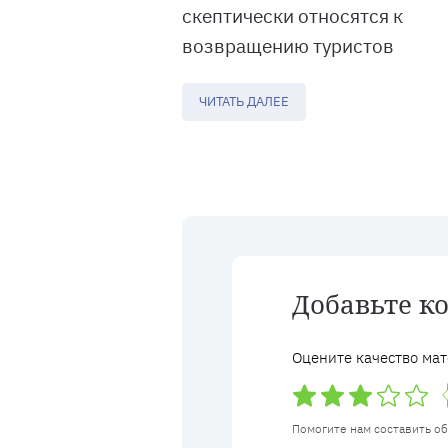
скептически относятся к
возвращению туристов
ЧИТАТЬ ДАЛЕЕ
Добавьте к
Оцените качество мат
Помогите нам составить о