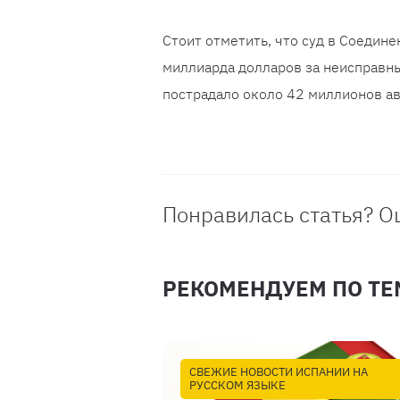
Стоит отметить, что суд в Соедине
миллиарда долларов за неисправн
пострадало около 42 миллионов а
Понравилась статья? О
РЕКОМЕНДУЕМ ПО ТЕ
СВЕЖИЕ НОВОСТИ ИСПАНИИ НА
РУССКОМ ЯЗЫКЕ