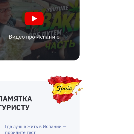
Видео про Испанию
ПАМЯТКА
ТУРИСТУ
Где лучше жить в Испании —
пройдите тест