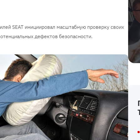
илей SEAT инициировал масштабную проверку своих
потенциальных дефектов безопасности.