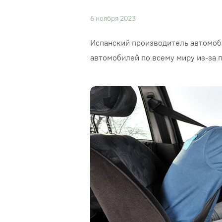
6 ноября 2023
Испанский производитель автомоб
автомобилей по всему миру из-за 