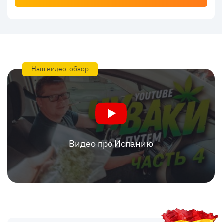
Наш видео-обзор
Видео про Испанию