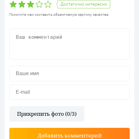
Достаточно интересно
Помогите нам составить объективную картину качества
Прикрепить фото (
0
/3)
Добавить комментарий