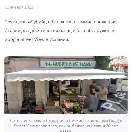
11 января 2022
Осужденный убийца Джоаккино Гаммино бежал из
Италии два десятилетия назад и был обнаружен в
Google Street View в Испании.
Детективы нашли Джоаккино Гаммино с помощью Google
Street View после того, как он бежал из Италии 20 лет
назад.