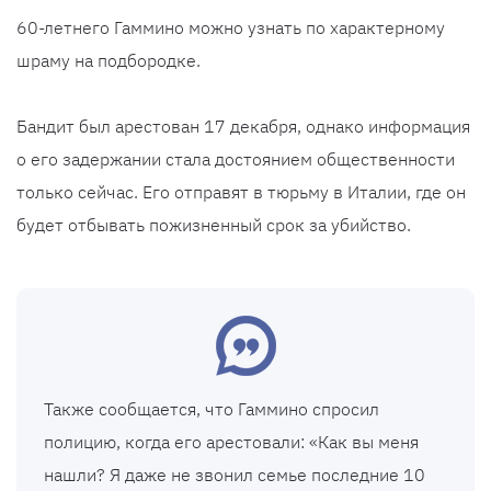
60-летнего Гаммино можно узнать по характерному
шраму на подбородке.
Бандит был арестован 17 декабря, однако информация
о его задержании стала достоянием общественности
только сейчас. Его отправят в тюрьму в Италии, где он
будет отбывать пожизненный срок за убийство.
Также сообщается, что Гаммино спросил
полицию, когда его арестовали: «Как вы меня
нашли? Я даже не звонил семье последние 10