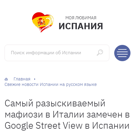
МОЯ ЛЮБИМАЯ
ИСПАНИЯ
Поиск информации об Испании
Главная
Свежие новости Испании на русском языке
Самый разыскиваемый
мафиози в Италии замечен в
Google Street View в Испании