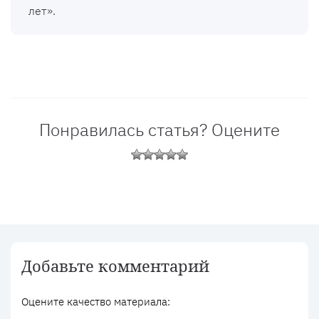
лет».
Понравилась статья? Оцените
Добавьте комментарий
Оцените качество материала: