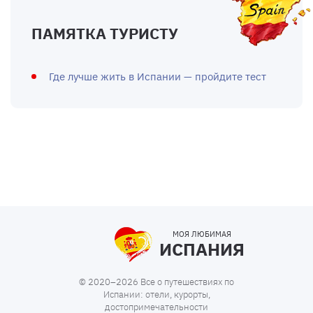
ПАМЯТКА ТУРИСТУ
Где лучше жить в Испании — пройдите тест
МОЯ ЛЮБИМАЯ
ИСПАНИЯ
© 2020–2026 Все о путешествиях по
Испании: отели, курорты,
достопримечательности