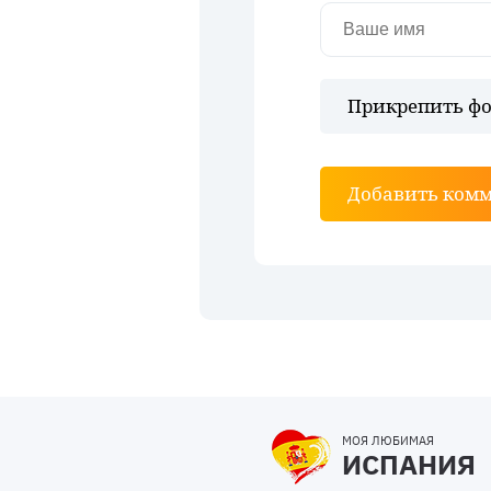
Прикрепить фо
Добавить ком
МОЯ ЛЮБИМАЯ
ИСПАНИЯ