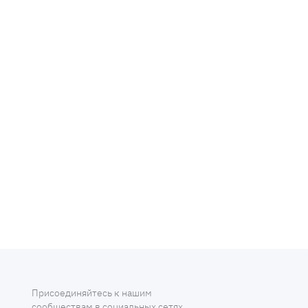
Присоединяйтесь к нашим
сообществам в социальных сетях