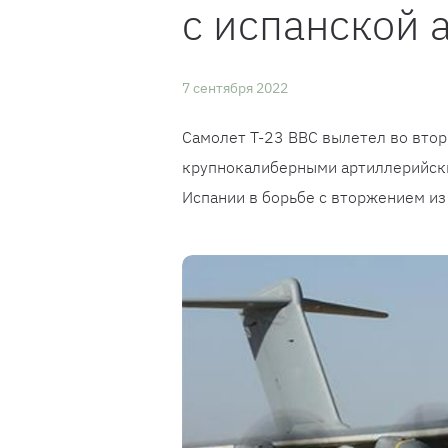
с испанской 
7 сентября 2022
Самолет Т-23 ВВС вылетел во вторн
крупнокалиберными артиллерийски
Испании в борьбе с вторжением из