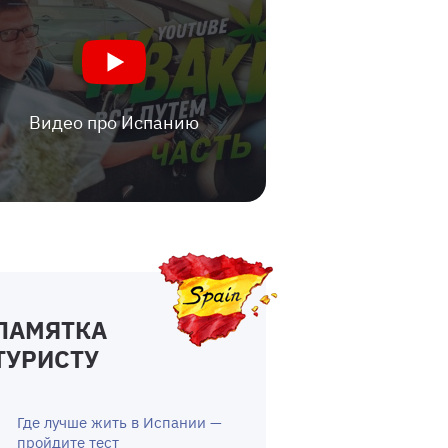
Видео про Испанию
ПАМЯТКА
ТУРИСТУ
Где лучше жить в Испании —
пройдите тест