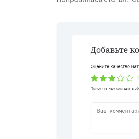
Добавьте к
Оцените качество мат
Помогите нам составить о