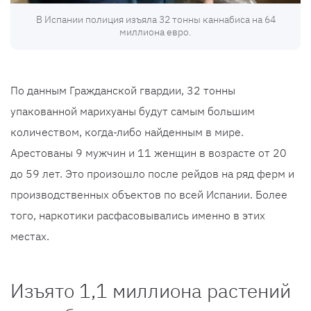
В Испании полиция изъяла 32 тонны каннабиса на 64
миллиона евро.
По данным Гражданской гвардии, 32 тонны
упакованной марихуаны будут самым большим
количеством, когда-либо найденным в мире.
Арестованы 9 мужчин и 11 женщин в возрасте от 20
до 59 лет. Это произошло после рейдов на ряд ферм и
производственных объектов по всей Испании. Более
того, наркотики расфасовывались именно в этих
местах.
Изъято 1,1 миллиона растений