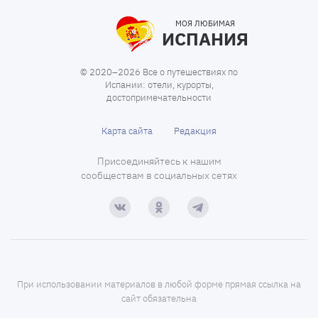
МОЯ ЛЮБИМАЯ
ИСПАНИЯ
© 2020–2026 Все о путешествиях по
Испании: отели, курорты,
достопримечательности
Карта сайта
Редакция
Присоединяйтесь к нашим
сообществам в социальных сетях
При использовании материалов в любой форме прямая ссылка на
сайт обязательна