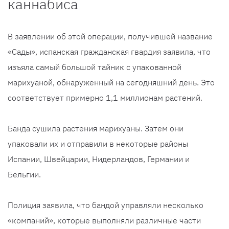
каннабиса
В заявлении об этой операции, получившей название
«Сады», испанская гражданская гвардия заявила, что
изъяла самый большой тайник с упакованной
марихуаной, обнаруженный на сегодняшний день. Это
соответствует примерно 1,1 миллионам растений.
Банда сушила растения марихуаны. Затем они
упаковали их и отправили в некоторые районы
Испании, Швейцарии, Нидерландов, Германии и
Бельгии.
Полиция заявила, что бандой управляли несколько
«компаний», которые выполняли различные части