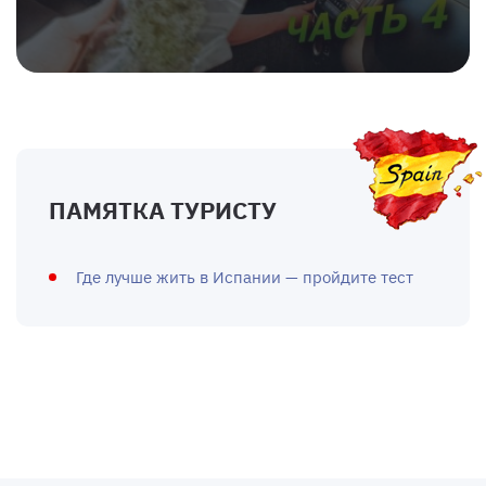
ПАМЯТКА ТУРИСТУ
Где лучше жить в Испании — пройдите тест