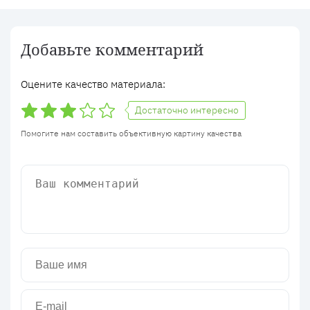
Добавьте комментарий
Оцените качество материала:
Достаточно интересно
Помогите нам составить объективную картину качества