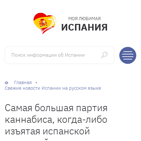
МОЯ ЛЮБИМАЯ
ИСПАНИЯ
Поиск информации об Испании
Главная
Свежие новости Испании на русском языке
Самая большая партия
каннабиса, когда-либо
изъятая испанской