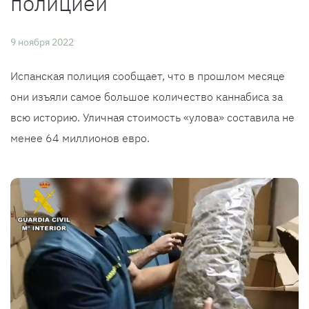
полицией
9 ноября 2022
Испанская полиция сообщает, что в прошлом месяце
они изъяли самое большое количество каннабиса за
всю историю. Уличная стоимость «улова» составила не
менее 64 миллионов евро.