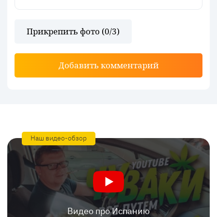
Прикрепить фото (
0
/3)
Добавить комментарий
Наш видео-обзор
Видео про Испанию