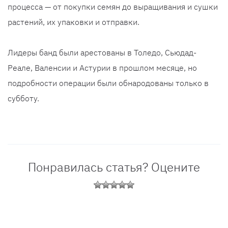
процесса — от покупки семян до выращивания и сушки
растений, их упаковки и отправки.
Лидеры банд были арестованы в Толедо, Сьюдад-
Реале, Валенсии и Астурии в прошлом месяце, но
подробности операции были обнародованы только в
субботу.
Понравилась статья? Оцените