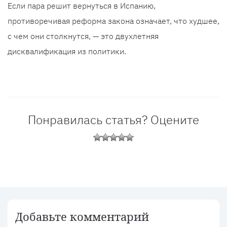
Если пара решит вернуться в Испанию,
противоречивая реформа закона означает, что худшее,
с чем они столкнутся, — это двухлетняя
дисквалификация из политики.
Понравилась статья? Оцените
Добавьте комментарий