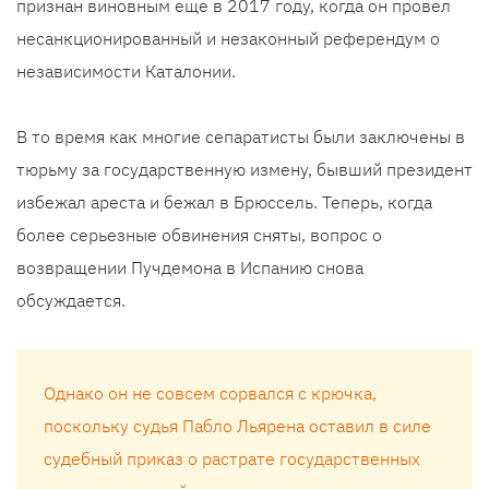
признан виновным еще в 2017 году, когда он провел
несанкционированный и незаконный референдум о
независимости Каталонии.
В то время как многие сепаратисты были заключены в
тюрьму за государственную измену, бывший президент
избежал ареста и бежал в Брюссель. Теперь, когда
более серьезные обвинения сняты, вопрос о
возвращении Пучдемона в Испанию снова
обсуждается.
Однако он не совсем сорвался с крючка,
поскольку судья Пабло Льярена оставил в силе
судебный приказ о растрате государственных