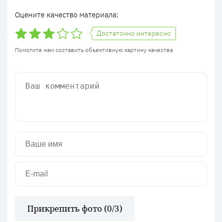
Оцените качество материала:
Достаточно интересно
Помогите нам составить объективную картину качества
Прикрепить фото (
0
/3)