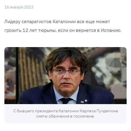
16 января 2023
Лидеру сепаратистов Каталонии все еще может
грозить 12 лет тюрьмы, если он вернется в Испанию.
С бывшего президента Каталонии Карлеса Пучдемона
сняты обвинения в госизмене.