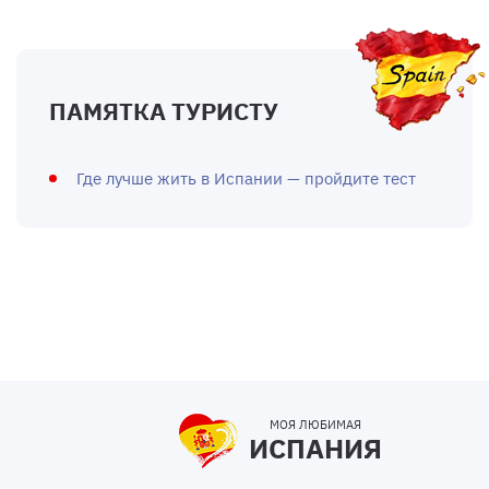
ПАМЯТКА ТУРИСТУ
Где лучше жить в Испании — пройдите тест
МОЯ ЛЮБИМАЯ
ИСПАНИЯ