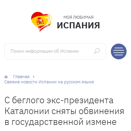
МОЯ ЛЮБИМАЯ
ИСПАНИЯ
Поиск информации об Испании
Главная
Свежие новости Испании на русском языке
С беглого экс-президента
Каталонии сняты обвинения
в государственной измене