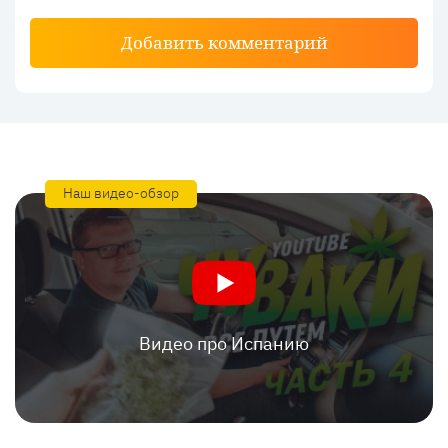
Добавить комментарий
Наш видео-обзор
Видео про Испанию