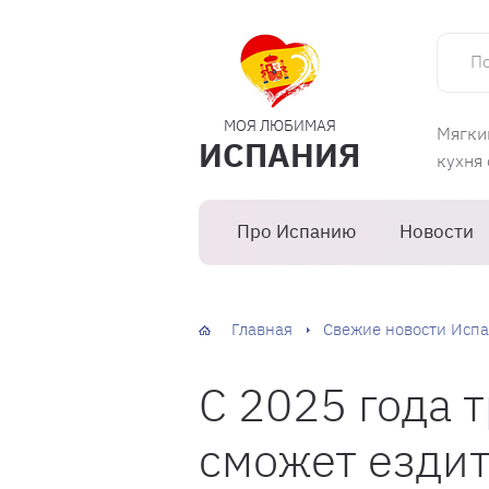
Поиск 
МОЯ ЛЮБИМАЯ
Мягки
ИСПАНИЯ
кухня
Про Испанию
Новости
Главная
Свежие новости Испа
С 2025 года 
сможет ездит