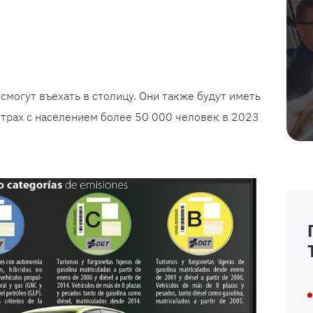
смогут въехать в столицу. Они также будут иметь
нтрах с населением более 50 000 человек в 2023