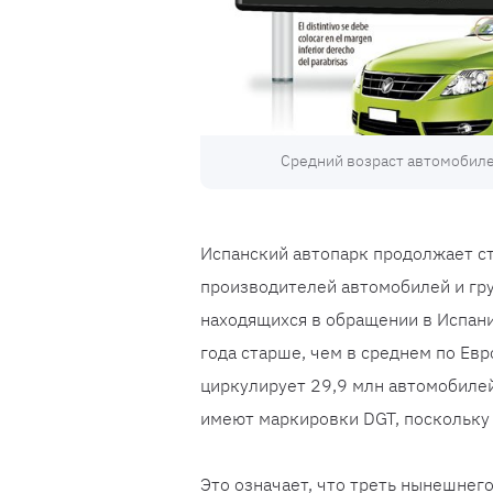
Средний возраст автомобилей
Испанский автопарк продолжает с
производителей автомобилей и гру
находящихся в обращении в Испании
года старше, чем в среднем по Евр
циркулирует 29,9 млн автомобилей
имеют маркировки DGT, поскольку
Это означает, что треть нынешнего