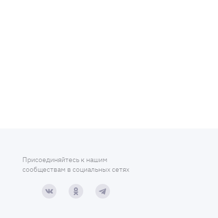
Присоединяйтесь к нашим
сообществам в социальных сетях