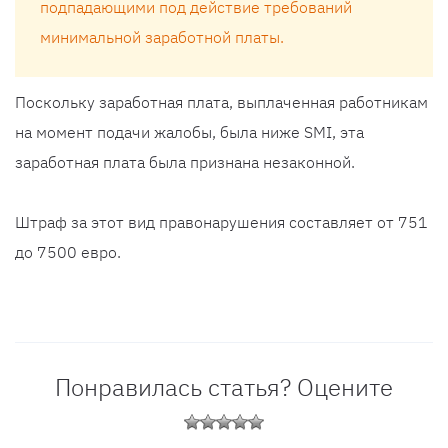
подпадающими под действие требований
минимальной заработной платы.
Поскольку заработная плата, выплаченная работникам
на момент подачи жалобы, была ниже SMI, эта
заработная плата была признана незаконной.
Штраф за этот вид правонарушения составляет от 751
до 7500 евро.
Понравилась статья? Оцените