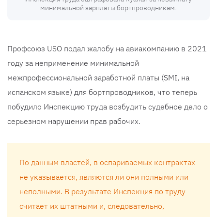
минимальной зарплаты бортпроводникам.
Профсоюз USO подал жалобу на авиакомпанию в 2021
году за неприменение минимальной
межпрофессиональной заработной платы (SMI, на
испанском языке) для бортпроводников, что теперь
побудило Инспекцию труда возбудить судебное дело о
серьезном нарушении прав рабочих.
По данным властей, в оспариваемых контрактах
не указывается, являются ли они полными или
неполными. В результате Инспекция по труду
считает их штатными и, следовательно,