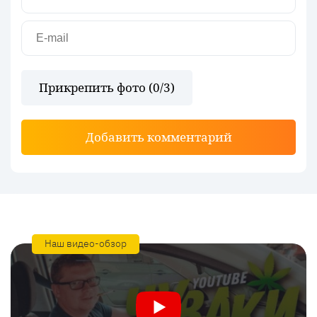
Прикрепить фото (
0
/3)
Добавить комментарий
Наш видео-обзор