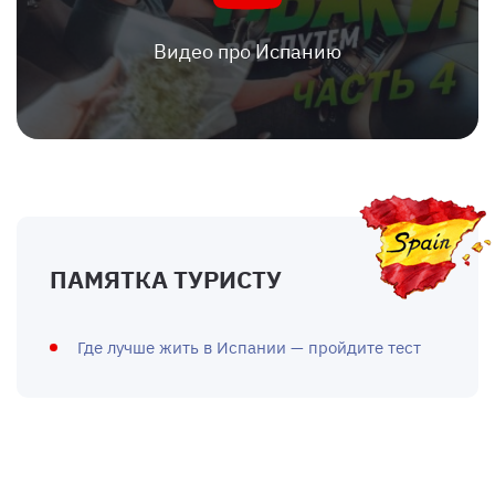
Видео про Испанию
ПАМЯТКА ТУРИСТУ
Где лучше жить в Испании — пройдите тест