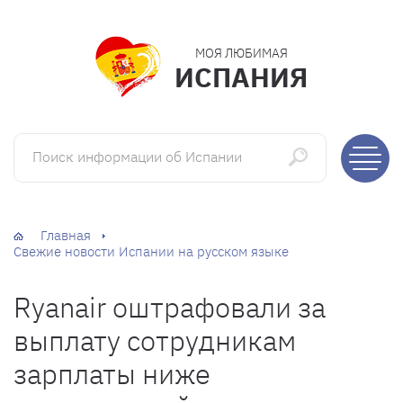
МОЯ ЛЮБИМАЯ
ИСПАНИЯ
Поиск информации об Испании
Главная
Свежие новости Испании на русском языке
Ryanair оштрафовали за
выплату сотрудникам
зарплаты ниже