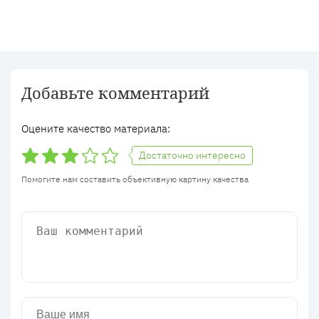
Добавьте комментарий
Оцените качество материала:
Достаточно интересно
Помогите нам составить объективную картину качества