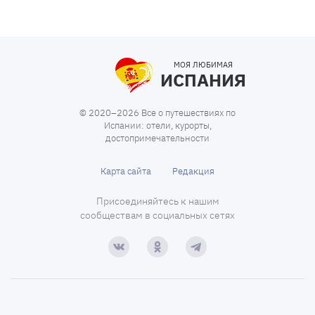
МОЯ ЛЮБИМАЯ
ИСПАНИЯ
© 2020–2026 Все о путешествиях по
Испании: отели, курорты,
достопримечательности
Карта сайта
Редакция
Присоединяйтесь к нашим
сообществам в социальных сетях