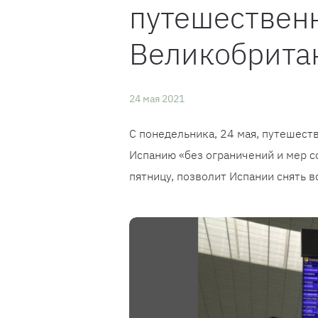
путешествен
Великобритан
24 мая 2021
С понедельника, 24 мая, путешест
Испанию «без ограничений и мер с
пятницу, позволит Испании снять в