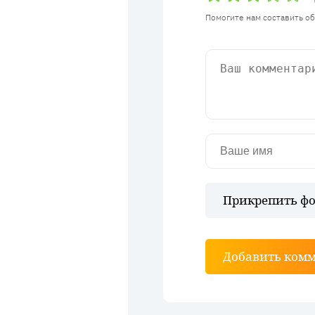
Помогите нам составить о
Прикрепить фо
Добавить ком