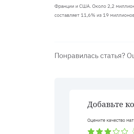
Франции и США. Около 2,2 миллион
составляет 11,6% из 19 миллионов
Понравилась статья? О
Добавьте к
Оцените качество мат