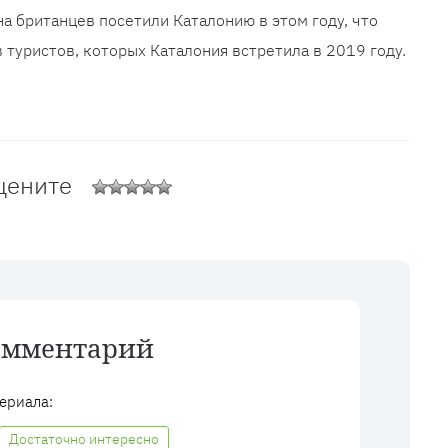
а британцев посетили Каталонию в этом году, что
 туристов, которых Каталония встретила в 2019 году.
цените
омментарий
ериала:
Достаточно интересно