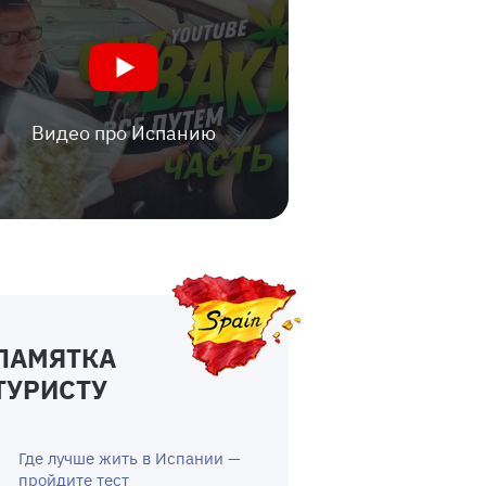
Видео про Испанию
ПАМЯТКА
ТУРИСТУ
Где лучше жить в Испании —
пройдите тест