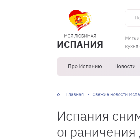
Поиск 
МОЯ ЛЮБИМАЯ
Мягки
ИСПАНИЯ
кухня
Про Испанию
Новости
Главная
Свежие новости Испа
Испания сним
ограничения 