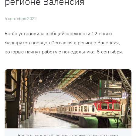
регионе Валенсия
5 сентября 2022
Renfe установила в общей сложности 12 новых
маршрутов поездов Cercanias в регионе Валенсия,
которые начнут работу с понедельника, 5 сентября.
Renfe в регионе Валенсия открывает много новых