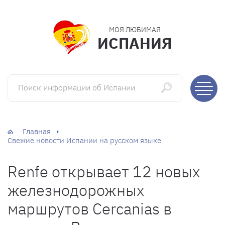
МОЯ ЛЮБИМАЯ
ИСПАНИЯ
Поиск информации об Испании
Главная
Свежие новости Испании на русском языке
Renfe открывает 12 новых
железнодорожных
маршрутов Cercanias в