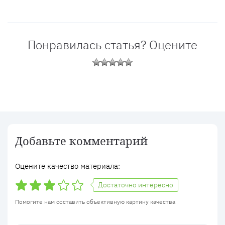
Понравилась статья? Оцените
Добавьте комментарий
Оцените качество материала:
Достаточно интересно
Помогите нам составить объективную картину качества