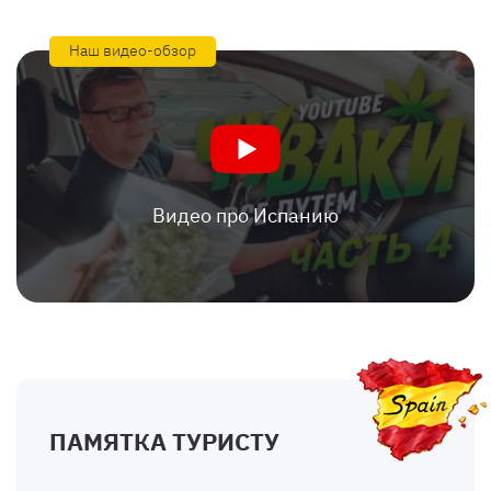
Наш видео-обзор
Видео про Испанию
ПАМЯТКА ТУРИСТУ