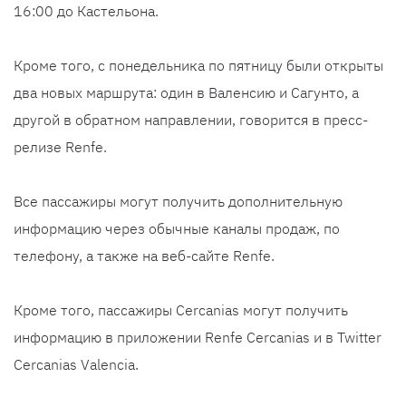
16:00 до Кастельона.
Кроме того, с понедельника по пятницу были открыты
два новых маршрута: один в Валенсию и Сагунто, а
другой в обратном направлении, говорится в пресс-
релизе Renfe.
Все пассажиры могут получить дополнительную
информацию через обычные каналы продаж, по
телефону, а также на веб-сайте Renfe.
Кроме того, пассажиры Cercanias могут получить
информацию в приложении Renfe Cercanias и в Twitter
Cercanias Valencia.