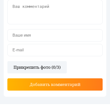
Прикрепить фото (
0
/3)
Добавить комментарий