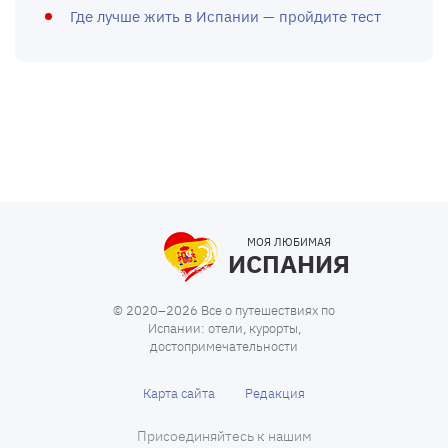
Где лучше жить в Испании — пройдите тест
МОЯ ЛЮБИМАЯ
ИСПАНИЯ
© 2020–2026 Все о путешествиях по
Испании: отели, курорты,
достопримечательности
Карта сайта
Редакция
Присоединяйтесь к нашим