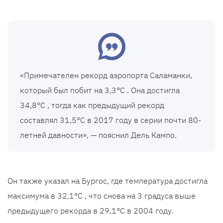
«Примечателен рекорд аэропорта Саламанки,
который был побит на 3,3°C . Она достигла
34,8°C , тогда как предыдущий рекорд
составлял 31,5°C в 2017 году в серии почти 80-
летней давности», — пояснил Дель Кампо.
Он также указал на Бургос, где температура достигла
максимума в 32,1°C , что снова на 3 градуса выше
предыдущего рекорда в 29,1°C в 2004 году.