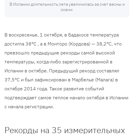
В Испании длительность лета увеличилась за счет весны и
осени.
В воскресенье, 1 октября, в Бадахосе температура
достигла 38°C , а в Монторо (Кордова) — 38,2°C, что
превзошло предыдущие рекорды самой высокой
температуры, когда-либо зарегистрированной в
Испании в октябре. Предыдущий рекорд составлял
37,5°C и был зафиксирован в Марбелье (Малага) в
октябре 2014 года. Такое развитие событий
подтверждает самое теплое начало октября в Испании
с начала регистрации.
Рекорды на 35 измерительных