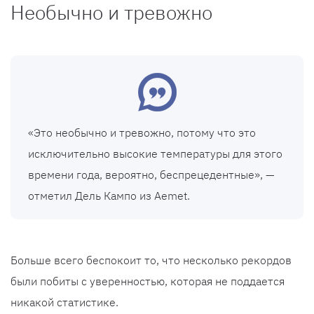
Необычно и тревожно
«Это необычно и тревожно, потому что это
исключительно высокие температуры для этого
времени года, вероятно, беспрецедентные», —
отметил Дель Кампо из Aemet.
Больше всего беспокоит то, что несколько рекордов
были побиты с уверенностью, которая не поддается
никакой статистике.