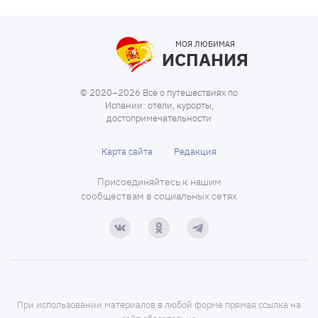
МОЯ ЛЮБИМАЯ
ИСПАНИЯ
© 2020–2026 Все о путешествиях по
Испании: отели, курорты,
достопримечательности
Карта сайта
Редакция
Присоединяйтесь к нашим
сообществам в социальных сетях
При использовании материалов в любой форме прямая ссылка на