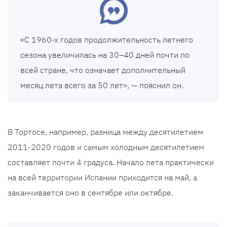
«С 1960-х годов продолжительность летнего
сезона увеличилась на 30–40 дней почти по
всей стране, что означает дополнительный
месяц лета всего за 50 лет», — пояснил он.
В Тортосе, например, разница между десятилетием
2011-2020 годов и самым холодным десятилетием
составляет почти 4 градуса. Начало лета практически
на всей территории Испании приходится на май, а
заканчивается оно в сентябре или октябре.