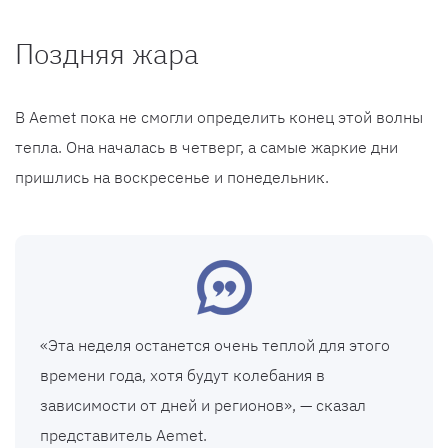
Поздняя жара
В Aemet пока не смогли определить конец этой волны
тепла. Она началась в четверг, а самые жаркие дни
пришлись на воскресенье и понедельник.
«Эта неделя останется очень теплой для этого
времени года, хотя будут колебания в
зависимости от дней и регионов», — сказал
представитель Aemet.