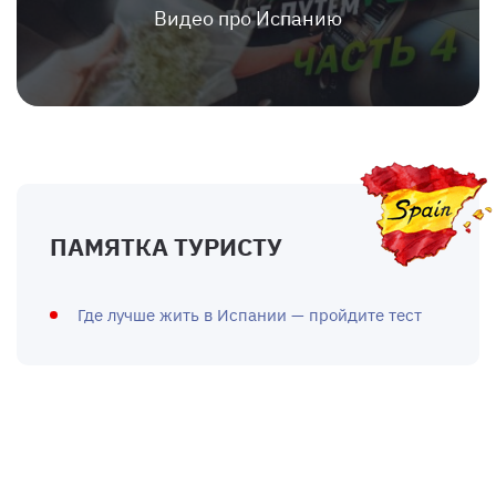
Видео про Испанию
ПАМЯТКА ТУРИСТУ
Где лучше жить в Испании — пройдите тест