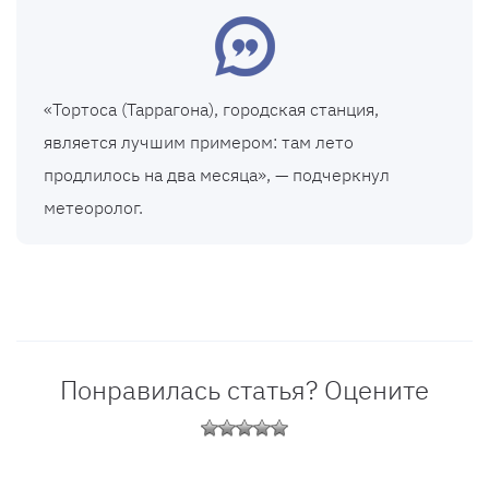
«Тортоса (Таррагона), городская станция,
является лучшим примером: там лето
продлилось на два месяца», — подчеркнул
метеоролог.
Понравилась статья? Оцените