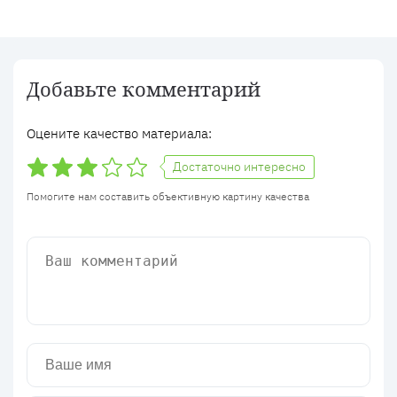
Добавьте комментарий
Оцените качество материала:
Достаточно интересно
Помогите нам составить объективную картину качества