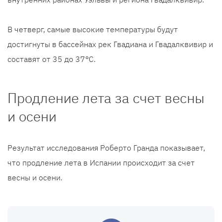
В четверг, самые высокие температуры будут
достигнуты в бассейнах рек Гвадиана и Гвадалквивир и
составят от 35 до 37°C.
Продление лета за счет весны
и осени
Результат исследования Роберто Гранда показывает,
что продление лета в Испании происходит за счет
весны и осени.