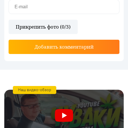
Прикрепить фото (
0
/3)
Добавить комментарий
Наш видео-обзор