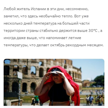
Любой житель Испании в эти дни, несомненно,
заметил, что здесь необычайно тепло. Вот уже
несколько дней температура на большей части
территории страны стабильно держится выше 30°C , а
иногда даже выше, что напоминает летние
температуры, что делает октябрь рекордным месяцем.