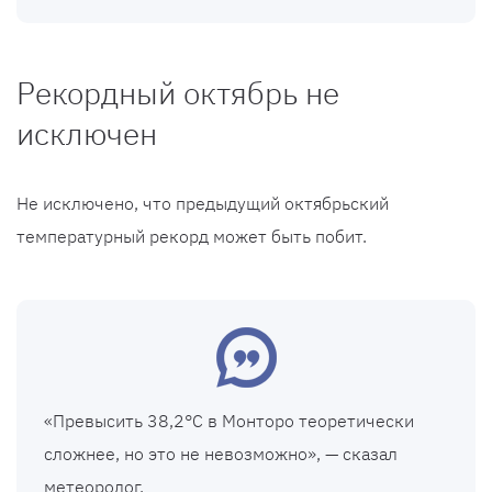
Рекордный октябрь не
исключен
Не исключено, что предыдущий октябрьский
температурный рекорд может быть побит.
«Превысить 38,2°C в Монторо теоретически
сложнее, но это не невозможно», — сказал
метеоролог.