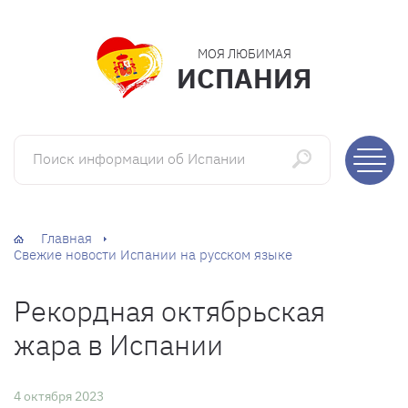
МОЯ ЛЮБИМАЯ
ИСПАНИЯ
Поиск информации об Испании
Главная
Свежие новости Испании на русском языке
Рекордная октябрьская
жара в Испании
4 октября 2023