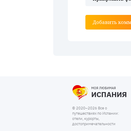
Добавить ком
МОЯ ЛЮБИМАЯ
ИСПАНИЯ
© 2020–2026 Все о
путешествиях по Испании:
отели, курорты,
достопримечательности