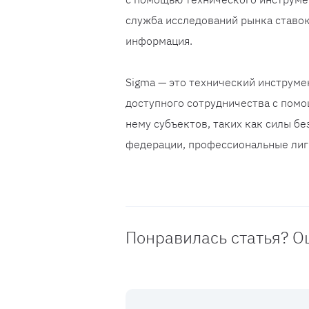
служба исследований рынка ставок
информация.
Sigma — это технический инструмен
доступного сотрудничества с пом
нему субъектов, таких как силы б
федерации, профессиональные лиг
Понравилась статья? О