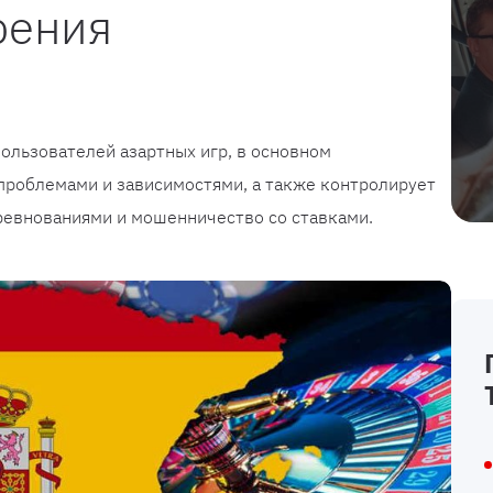
рения
ользователей азартных игр, в основном
проблемами и зависимостями, а также контролирует
евнованиями и мошенничество со ставками.