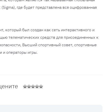
 (Sigma), где будет представлена вся оцифрованная
т, который был создан как сеть интерактивного и
ощью телематических средств для присоединенных к
езопасности, Высший спортивный совет, спортивные
и и операторы игры.
цените