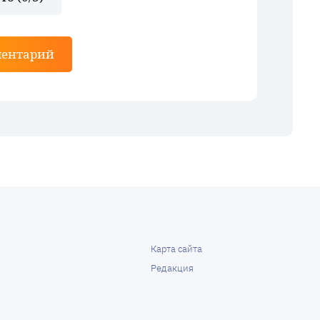
ментарий
Карта сайта
Редакция