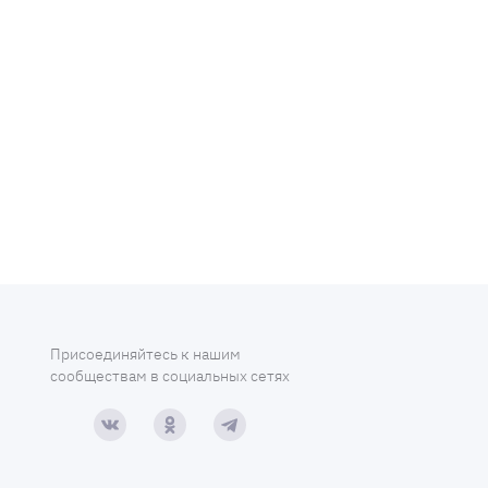
Присоединяйтесь к нашим
сообществам в социальных сетях