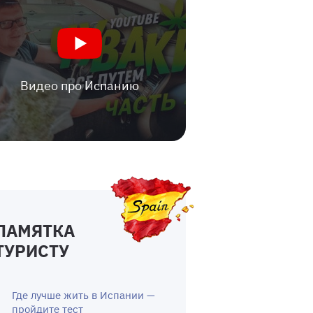
Видео про Испанию
ПАМЯТКА
ТУРИСТУ
Где лучше жить в Испании —
пройдите тест