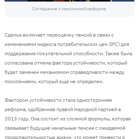
Соглашение о пенсионной реформе.
Сделка включает переоценку пенсий в связи с
изменениями индекса потребительских цен (IPC) для
поддержания покупательной способности. Также была
согласована отмена фактора устойчивости, который
будет заменен механизмом справедливости между
поколениями, который еще не определен.
Фактором устойчивости стала односторонняя
реформа, одобренная правой Народной партией в
2013 году. Она состоит из сложной формулы, которая
связывает будущие начальные пенсии с ожидаемой
продолжительностью жизни, что может привести к