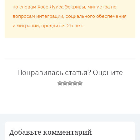
по словам Хосе Луиса Эскривы, министра по
вопросам интеграции, социального обеспечения
и миграции, продлится 25 лет.
Понравилась статья? Оцените
Добавьте комментарий