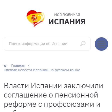
МОЯ ЛЮБИМАЯ
ИСПАНИЯ
Поиск информации об Испании
Главная
Свежие новости Испании на русском языке
Власти Испании заключили
соглашение о пенсионной
реформе с профсоюзами и