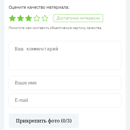
Оцените качество материала:
Достаточно интересно
Помогите нам составить объективную картину качества
Прикрепить фото (
0
/3)