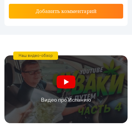
Добавить комментарий
Наш видео-обзор
Видео про Испанию