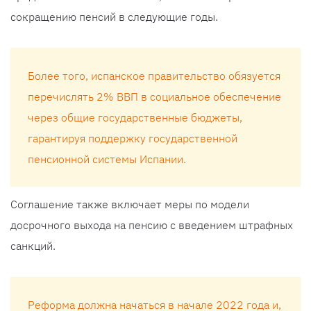
сокращению пенсий в следующие годы.
Более того, испанское правительство обязуется
перечислять 2% ВВП в социальное обеспечение
через общие государственные бюджеты,
гарантируя поддержку государственной
пенсионной системы Испании.
Соглашение также включает меры по модели
досрочного выхода на пенсию с введением штрафных
санкций.
Реформа должна начаться в начале 2022 года и,