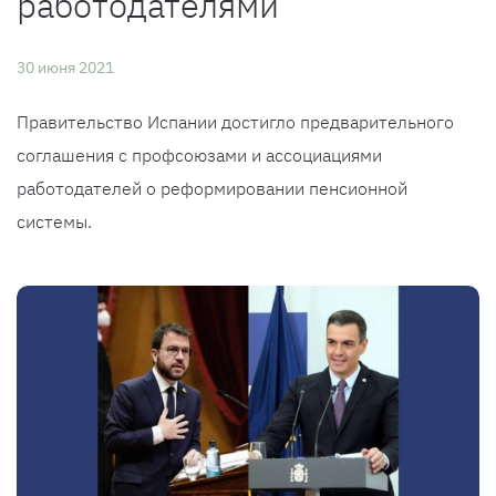
работодателями
30 июня 2021
Правительство Испании достигло предварительного
соглашения с профсоюзами и ассоциациями
работодателей о реформировании пенсионной
системы.