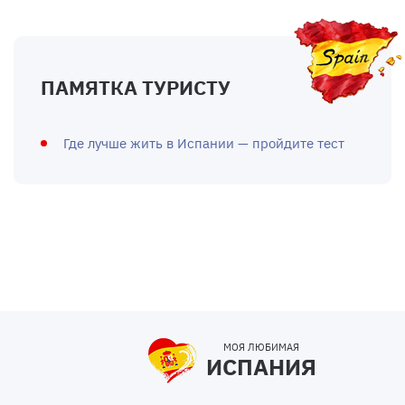
ПАМЯТКА ТУРИСТУ
Где лучше жить в Испании — пройдите тест
МОЯ ЛЮБИМАЯ
ИСПАНИЯ