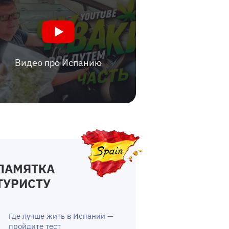
Видео про Испанию
ПАМЯТКА
ТУРИСТУ
Где лучше жить в Испании —
пройдите тест