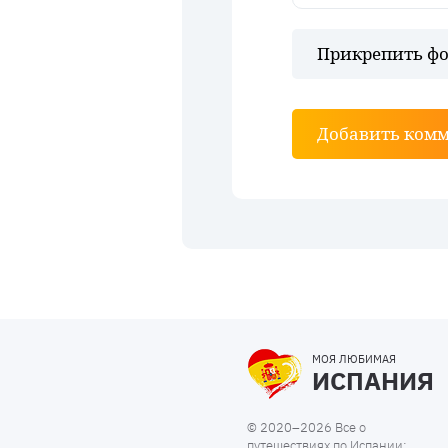
Прикрепить фо
Добавить ком
МОЯ ЛЮБИМАЯ
ИСПАНИЯ
© 2020–2026 Все о
путешествиях по Испании: