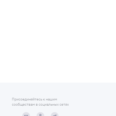
Присоединяйтесь к нашим
сообществам в социальных сетях