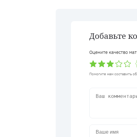
Добавьте к
Оцените качество мат
Помогите нам составить о