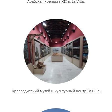
Арабская крепость XII в. La Villa.
Краеведческий музей и культурный центр La Cilla.