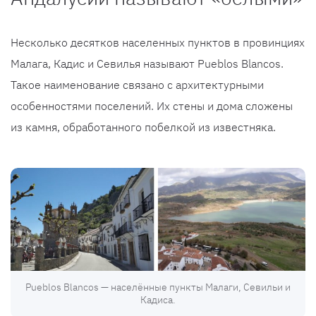
Несколько десятков населенных пунктов в провинциях
Малага, Кадис и Севилья называют Pueblos Blancos.
Такое наименование связано с архитектурными
особенностями поселений. Их стены и дома сложены
из камня, обработанного побелкой из известняка.
Pueblos Blancos — населённые пункты Малаги, Севильи и
Кадиса.