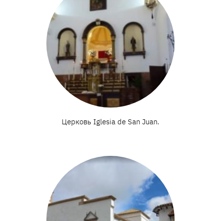
Церковь Iglesia de San Juan.