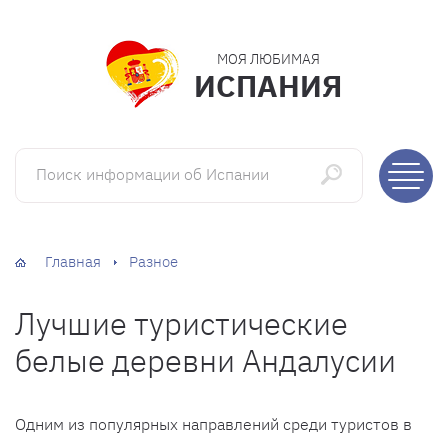
МОЯ ЛЮБИМАЯ
ИСПАНИЯ
Поиск информации об Испании
Главная
Разное
Лучшие туристические
белые деревни Андалусии
Одним из популярных направлений среди туристов в