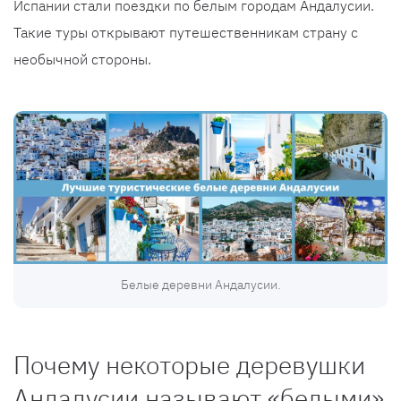
Испании стали поездки по белым городам Андалусии.
Такие туры открывают путешественникам страну с
необычной стороны.
Белые деревни Андалусии.
Почему некоторые деревушки
Андалусии называют «белыми»