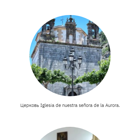
Церковь Iglesia de nuestra señora de la Aurora.