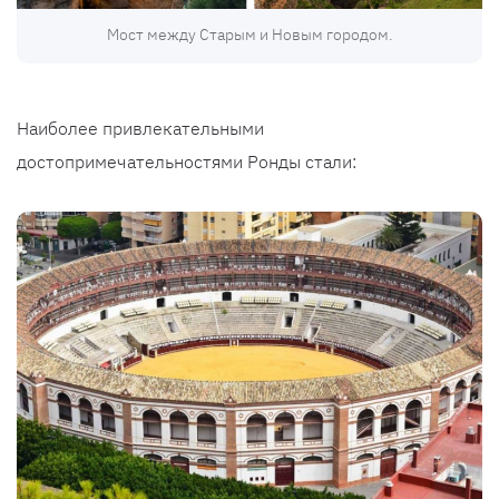
Мост между Старым и Новым городом.
Наиболее привлекательными
достопримечательностями Ронды стали: