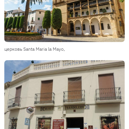
церковь Santa Maria la Mayo,