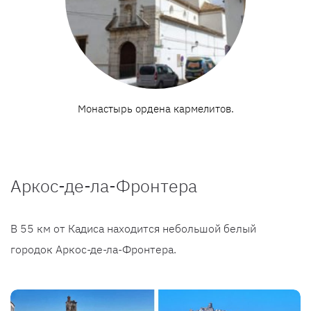
Монастырь ордена кармелитов.
Аркос-де-ла-Фронтера
В 55 км от Кадиса находится небольшой белый
городок Аркос-де-ла-Фронтера.