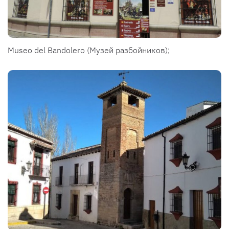
Museo del Bandolero (Музей разбойников);