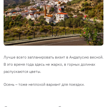
Лучше всего запланировать визит в Андалусию весной.
В это время года здесь не жарко, в горных долинах
распускаются цветы.
Осень – тоже неплохой вариант для поездки.