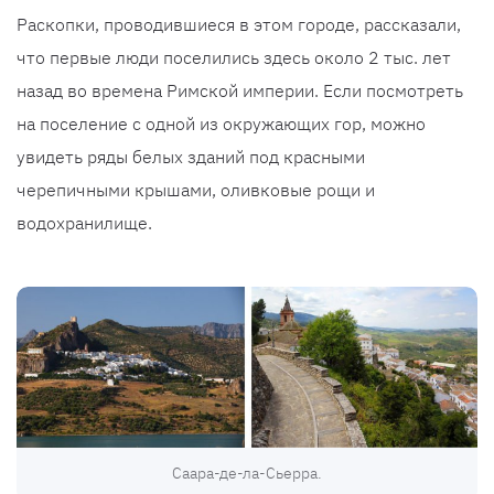
Раскопки, проводившиеся в этом городе, рассказали,
что первые люди поселились здесь около 2 тыс. лет
назад во времена Римской империи. Если посмотреть
на поселение с одной из окружающих гор, можно
увидеть ряды белых зданий под красными
черепичными крышами, оливковые рощи и
водохранилище.
Саара-де-ла-Сьерра.