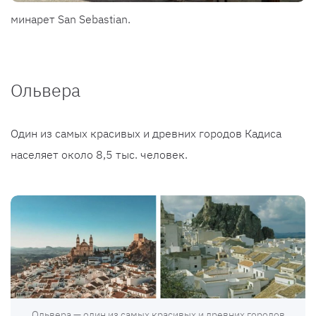
минарет San Sebastian.
Ольвера
Один из самых красивых и древних городов Кадиса
населяет около 8,5 тыс. человек.
Ольвера — один из самых красивых и древних городов