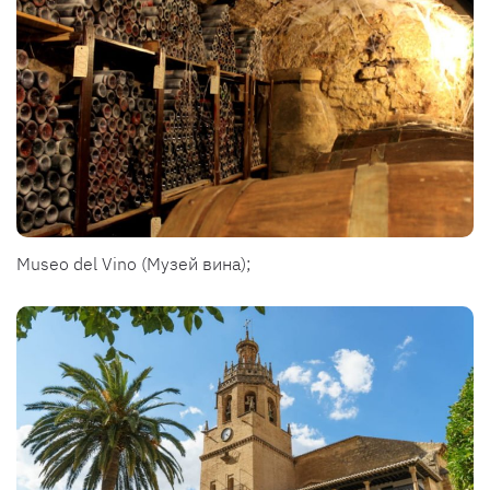
Museo del Vino (Музей вина);