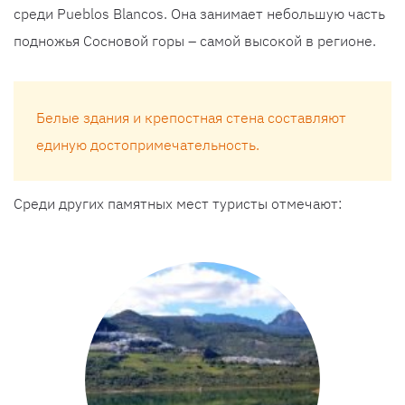
среди Pueblos Blancos. Она занимает небольшую часть
подножья Сосновой горы – самой высокой в регионе.
Белые здания и крепостная стена составляют
единую достопримечательность.
Среди других памятных мест туристы отмечают: