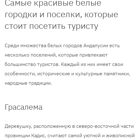
Самые красивые белые
городки и поселки, которые
стоит посетить туристу
Среди множества белых городов Андалусии есть
несколько поселений, которые привлекают
большинство туристов. Каждый из них имеет свои
особенности, исторические и культурные памятники,
народные традиции.
Грасалема
Деревушку, расположенную в северо-восточной части
провинции Кадис, считают самой уютной и живописной