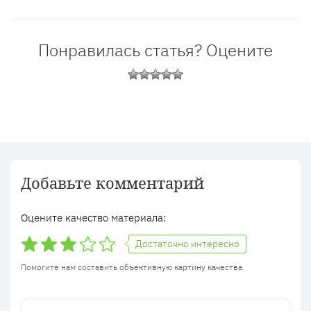
Понравилась статья? Оцените
Добавьте комментарий
Оцените качество материала:
Достаточно интересно
Помогите нам составить объективную картину качества