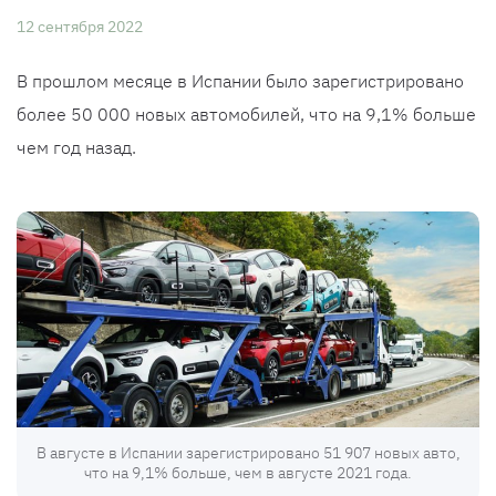
12 сентября 2022
В прошлом месяце в Испании было зарегистрировано
более 50 000 новых автомобилей, что на 9,1% больше
чем год назад.
В августе в Испании зарегистрировано 51 907 новых авто,
что на 9,1% больше, чем в августе 2021 года.