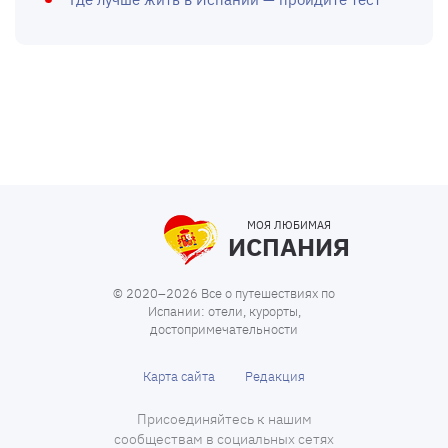
МОЯ ЛЮБИМАЯ
ИСПАНИЯ
© 2020–2026 Все о путешествиях по
Испании: отели, курорты,
достопримечательности
Карта сайта
Редакция
Присоединяйтесь к нашим
сообществам в социальных сетях