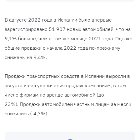
В августе 2022 года в Испании было впервые
зарегистрировано 51 907 новых автомобилей, что на
9,1% больше, чем в том же месяце 2021 года. Однако
общие продажи с начала 2022 года по-прежнему
снижены на 9,4%.
Продажи транспортных средств в Испании выросли в
августе из-за увеличения продаж компаниям, в том
числе фирмам по аренде автомобилей (до
23%). Продажи автомобилей частным лицам за месяц
снизились (-4,3%).