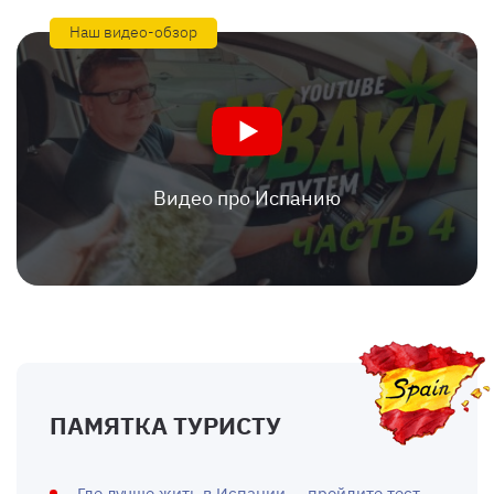
Наш видео-обзор
Видео про Испанию
ПАМЯТКА ТУРИСТУ
Где лучше жить в Испании — пройдите тест