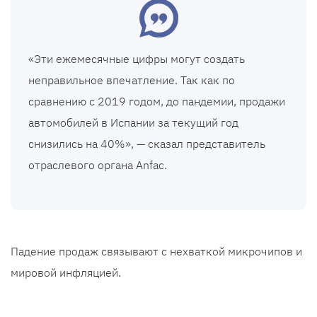
«Эти ежемесячные цифры могут создать
неправильное впечатление. Так как по
сравнению с 2019 годом, до пандемии, продажи
автомобилей в Испании за текущий год
снизились на 40%», — сказал представитель
отраслевого органа Anfac.
Падение продаж связывают с нехваткой микрочипов и
мировой инфляцией.