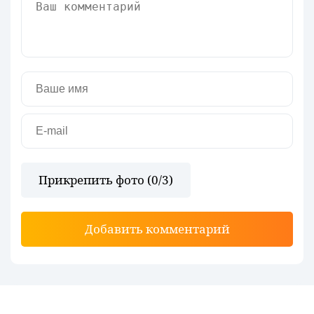
Прикрепить фото (
0
/3)
Добавить комментарий