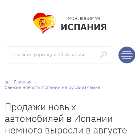
МОЯ ЛЮБИМАЯ
ИСПАНИЯ
Поиск информации об Испании
Главная
Свежие новости Испании на русском языке
Продажи новых
автомобилей в Испании
немного выросли в августе