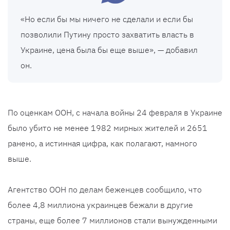
«Но если бы мы ничего не сделали и если бы
позволили Путину просто захватить власть в
Украине, цена была бы еще выше», — добавил
он.
По оценкам ООН, с начала войны 24 февраля в Украине
было убито не менее 1982 мирных жителей и 2651
ранено, а истинная цифра, как полагают, намного
выше.
Агентство ООН по делам беженцев сообщило, что
более 4,8 миллиона украинцев бежали в другие
страны, еще более 7 миллионов стали вынужденными