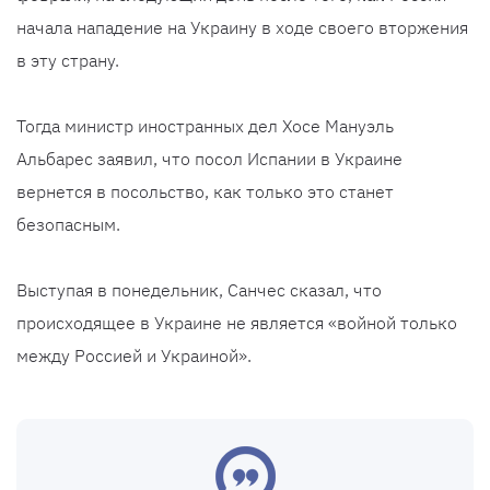
начала нападение на Украину в ходе своего вторжения
в эту страну.
Тогда министр иностранных дел Хосе Мануэль
Альбарес заявил, что посол Испании в Украине
вернется в посольство, как только это станет
безопасным.
Выступая в понедельник, Санчес сказал, что
происходящее в Украине не является «войной только
между Россией и Украиной».