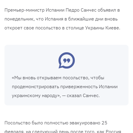
Премьер-министр Испании Педро Санчес объявил в
понедельник, что Испания в ближайшие дни вновь
откроет свое посольство в столице Украины Киеве.
«Мы вновь открываем посольство, чтобы
продемонстрировать приверженность Испании
украинскому народу», — сказал Санчес.
Посольство было полностью эвакуировано 25
февраля, на следующий день после того, как Россия