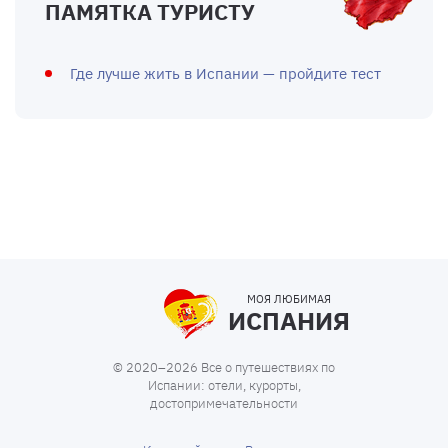
ПАМЯТКА ТУРИСТУ
Где лучше жить в Испании — пройдите тест
МОЯ ЛЮБИМАЯ
ИСПАНИЯ
© 2020–2026 Все о путешествиях по
Испании: отели, курорты,
достопримечательности