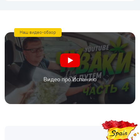
Наш видео-обзор
Видео про Испанию