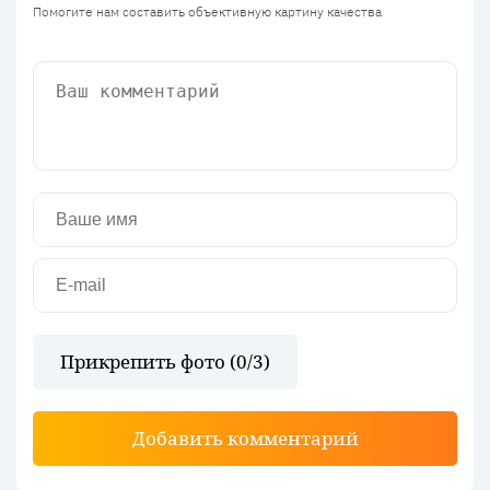
Помогите нам составить объективную картину качества
Прикрепить фото (
0
/3)
Добавить комментарий