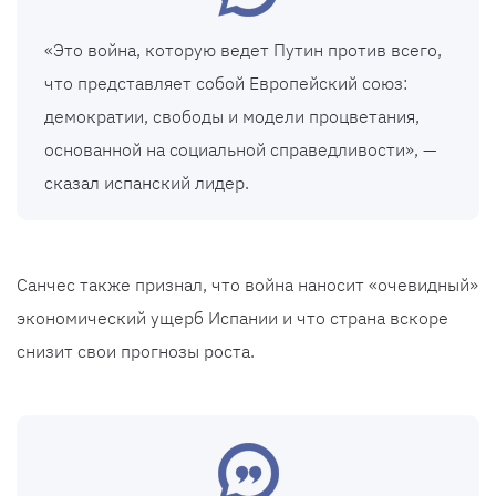
«Это война, которую ведет Путин против всего,
что представляет собой Европейский союз:
демократии, свободы и модели процветания,
основанной на социальной справедливости», —
сказал испанский лидер.
Санчес также признал, что война наносит «очевидный»
экономический ущерб Испании и что страна вскоре
снизит свои прогнозы роста.