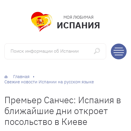
МОЯ ЛЮБИМАЯ
ИСПАНИЯ
Поиск информации об Испании
Главная
Свежие новости Испании на русском языке
Премьер Санчес: Испания в
ближайшие дни откроет
посольство в Киеве