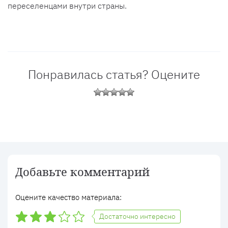
переселенцами внутри страны.
Понравилась статья? Оцените
Добавьте комментарий
Оцените качество материала:
Достаточно интересно