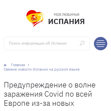
МОЯ ЛЮБИМАЯ
ИСПАНИЯ
Поиск информации об Испании
Главная
Свежие новости Испании на русском языке
Предупреждение о волне
заражения Covid по всей
Европе из-за новых