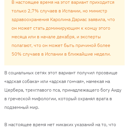
В настоящее время на этот вариант приходится
только 2,7% случаев в Испании, но министр
здравоохранения Каролина Дариас заявила, что
он может стать доминирующим к концу этого
месяца или в начале декабря, и эксперты
полагают, что он может быть причиной более
50% случаев в Испании в ближайшие недели.
В социальных сетях этот вариант получил прозвище
«адская собака» или «адская гончая», намекая на
Цербера, трехглавого пса, принадлежащего богу Аиду
в греческой мифологии, который охранял врата в
подземный мир.
В настоящее время нет никаких указаний на то, что