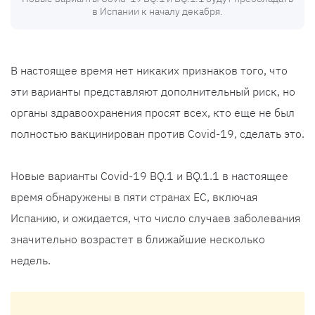
в Испании к началу декабря.
В настоящее время нет никаких признаков того, что
эти варианты представляют дополнительный риск, но
органы здравоохранения просят всех, кто еще не был
полностью вакцинирован против Covid-19, сделать это.
Новые варианты Covid-19 BQ.1 и BQ.1.1 в настоящее
время обнаружены в пяти странах ЕС, включая
Испанию, и ожидается, что число случаев заболевания
значительно возрастет в ближайшие несколько
недель.