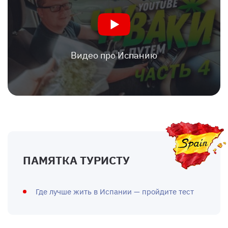
Видео про Испанию
ПАМЯТКА ТУРИСТУ
Где лучше жить в Испании — пройдите тест