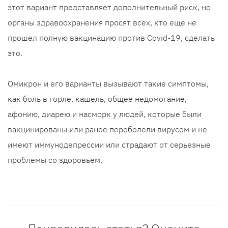
этот вариант представляет дополнительный риск, но
органы здравоохранения просят всех, кто еще не
прошел полную вакцинацию против Covid-19, сделать
это.
Омикрон и его варианты вызывают такие симптомы,
как боль в горле, кашель, общее недомогание,
афонию, диарею и насморк у людей, которые были
вакцинированы или ранее переболели вирусом и не
имеют иммунодепрессии или страдают от серьезные
проблемы со здоровьем.