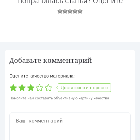
Понравилась статья? Оцените
Добавьте комментарий
Оцените качество материала:
Достаточно интересно
Помогите нам составить объективную картину качества