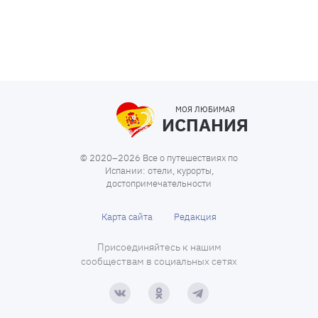
МОЯ ЛЮБИМАЯ
ИСПАНИЯ
© 2020–2026 Все о путешествиях по
Испании: отели, курорты,
достопримечательности
Карта сайта
Редакция
Присоединяйтесь к нашим
сообществам в социальных сетях