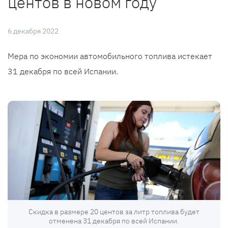
центов в новом году
6 декабря 2022
Мера по экономии автомобильного топлива истекает
31 декабря по всей Испании.
Скидка в размере 20 центов за литр топлива будет
отменена 31 декабря по всей Испании.