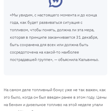
«Мы увидим, с настоящего момента и до конца
года, как будет развиваться ситуация с
топливом, чтобы понять, должна ли эта мера,
которая в принципе заканчивается 31 декабря,
быть сохранена для всех или должна быть
сосредоточена на какой-то наиболее
пострадавшей группе», — объяснила Кальвиньо.
На самом деле топливный бонус уже не так важен, как
это было, когда он был введен ранее в этом году. Цены
на бензин и дизельное топливо на этой неделе упали