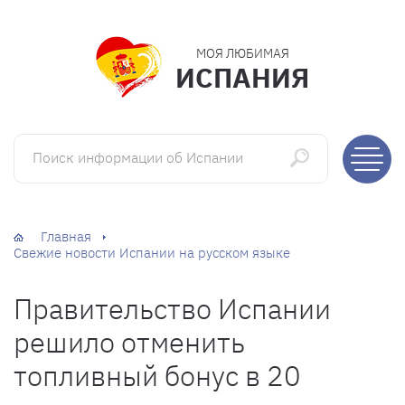
МОЯ ЛЮБИМАЯ
ИСПАНИЯ
Поиск информации об Испании
Главная
Свежие новости Испании на русском языке
Правительство Испании
решило отменить
топливный бонус в 20