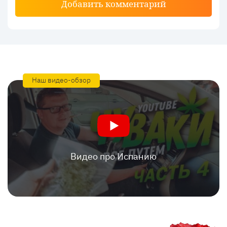
Добавить комментарий
Наш видео-обзор
Видео про Испанию