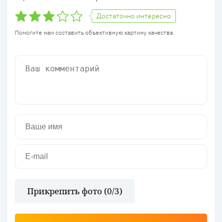
Достаточно интересно
Помогите нам составить объективную картину качества
Прикрепить фото (
0
/3)