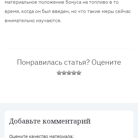
материальное положение бонуса на топливо в то
время, когда он был введен, но что такие меры сейчас
внимательно изучаются.
Понравилась статья? Оцените
Добавьте комментарий
Оцените качество материала: