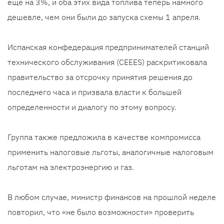
еще на 3%, и оба этих вида топлива теперь намного
дешевле, чем они были до запуска схемы 1 апреля.
Испанская конфедерация предпринимателей станций
технического обслуживания (CEEES) раскритиковала
правительство за отсрочку принятия решения до
последнего часа и призвала власти к большей
определенности и диалогу по этому вопросу.
Группа также предложила в качестве компромисса
применить налоговые льготы, аналогичные налоговым
льготам на электроэнергию и газ.
В любом случае, министр финансов на прошлой неделе
повторил, что «не было возможности» проверить