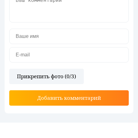
Прикрепить фото (
0
/3)
Добавить комментарий