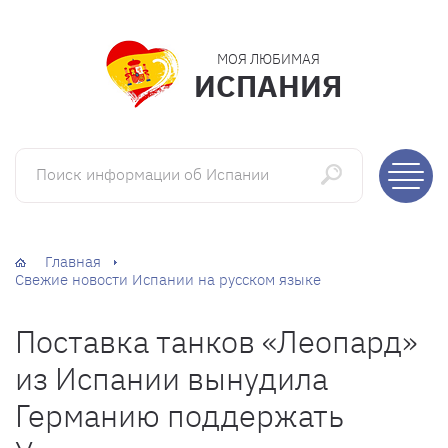
МОЯ ЛЮБИМАЯ
ИСПАНИЯ
Поиск информации об Испании
Главная
Свежие новости Испании на русском языке
Поставка танков «Леопард»
из Испании вынудила
Германию поддержать