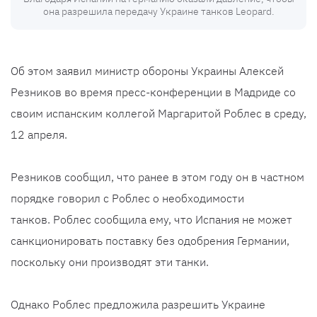
она разрешила передачу Украине танков Leopard.
Об этом заявил министр обороны Украины Алексей
Резников во время пресс-конференции в Мадриде со
своим испанским коллегой Маргаритой Роблес в среду,
12 апреля.
Резников сообщил, что ранее в этом году он в частном
порядке говорил с Роблес о необходимости
танков. Роблес сообщила ему, что Испания не может
санкционировать поставку без одобрения Германии,
поскольку они производят эти танки.
Однако Роблес предложила разрешить Украине