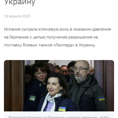
Украину
14 апреля 2023
Испания сыграла ключевую роль в оказании давления
на Германию с целью получения разрешения на
поставку боевых танков «Леопард» в Украину.
Благодаря Испании на Германию оказали давление, чтобы