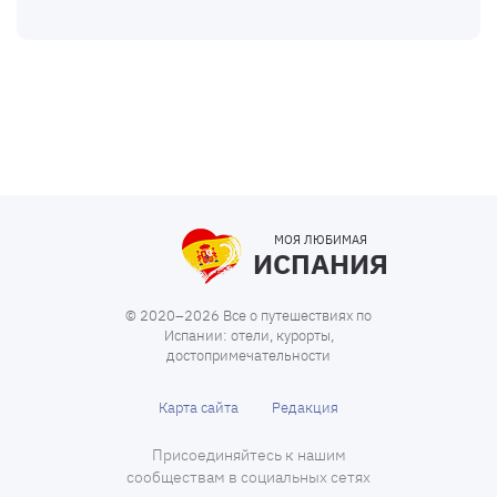
МОЯ ЛЮБИМАЯ
ИСПАНИЯ
© 2020–2026 Все о путешествиях по
Испании: отели, курорты,
достопримечательности
Карта сайта
Редакция
Присоединяйтесь к нашим
сообществам в социальных сетях