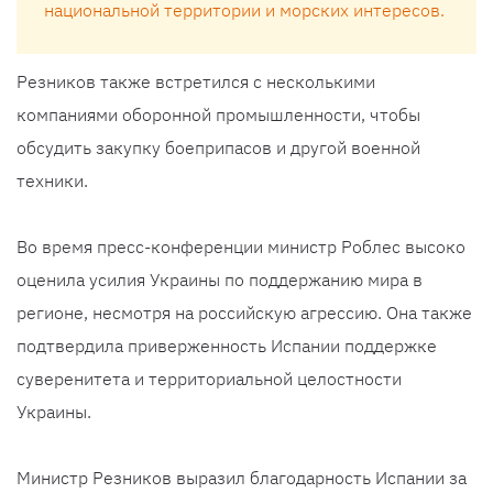
национальной территории и морских интересов.
Резников также встретился с несколькими
компаниями оборонной промышленности, чтобы
обсудить закупку боеприпасов и другой военной
техники.
Во время пресс-конференции министр Роблес высоко
оценила усилия Украины по поддержанию мира в
регионе, несмотря на российскую агрессию. Она также
подтвердила приверженность Испании поддержке
суверенитета и территориальной целостности
Украины.
Министр Резников выразил благодарность Испании за