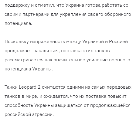
поддержку и отметил, что Украина готова работать со
своими партнерами для укрепления своего оборонного
потенциала.
Поскольку напряженность между Украиной и Россией
продолжает накаляться, поставка этих танков
рассматривается как значительное усиление военного
потенциала Украины.
Танки Leopard 2 считаются одними из самых передовых
танков в мире, и ожидается, что их поставка повысит
способность Украины защищаться от продолжающейся
российской агрессии.