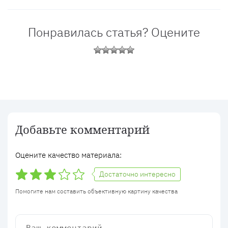
Понравилась статья? Оцените
Добавьте комментарий
Оцените качество материала:
Достаточно интересно
Помогите нам составить объективную картину качества