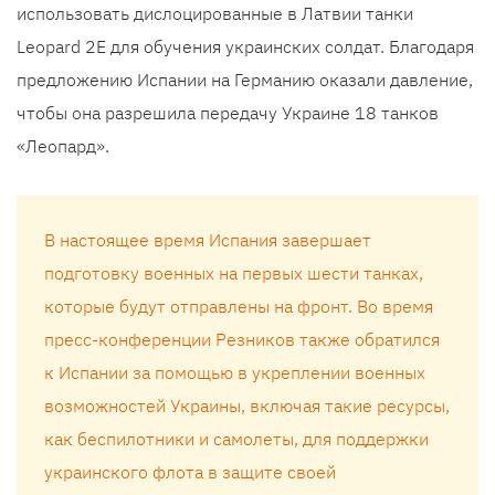
использовать дислоцированные в Латвии танки
Leopard 2E для обучения украинских солдат. Благодаря
предложению Испании на Германию оказали давление,
чтобы она разрешила передачу Украине 18 танков
«Леопард».
В настоящее время Испания завершает
подготовку военных на первых шести танках,
которые будут отправлены на фронт. Во время
пресс-конференции Резников также обратился
к Испании за помощью в укреплении военных
возможностей Украины, включая такие ресурсы,
как беспилотники и самолеты, для поддержки
украинского флота в защите своей