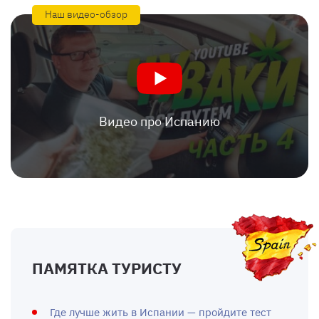
Наш видео-обзор
Видео про Испанию
ПАМЯТКА ТУРИСТУ
Где лучше жить в Испании — пройдите тест