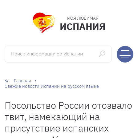
МОЯ ЛЮБИМАЯ
ИСПАНИЯ
Поиск информации об Испании
Главная
Свежие новости Испании на русском языке
Посольство России отозвало
твит, намекающий на
присутствие испанских