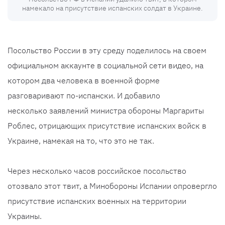
намекало на присутствие испанских солдат в Украине.
Посольство России в эту среду поделилось на своем
официальном аккаунте в социальной сети видео, на
котором два человека в военной форме
разговаривают по-испански. И добавило
несколько заявлений министра обороны Маргариты
Роблес, отрицающих присутствие испанских войск в
Украине, намекая на то, что это не так.
Через несколько часов российское посольство
отозвало этот твит, а Минобороны Испании опровергло
присутствие испанских военных на территории
Украины.