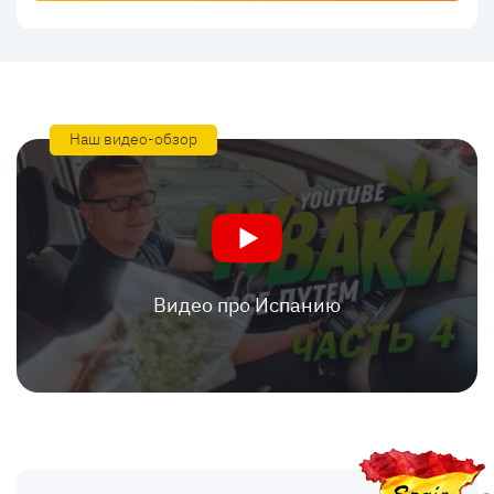
Наш видео-обзор
Видео про Испанию