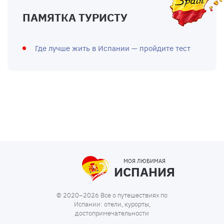
ПАМЯТКА ТУРИСТУ
Где лучше жить в Испании — пройдите тест
МОЯ ЛЮБИМАЯ
ИСПАНИЯ
© 2020–2026 Все о путешествиях по
Испании: отели, курорты,
достопримечательности