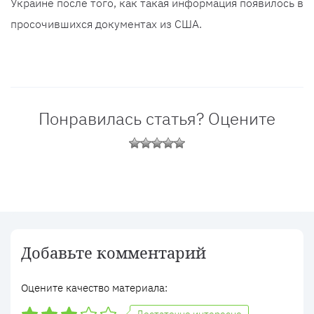
Украине после того, как такая информация появилось в
просочившихся документах из США.
Понравилась статья? Оцените
Добавьте комментарий
Оцените качество материала: