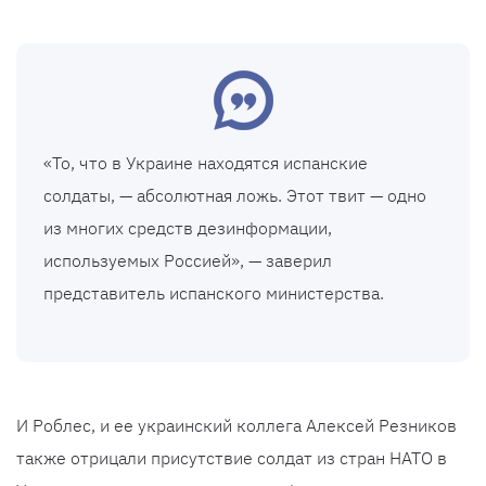
«То, что в Украине находятся испанские
солдаты, — абсолютная ложь. Этот твит — одно
из многих средств дезинформации,
используемых Россией», — заверил
представитель испанского министерства.
И Роблес, и ее украинский коллега Алексей Резников
также отрицали присутствие солдат из стран НАТО в