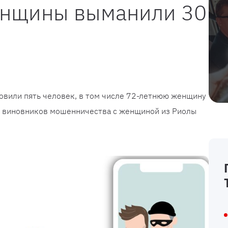
женщины выманили 30
овили пять человек, в том числе 72-летнюю женщину
х виновников мошенничества с женщиной из Риолы