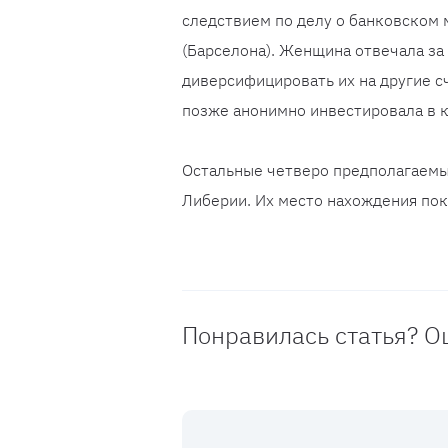
следствием по делу о банковском 
(Барселона). Женщина отвечала за
диверсифицировать их на другие с
позже анонимно инвестировала в 
Остальные четверо предполагаемы
Либерии. Их место нахождения пок
Понравилась статья? О