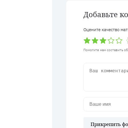
Добавьте к
Оцените качество мат
Помогите нам составить о
Прикрепить фо