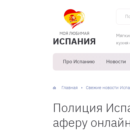
Поиск 
МОЯ ЛЮБИМАЯ
Мягки
ИСПАНИЯ
кухня
Про Испанию
Новости
Главная
Свежие новости Испа
Полиция Исп
аферу онлайн