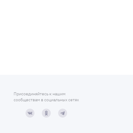
Присоединяйтесь к нашим
сообществам в социальных сетях