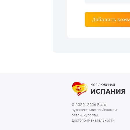
Добавить ком
МОЯ ЛЮБИМАЯ
ИСПАНИЯ
© 2020–2026 Все о
путешествиях по Испании:
отели, курорты,
достопримечательности