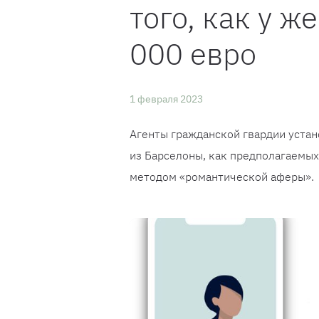
того, как у 
000 евро
1 февраля 2023
Агенты гражданской гвардии устан
из Барселоны, как предполагаемы
методом «романтической аферы».