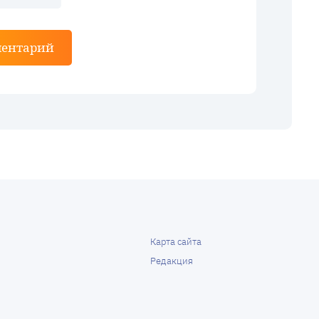
ментарий
Карта сайта
Редакция