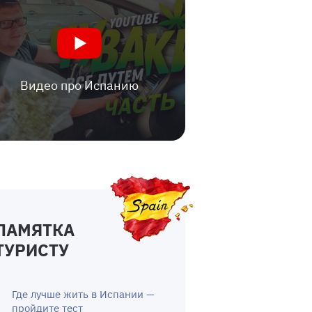
Видео про Испанию
ПАМЯТКА
ТУРИСТУ
Где лучше жить в Испании —
пройдите тест