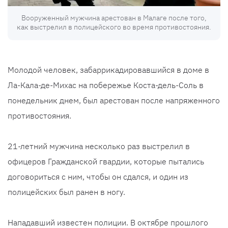
Вооруженный мужчина арестован в Малаге после того,
как выстрелил в полицейского во время противостояния.
Молодой человек, забаррикадировавшийся в доме в
Ла-Кала-де-Михас на побережье Коста-дель-Соль в
понедельник днем, был арестован после напряженного
противостояния.
21-летний мужчина несколько раз выстрелил в
офицеров Гражданской гвардии, которые пытались
договориться с ним, чтобы он сдался, и один из
полицейских был ранен в ногу.
Нападавший известен полиции. В октябре прошлого