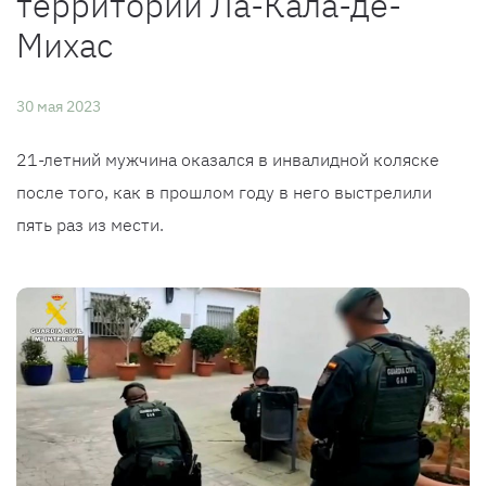
территории Ла-Кала-де-
Михас
30 мая 2023
21-летний мужчина оказался в инвалидной коляске
после того, как в прошлом году в него выстрелили
пять раз из мести.