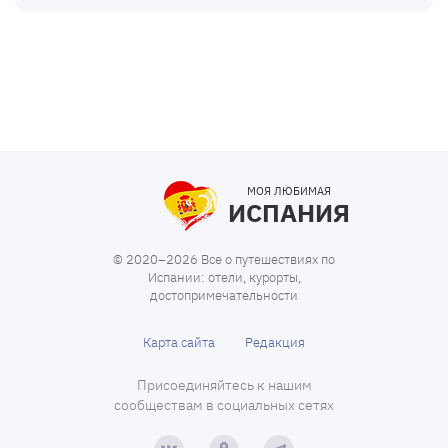
МОЯ ЛЮБИМАЯ
ИСПАНИЯ
© 2020–2026 Все о путешествиях по
Испании: отели, курорты,
достопримечательности
Карта сайта
Редакция
Присоединяйтесь к нашим
сообществам в социальных сетях