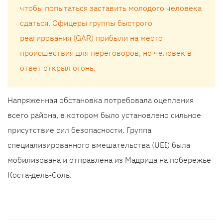
чтобы попытаться заставить молодого человека
сдаться. Офицеры группы быстрого
реагирования (GAR) прибыли на место
происшествия для переговоров, но человек в
ответ открыл огонь.
Напряженная обстановка потребовала оцепления
всего района, в котором было установлено сильное
присутствие сил безопасности. Группа
специализированного вмешательства (UEI) была
мобилизована и отправлена ​​​​из Мадрида на побережье
Коста-дель-Соль.