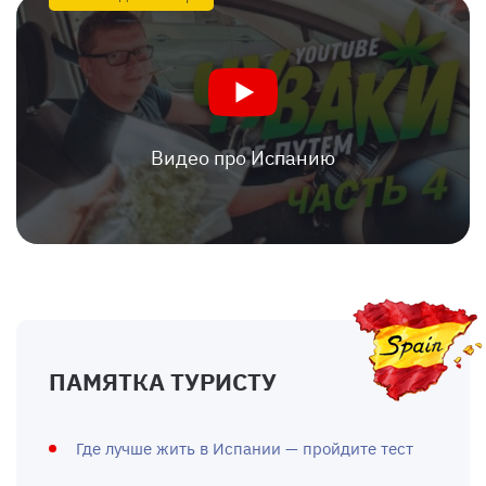
Видео про Испанию
ПАМЯТКА ТУРИСТУ
Где лучше жить в Испании — пройдите тест