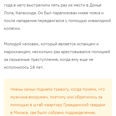
года в него выстрелили пять раз из мести в Донья
Лола, Калахонда. Он был парализован ниже пояса и
после нападения передвигался с помощью инвалидной
коляски.
Молодой человек, который является испанцем и
марокканцем, несколько раз арестовывался полицией
за серьезные преступления, когда ему еще не
исполнилось 18 лет.
Члены семьи подняли тревогу, когда поняли, что
мужчина вооружен, поэтому они обратились за
помощью в штаб-квартиру Гражданской гвардии
в Михасе, где было собрано подразделение,