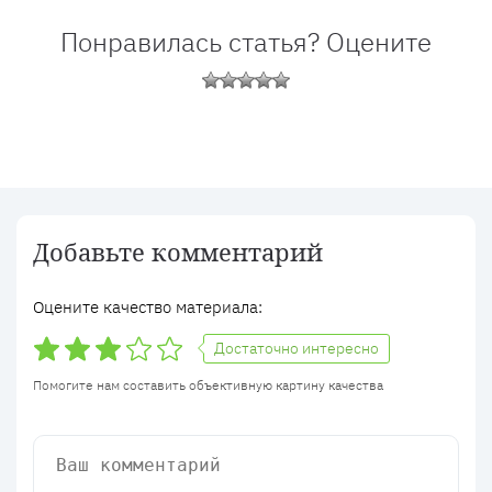
Понравилась статья? Оцените
Добавьте комментарий
Оцените качество материала:
Достаточно интересно
Помогите нам составить объективную картину качества