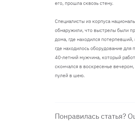
его, прошла сквозь стену.
Специалисты из корпуса националь
обнаружили, что выстрелы были п
дома, где находился потерпевший, 
где находилось оборудование для 
40-летний мужчина, который работ
скончался в воскресенье вечером, 
пулей в шею.
Понравилась статья? О