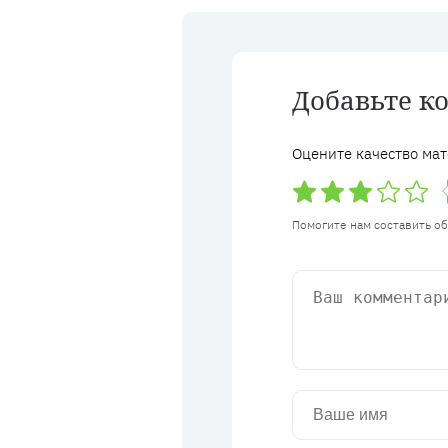
Добавьте к
Оцените качество мат
Помогите нам составить о