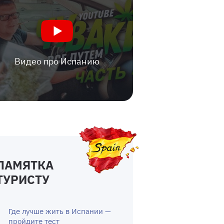
Видео про Испанию
ПАМЯТКА
ТУРИСТУ
Где лучше жить в Испании —
пройдите тест