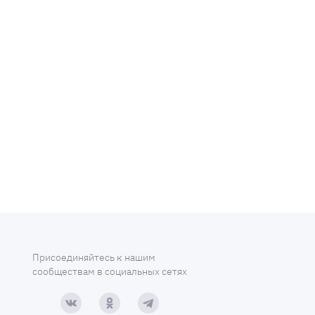
Присоединяйтесь к нашим
сообществам в социальных сетях