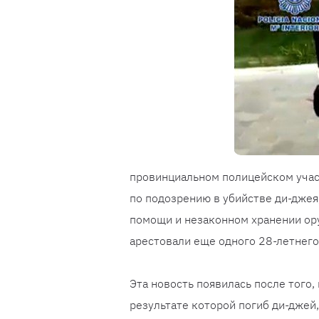
провинциальном полицейском учас
по подозрению в убийстве ди-джея
помощи и незаконном хранении ор
арестовали еще одного 28-летнего
Эта новость появилась после того,
результате которой погиб ди-джей,