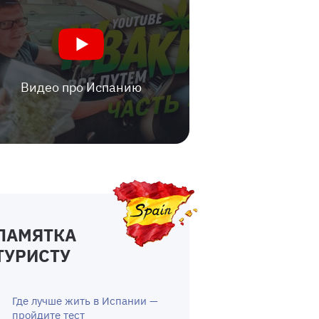
Видео про Испанию
ПАМЯТКА
ТУРИСТУ
Где лучше жить в Испании —
пройдите тест