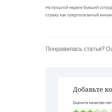
На прошлой неделе бывший сотруд
стражу как предполагаемый винов
Понравилась статья? О
Добавьте к
Оцените качество мат