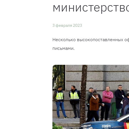
министерств
3 февраля 2023
Несколько высокопоставленных оф
письмами.