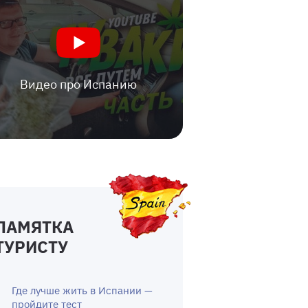
Видео про Испанию
ПАМЯТКА
ТУРИСТУ
Где лучше жить в Испании —
пройдите тест