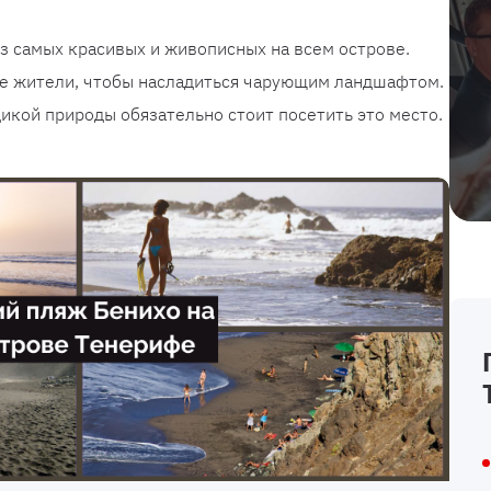
з самых красивых и живописных на всем острове.
е жители, чтобы насладиться чарующим ландшафтом.
икой природы обязательно стоит посетить это место.