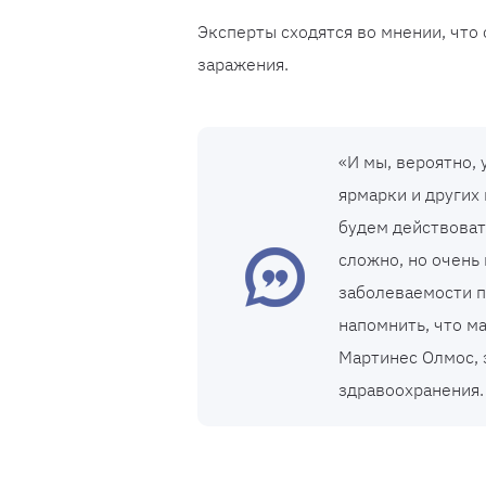
Эксперты сходятся во мнении, что 
заражения.
«И мы, вероятно,
ярмарки и других
будем действоват
сложно, но очень
заболеваемости п
напомнить, что м
Мартинес Олмос, 
здравоохранения.