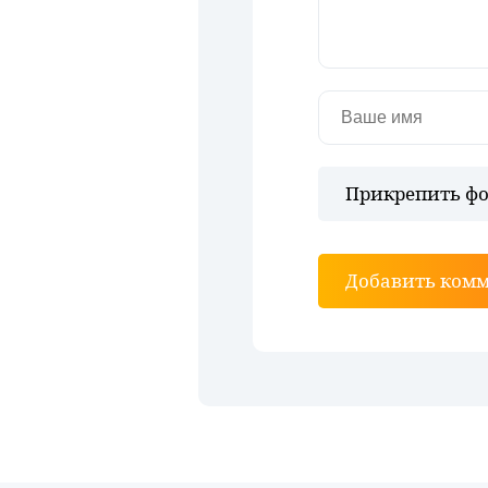
Прикрепить фо
Добавить ком