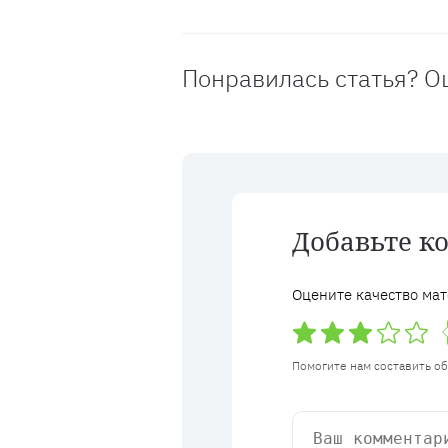
Понравилась статья? О
Добавьте к
Оцените качество мат
Помогите нам составить о