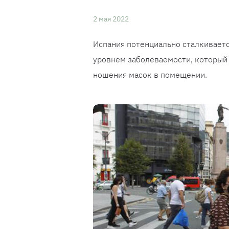
2 мая 2022
Испания потенциально сталкиваетс
уровнем заболеваемости, который 
ношения масок в помещении.