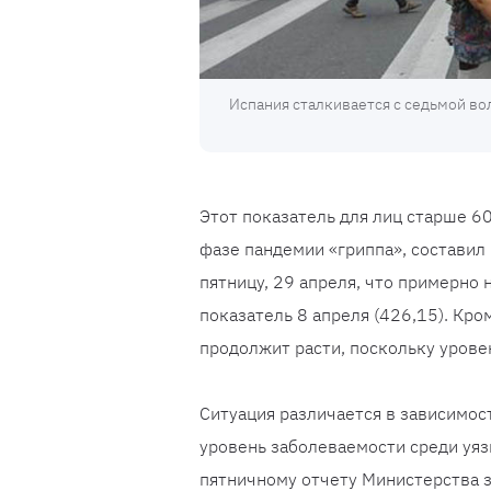
Испания сталкивается с седьмой вол
Этот показатель для лиц старше 6
фазе пандемии «гриппа», составил
пятницу, 29 апреля, что примерно 
показатель 8 апреля (426,15). Кро
продолжит расти, поскольку урове
Ситуация различается в зависимос
уровень заболеваемости среди уяз
пятничному отчету Министерства 