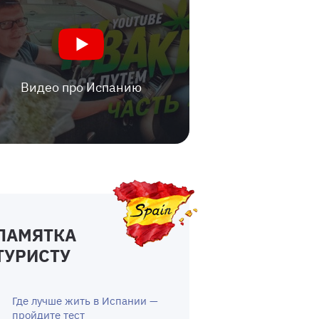
Видео про Испанию
ПАМЯТКА
ТУРИСТУ
Где лучше жить в Испании —
пройдите тест