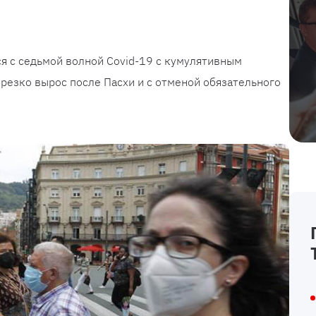
я с седьмой волной Covid-19 с кумулятивным
резко вырос после Пасхи и с отменой обязательного