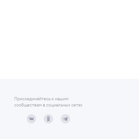
Присоединяйтесь к нашим
сообществам в социальных сетях