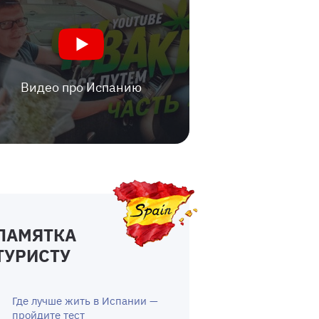
Видео про Испанию
ПАМЯТКА
ТУРИСТУ
Где лучше жить в Испании —
пройдите тест