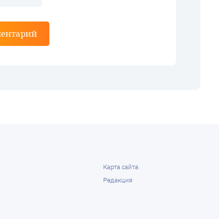
ментарий
Карта сайта
Редакция