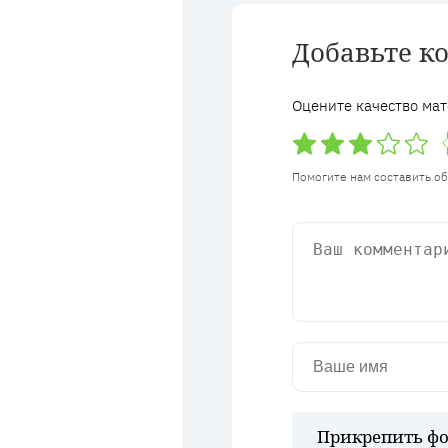
Добавьте к
Оцените качество мат
Помогите нам составить о
Прикрепить фо