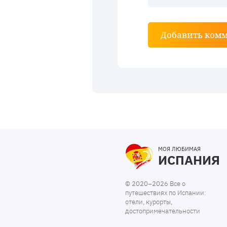
Добавить ком
МОЯ ЛЮБИМАЯ
ИСПАНИЯ
© 2020–2026 Все о
путешествиях по Испании:
отели, курорты,
достопримечательности