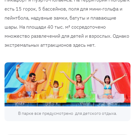
есть 15 горок, 5 бассейнов, поля для мини-гольфа и
пейнтбола, надувные замки, батуты и плавающие
шары. На площади 40 тыс. м² сосредоточено
множество развлечений для детей и взрослых. Однако
экстремальных аттракционов здесь нет.
В парке все предусмотрено для детского отдыха.