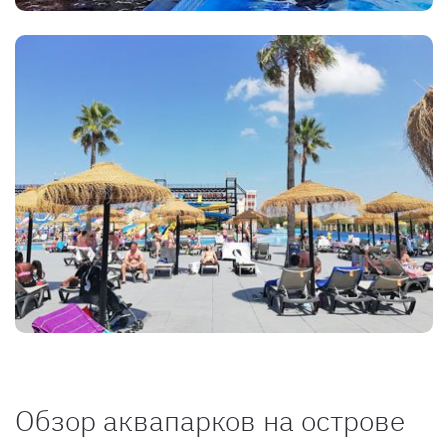
Обзор аквапарков на острове