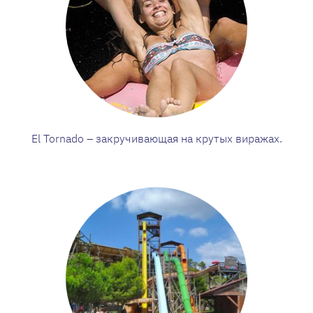
El Tornado – закручивающая на крутых виражах.