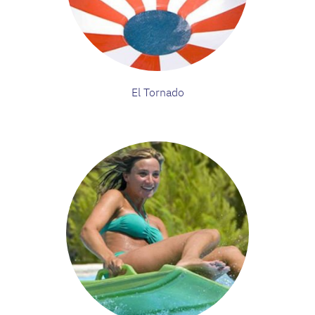
El Tornado