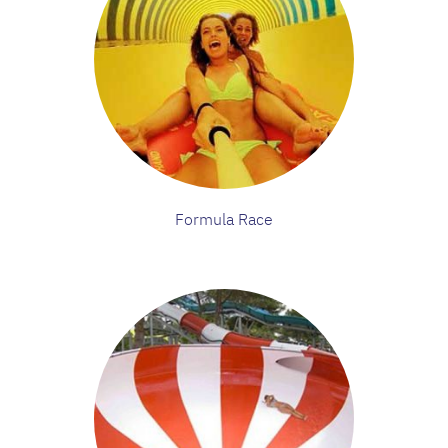
Formula Race