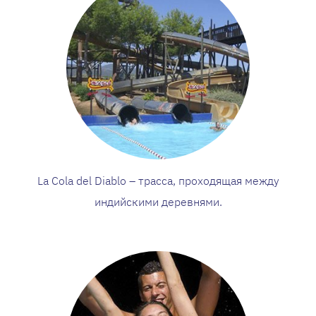
La Cola del Diablo – трасса, проходящая между
индийскими деревнями.