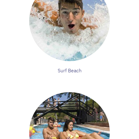
Surf Beach