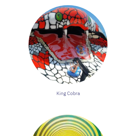
King Cobra