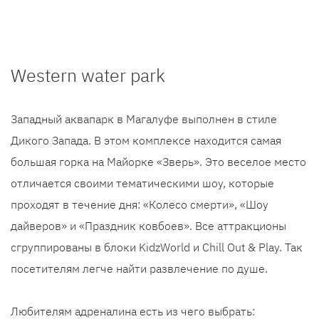
Western water park
Западный аквапарк в Магалуфе выполнен в стиле
Дикого Запада. В этом комплексе находится самая
большая горка на Майорке «Зверь». Это веселое место
отличается своими тематическими шоу, которые
проходят в течение дня: «Колесо смерти», «Шоу
дайверов» и «Праздник ковбоев». Все аттракционы
сгруппированы в блоки KidzWorld и Chill Out & Play. Так
посетителям легче найти развлечение по душе.
Любителям адреналина есть из чего выбрать: