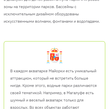
зоны на территории парков. Бассейны с
исключительным дизайном оборудованы
искусственными волнами, фонтанами и водопадами.
В каждом аквапарке Майорки есть уникальный
аттракцион, который не встретить больше
нигде. Кроме этого, водные парки различаются
своей тематикой. Например, в Магалуфе есть
шумный и веселый аквапарк только для
взрослых. Во всех объектах работают