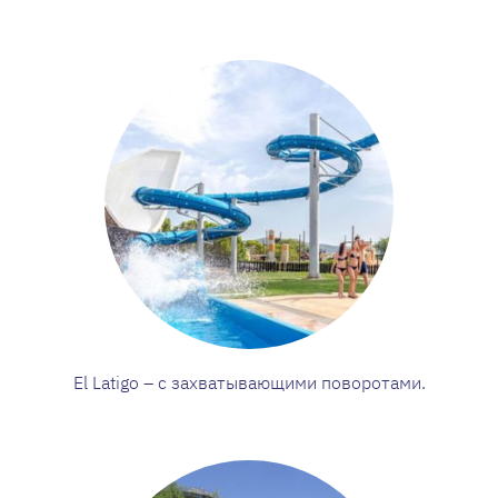
El Latigo – с захватывающими поворотами.