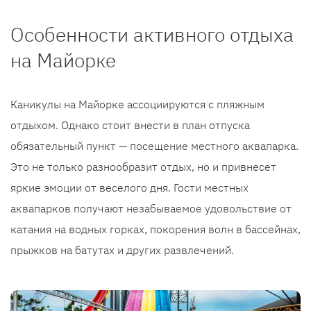
Особенности активного отдыха
на Майорке
Каникулы на Майорке ассоциируются с пляжным
отдыхом. Однако стоит внести в план отпуска
обязательный пункт — посещение местного аквапарка.
Это не только разнообразит отдых, но и привнесет
яркие эмоции от веселого дня. Гости местных
аквапарков получают незабываемое удовольствие от
катания на водных горках, покорения волн в бассейнах,
прыжков на батутах и других развлечений.