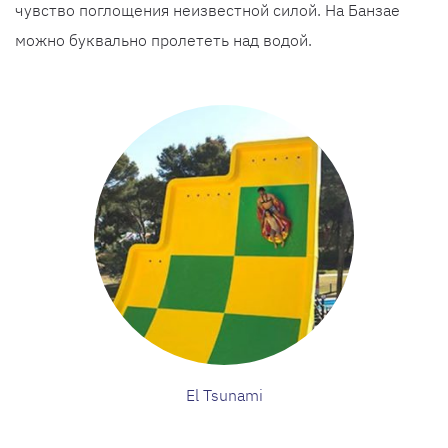
чувство поглощения неизвестной силой. На Банзае
можно буквально пролететь над водой.
El Tsunami