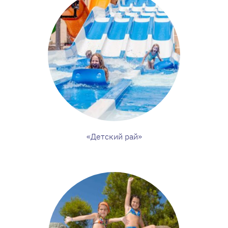
«Детский рай»