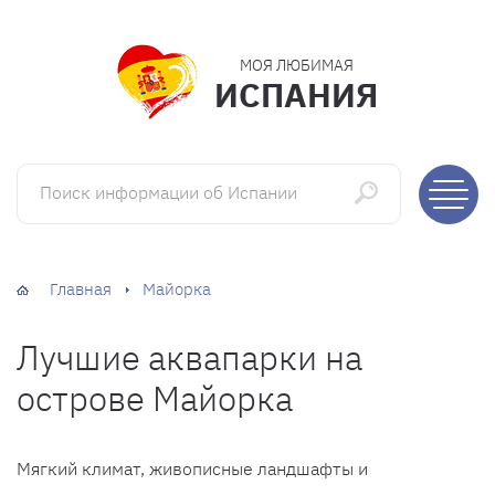
МОЯ ЛЮБИМАЯ
ИСПАНИЯ
Поиск информации об Испании
Главная
Майорка
Лучшие аквапарки на
острове Майорка
Мягкий климат, живописные ландшафты и