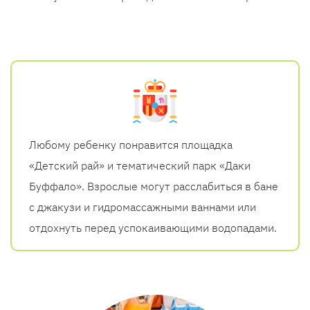
Любому ребенку понравится площадка
«Детский рай» и тематический парк «Даки
Буффало». Взрослые могут расслабиться в бане
с джакузи и гидромассажными ваннами или
отдохнуть перед успокаивающими водопадами.