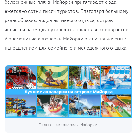
белоснежные пляжи Майорки притягивают сюда
ежегодно сотни тысяч туристов. Благодаря большому
разнообразию видов активного отдыха, остров
является раем для путешественников всех возрастов.
А знаменитые аквапарки Майорки стали популярным
направлением для семейного и молодежного отдыха.
Отдых в аквапарках Майорки.