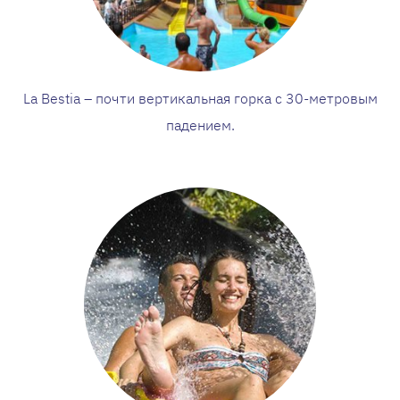
La Bestia – почти вертикальная горка с 30-метровым
падением.