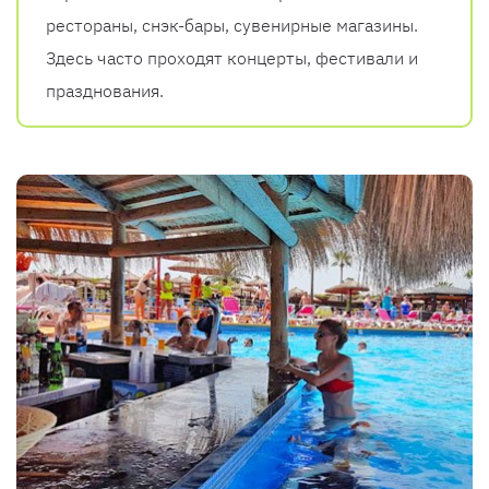
рестораны, снэк-бары, сувенирные магазины.
Здесь часто проходят концерты, фестивали и
празднования.