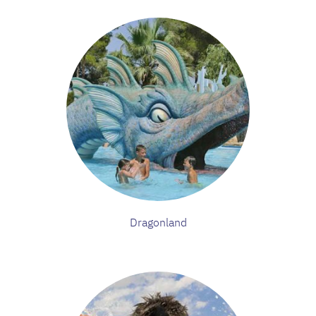
Dragonland