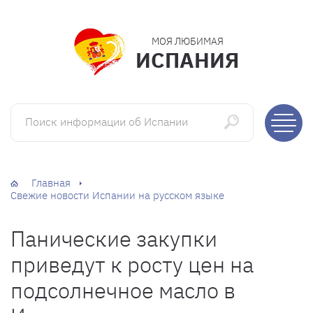
МОЯ ЛЮБИМАЯ
ИСПАНИЯ
Поиск информации об Испании
Главная
Свежие новости Испании на русском языке
Панические закупки
приведут к росту цен на
подсолнечное масло в