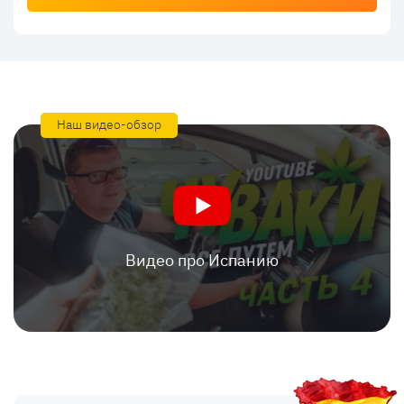
Наш видео-обзор
Видео про Испанию