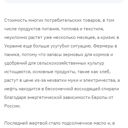
Стоимость многих потребительских товаров, в том
числе продуктов питания, топлива и текстиля,
неуклонно растет уже несколько месяцев, а кризис в
Украине еще больше усугубил ситуацию. Фермеры в
панике, потому что запасы зерновых для кормов и
удобрений для сельскохозяйственных культур
истощаются, основные продукты, такие как хлеб,
растут в цене из-за нехватки муки и электричества, а
нефть находится в бесконечной восходящей спирали
благодаря энергетической зависимости Европы от
России.
Последней жертвой стало подсолнечное масло и, в