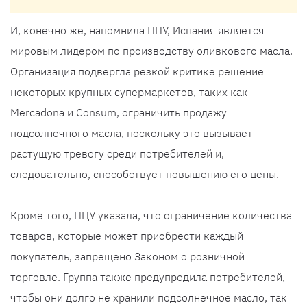
И, конечно же, напомнила ПЦУ, Испания является
мировым лидером по производству оливкового масла.
Организация подвергла резкой критике решение
некоторых крупных супермаркетов, таких как
Mercadona и Consum, ограничить продажу
подсолнечного масла, поскольку это вызывает
растущую тревогу среди потребителей и,
следовательно, способствует повышению его цены.
Кроме того, ПЦУ указала, что ограничение количества
товаров, которые может приобрести каждый
покупатель, запрещено Законом о розничной
торговле. Группа также предупредила потребителей,
чтобы они долго не хранили подсолнечное масло, так