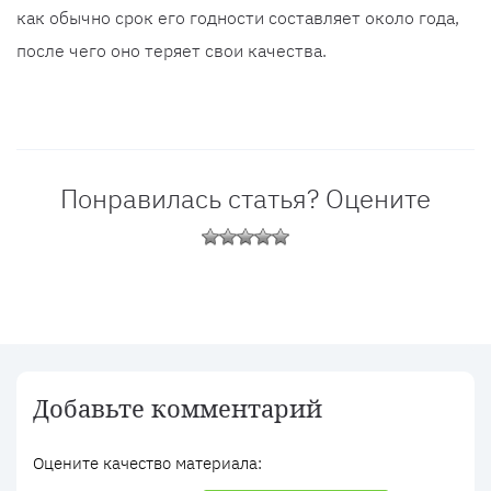
как обычно срок его годности составляет около года,
после чего оно теряет свои качества.
Понравилась статья? Оцените
Добавьте комментарий
Оцените качество материала: