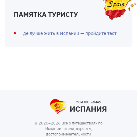
ПАМЯТКА ТУРИСТУ
Где лучше жить в Испании — пройдите тест
МОЯ ЛЮБИМАЯ
ИСПАНИЯ
© 2020–2026 Все о путешествиях по
Испании: отели, курорты,
достопримечательности