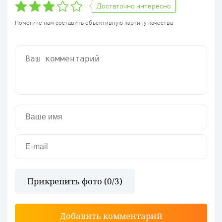
Достаточно интересно
Помогите нам составить объективную картину качества
Прикрепить фото (
0
/3)
Добавить комментарий