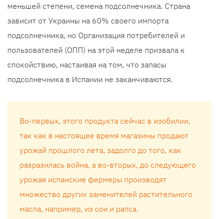
меньшей степени, семена подсолнечника. Страна
зависит от Украины на 60% своего импорта
подсолнечника, но Организация потребителей и
пользователей (ОПП) на этой неделе призвала к
спокойствию, настаивая на том, что запасы
подсолнечника в Испании не заканчиваются.
Во-первых, этого продукта сейчас в изобилии,
так как в настоящее время магазины продают
урожай прошлого лета, задолго до того, как
разразилась война, а во-вторых, до следующего
урожая испанские фермеры производят
множество других заменителей растительного
масла, например, из сои и рапса.