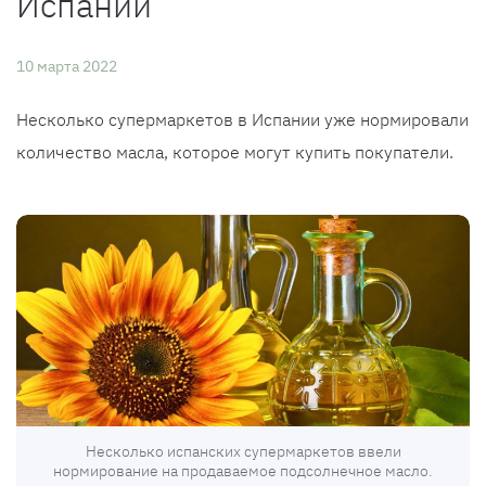
Испании
10 марта 2022
Несколько супермаркетов в Испании уже нормировали
количество масла, которое могут купить покупатели.
Несколько испанских супермаркетов ввели
нормирование на продаваемое подсолнечное масло.