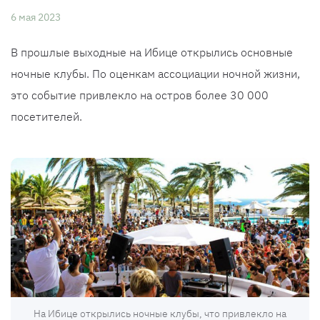
6 мая 2023
В прошлые выходные на Ибице открылись основные
ночные клубы. По оценкам ассоциации ночной жизни,
это событие привлекло на остров более 30 000
посетителей.
На Ибице открылись ночные клубы, что привлекло на