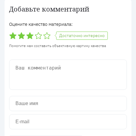
Добавьте комментарий
Оцените качество материала:
Достаточно интересно
Помогите нам составить объективную картину качества