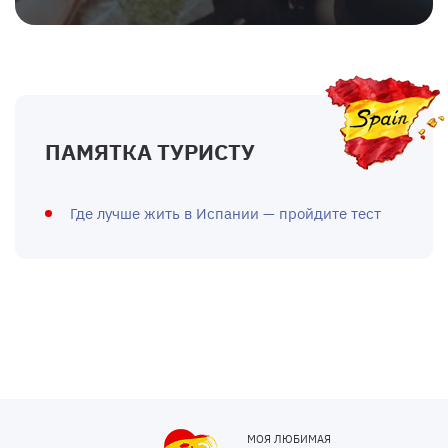
ПАМЯТКА ТУРИСТУ
Где лучше жить в Испании — пройдите тест
МОЯ ЛЮБИМАЯ