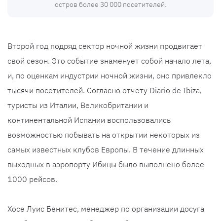
остров более 30 000 посетителей.
Второй год подряд сектор ночной жизни продвигает
свой сезон. Это событие знаменует собой начало лета,
и, по оценкам индустрии ночной жизни, оно привлекло
тысячи посетителей. Согласно отчету Diario de Ibiza,
туристы из Италии, Великобритании и
континентальной Испании воспользовались
возможностью побывать на открытии некоторых из
самых известных клубов Европы. В течение длинных
выходных в аэропорту Ибицы было выполнено более
1000 рейсов.
Хосе Луис Бенитес, менеджер по организации досуга