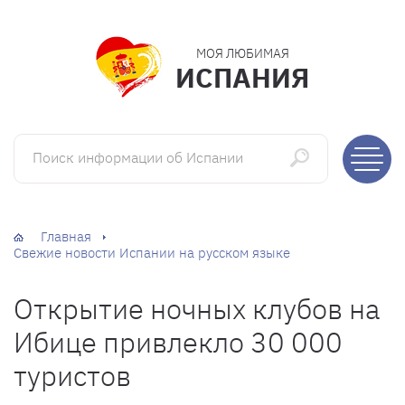
МОЯ ЛЮБИМАЯ
ИСПАНИЯ
Поиск информации об Испании
Главная
Свежие новости Испании на русском языке
Открытие ночных клубов на
Ибице привлекло 30 000
туристов