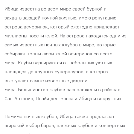
Ибица известна во всем мире своей бурной и
захватывающей ночной жизнью, имею репутацию
острова вечеринок, который ежегодно привлекает
миллионы посетителей. На острове находятся одни из
самых известных ночных клубов в мире, которые
собирают толпы любителей вечеринок со всего
мира. Клубы варьируются от небольших уютных
площадок до крупных суперклубов, в которых
выступают самые известные диджеи
мира. Большинство клубов расположены в районах
Сан-Антонио, Плайя-ден-Босса и Ибица и вокруг них.
Помимо ночных клубов, Ибица также предлагает
широкий выбор баров, пляжных клубов и концертных