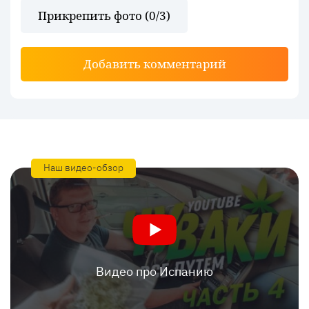
Прикрепить фото (
0
/3)
Добавить комментарий
Наш видео-обзор
Видео про Испанию