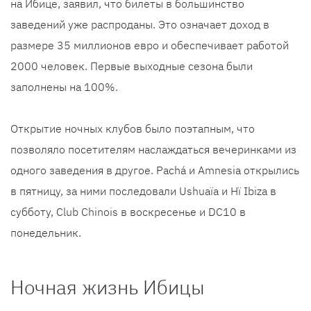
на Ибице, заявил, что билеты в большинство
заведений уже распроданы. Это означает доход в
размере 35 миллионов евро и обеспечивает работой
2000 человек. Первые выходные сезона были
заполнены на 100%.
Открытие ночных клубов было поэтапным, что
позволяло посетителям наслаждаться вечеринками из
одного заведения в другое. Pachá и Amnesia открылись
в пятницу, за ними последовали Ushuaïa и Hï Ibiza в
субботу, Club Chinois в воскресенье и DC10 в
понедельник.
Ночная жизнь Ибицы