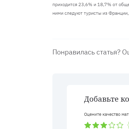
приходится 23,6% и 18,7% от обще
ними следуют туристы из Франции,
Понравилась статья? О
Добавьте к
Оцените качество мат