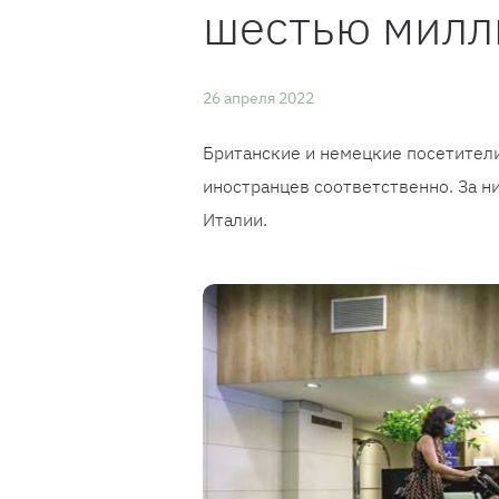
шестью милл
26 апреля 2022
Британские и немецкие посетител
иностранцев соответственно. За н
Италии.