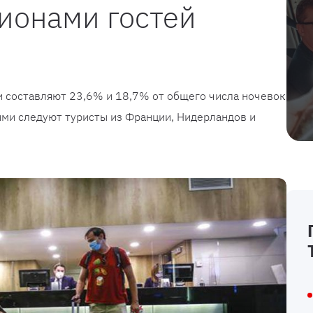
ионами гостей
и составляют 23,6% и 18,7% от общего числа ночевок
ими следуют туристы из Франции, Нидерландов и