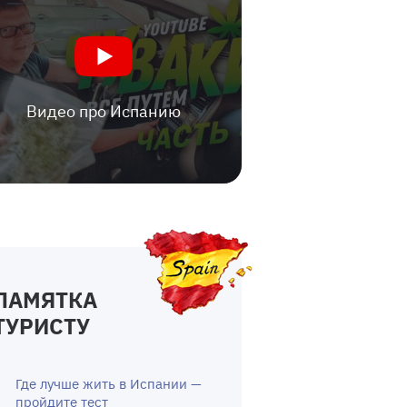
Видео про Испанию
ПАМЯТКА
ТУРИСТУ
Где лучше жить в Испании —
пройдите тест