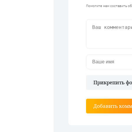
Помогите нам составить о
Прикрепить фо
Добавить ком