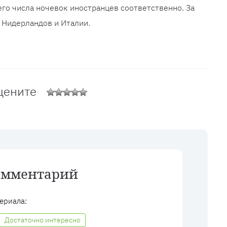
го числа ночевок иностранцев соответственно. За
 Нидерландов и Италии.
цените
омментарий
ериала:
Достаточно интересно