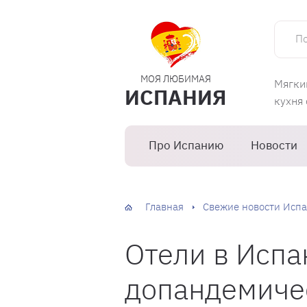
Поиск 
МОЯ ЛЮБИМАЯ
Мягки
ИСПАНИЯ
кухня
Про Испанию
Новости
Главная
Свежие новости Испа
Отели в Испа
допандемиче