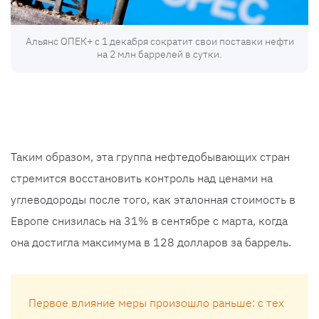
Альянс ОПЕК+ с 1 декабря сократит свои поставки нефти
на 2 млн баррелей в сутки.
Таким образом, эта группа нефтедобывающих стран
стремится восстановить контроль над ценами на
углеводороды после того, как эталонная стоимость в
Европе снизилась на 31% в сентябре с марта, когда
она достигла максимума в 128 долларов за баррель.
Первое влияние меры произошло раньше: с тех