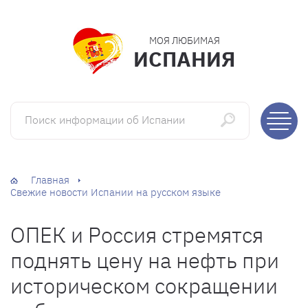
МОЯ ЛЮБИМАЯ
ИСПАНИЯ
Поиск информации об Испании
Главная
Свежие новости Испании на русском языке
ОПЕК и Россия стремятся
поднять цену на нефть при
историческом сокращении