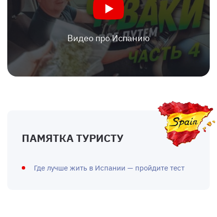
Видео про Испанию
ПАМЯТКА ТУРИСТУ
Где лучше жить в Испании — пройдите тест