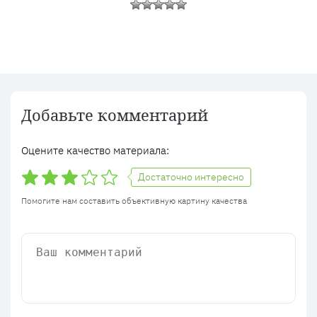
Добавьте комментарий
Оцените качество материала:
Достаточно интересно
Помогите нам составить объективную картину качества