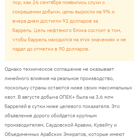
пор, как 26 сентября появились слухи о
сокращении добычи, цены выросли на 9% и
вчера днем ​​достигли 92 долларов за
баррель. Цель нефтяного блока состоит в том,
чтобы баррель находился на этих значениях и не
падал до отметки в 90 долларов.
Однако техническое соглашение не оказывает
линейного влияния на реальное производство,
поскольку страны остаются ниже своих максимальных
квот. В августе добыча ОПЕК+ была на 3,6 млн
баррелей в сутки ниже целевого показателя. Это
объявление дорого обойдется крупным
производителям, Саудовской Аравии, Кувейту и
Объединенных Арабских Эмиратов, которые имеют