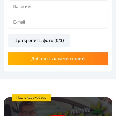
Прикрепить фото (
0
/3)
Добавить комментарий
Наш видео-обзор