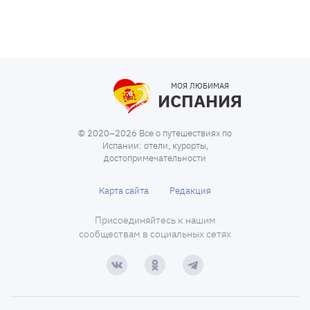
МОЯ ЛЮБИМАЯ
ИСПАНИЯ
© 2020–2026 Все о путешествиях по
Испании: отели, курорты,
достопримечательности
Карта сайта
Редакция
Присоединяйтесь к нашим
сообществам в социальных сетях