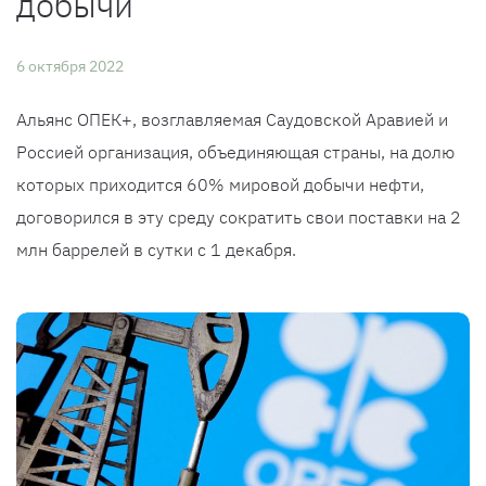
добычи
6 октября 2022
Альянс ОПЕК+, возглавляемая Саудовской Аравией и
Россией организация, объединяющая страны, на долю
которых приходится 60% мировой добычи нефти,
договорился в эту среду сократить свои поставки на 2
млн баррелей в сутки с 1 декабря.