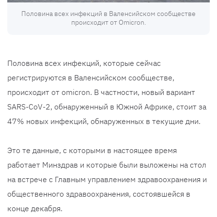
Половина всех инфекций в Валенсийском сообществе
происходит от Omicron.
Половина всех инфекций, которые сейчас
регистрируются в Валенсийском сообществе,
происходит от omicron. В частности, новый вариант
SARS-CoV-2, обнаруженный в Южной Африке, стоит за
47% новых инфекций, обнаруженных в текущие дни.
Это те данные, с которыми в настоящее время
работает Минздрав и которые были выложены на стол
на встрече с Главным управлением здравоохранения и
общественного здравоохранения, состоявшейся в
конце декабря.