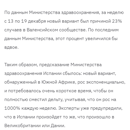
По данным Министерства здравоохранения, за неделю
с 13 по 19 декабря новый вариант был причиной 23%
случаев в Валенсийском сообществе. По последним
данным Министерства, этот процент увеличился бы
вдвое.
Таким образом, предсказание Министерства
здравоохранения Испании сбылось: новый вариант,
обнаруженный в Южной Африке, рос экспоненциально,
и потребовалось очень короткое время, чтобы он
полностью сместил дельту, учитывая, что он рос на
1000% каждую неделю. Эксперты уже предупредили,
что в Испании произойдет то же, что произошло в
Великобритании или Дании.