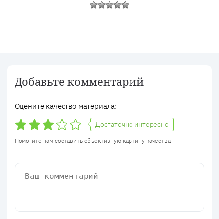
Добавьте комментарий
Оцените качество материала:
Достаточно интересно
Помогите нам составить объективную картину качества