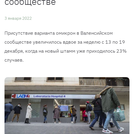
сообществе
3 января 2022
Присутствие варианта омикрон в Валенсийском
сообществе увеличилось вдвое за неделю с 13 по 19
декабря, когда на новый штамм уже приходилось 23%
случаев.