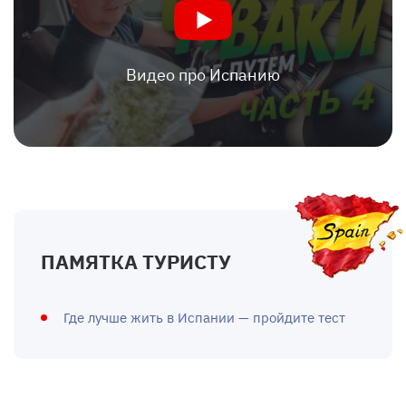
Видео про Испанию
ПАМЯТКА ТУРИСТУ
Где лучше жить в Испании — пройдите тест