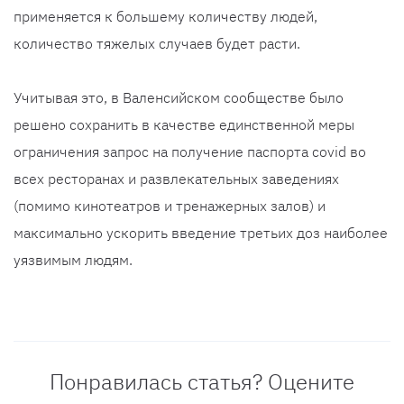
применяется к большему количеству людей,
количество тяжелых случаев будет расти.
Учитывая это, в Валенсийском сообществе было
решено сохранить в качестве единственной меры
ограничения запрос на получение паспорта covid во
всех ресторанах и развлекательных заведениях
(помимо кинотеатров и тренажерных залов) и
максимально ускорить введение третьих доз наиболее
уязвимым людям.
Понравилась статья? Оцените