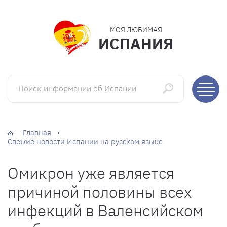
МОЯ ЛЮБИМАЯ
ИСПАНИЯ
Поиск информации об Испании
Главная
Свежие новости Испании на русском языке
Омикрон уже является
причиной половины всех
инфекций в Валенсийском