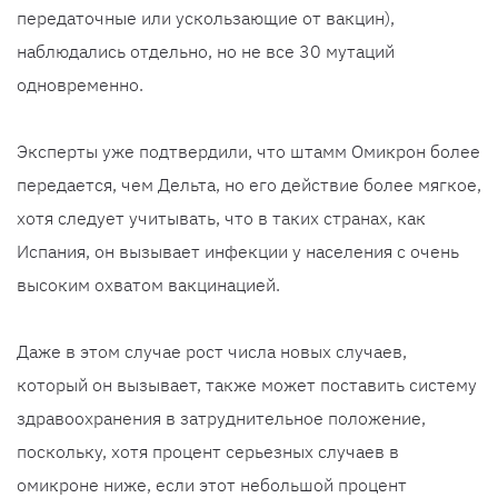
передаточные или ускользающие от вакцин),
наблюдались отдельно, но не все 30 мутаций
одновременно.
Эксперты уже подтвердили, что штамм Омикрон более
передается, чем Дельта, но его действие более мягкое,
хотя следует учитывать, что в таких странах, как
Испания, он вызывает инфекции у населения с очень
высоким охватом вакцинацией.
Даже в этом случае рост числа новых случаев,
который он вызывает, также может поставить систему
здравоохранения в затруднительное положение,
поскольку, хотя процент серьезных случаев в
омикроне ниже, если этот небольшой процент