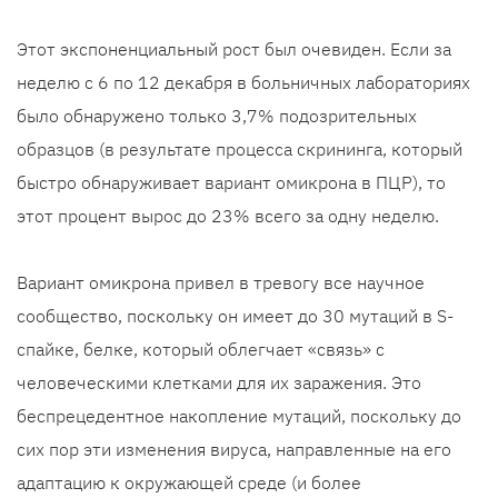
Этот экспоненциальный рост был очевиден. Если за
неделю с 6 по 12 декабря в больничных лабораториях
было обнаружено только 3,7% подозрительных
образцов (в результате процесса скрининга, который
быстро обнаруживает вариант омикрона в ПЦР), то
этот процент вырос до 23% всего за одну неделю.
Вариант омикрона привел в тревогу все научное
сообщество, поскольку он имеет до 30 мутаций в S-
спайке, белке, который облегчает «связь» с
человеческими клетками для их заражения. Это
беспрецедентное накопление мутаций, поскольку до
сих пор эти изменения вируса, направленные на его
адаптацию к окружающей среде (и более