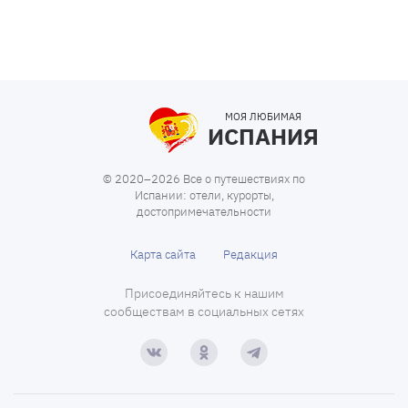
МОЯ ЛЮБИМАЯ
ИСПАНИЯ
© 2020–2026 Все о путешествиях по
Испании: отели, курорты,
достопримечательности
Карта сайта
Редакция
Присоединяйтесь к нашим
сообществам в социальных сетях