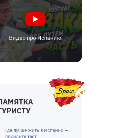
Видео про Испанию
ПАМЯТКА
ТУРИСТУ
Где лучше жить в Испании —
пройдите тест