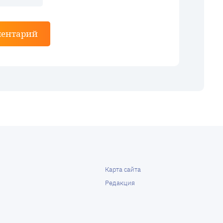
ментарий
Карта сайта
Редакция