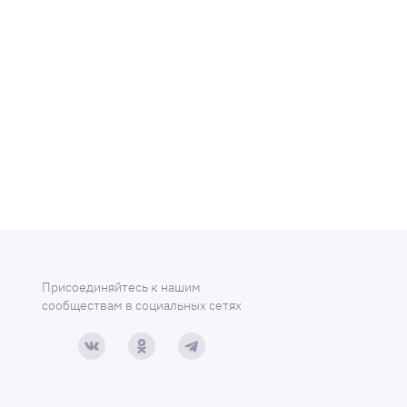
Присоединяйтесь к нашим
сообществам в социальных сетях