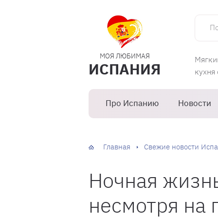
Поиск 
МОЯ ЛЮБИМАЯ
Мягки
ИСПАНИЯ
кухня
Про Испанию
Новости
Главная
Свежие новости Испа
Ночная жизнь
несмотря на