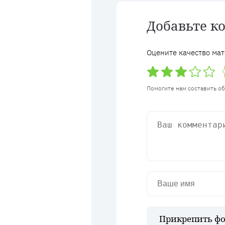
Добавьте к
Оцените качество мат
Помогите нам составить о
Прикрепить фо