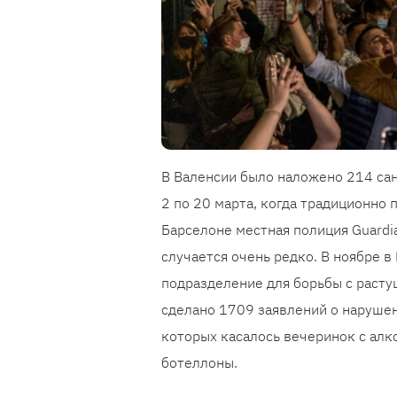
В Валенсии было наложено 214 сан
2 по 20 марта, когда традиционно
Барселоне местная полиция Guardi
случается очень редко. В ноябре 
подразделение для борьбы с расту
сделано 1709 заявлений о наруше
которых касалось вечеринок с алк
ботеллоны.