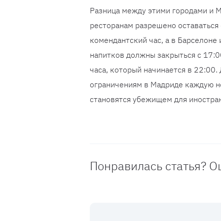
Разница между этими городами и М
ресторанам разрешено оставаться 
комендантский час, а в Барселоне
напитков должны закрыться с 17:0
часа, который начинается в 22:00.
ограничениям в Мадриде каждую н
становятся убежищем для иностра
Понравилась статья? О