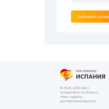
Добавить ком
МОЯ ЛЮБИМАЯ
ИСПАНИЯ
© 2020–2026 Все о
путешествиях по Испании:
отели, курорты,
достопримечательности