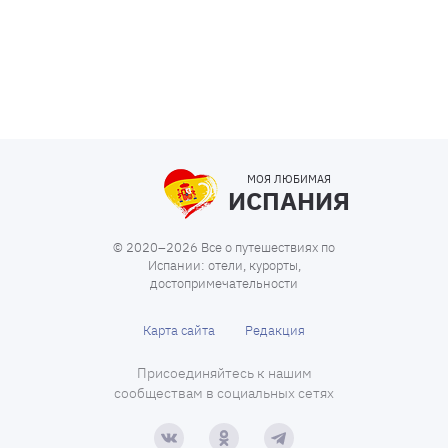
МОЯ ЛЮБИМАЯ
ИСПАНИЯ
© 2020–2026 Все о путешествиях по
Испании: отели, курорты,
достопримечательности
Карта сайта
Редакция
Присоединяйтесь к нашим
сообществам в социальных сетях