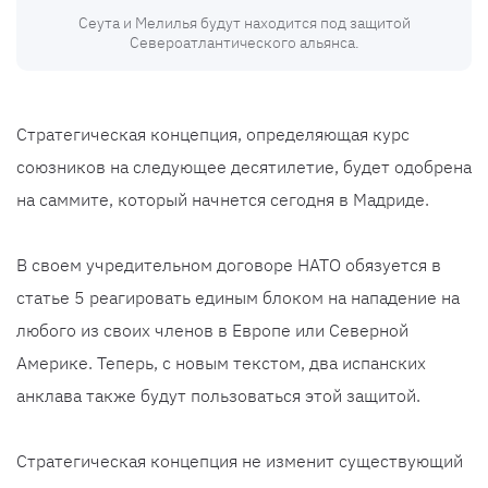
Сеута и Мелилья будут находится под защитой
Североатлантического альянса.
Стратегическая концепция, определяющая курс
союзников на следующее десятилетие, будет одобрена
на саммите, который начнется сегодня в Мадриде.
В своем учредительном договоре НАТО обязуется в
статье 5 реагировать единым блоком на нападение на
любого из своих членов в Европе или Северной
Америке. Теперь, с новым текстом, два испанских
анклава также будут пользоваться этой защитой.
Стратегическая концепция не изменит существующий