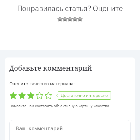
Понравилась статья? Оцените
Добавьте комментарий
Оцените качество материала:
Достаточно интересно
Помогите нам составить объективную картину качества