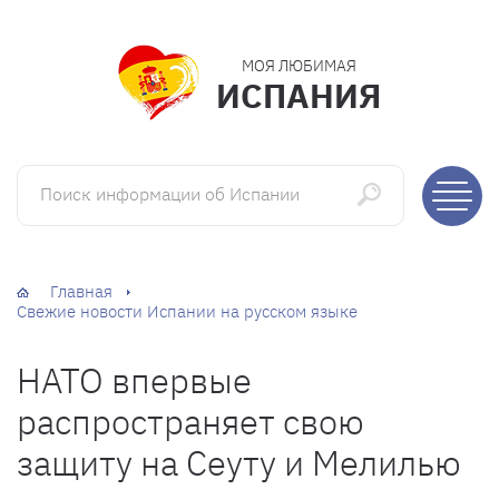
МОЯ ЛЮБИМАЯ
ИСПАНИЯ
Поиск информации об Испании
Главная
Свежие новости Испании на русском языке
НАТО впервые
распространяет свою
защиту на Сеуту и Мелилью