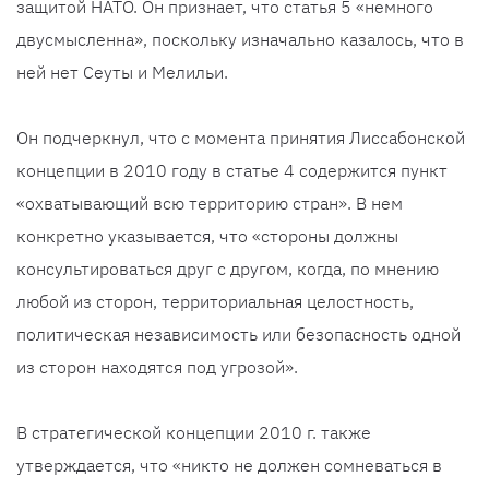
защитой НАТО. Он признает, что статья 5 «немного
двусмысленна», поскольку изначально казалось, что в
ней нет Сеуты и Мелильи.
Он подчеркнул, что с момента принятия Лиссабонской
концепции в 2010 году в статье 4 содержится пункт
«охватывающий всю территорию стран». В нем
конкретно указывается, что «стороны должны
консультироваться друг с другом, когда, по мнению
любой из сторон, территориальная целостность,
политическая независимость или безопасность одной
из сторон находятся под угрозой».
В стратегической концепции 2010 г. также
утверждается, что «никто не должен сомневаться в