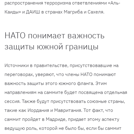
распространения терроризма ответвлениями «Аль-
Каиды» и ДАИШ в странах Магриба и Сахеля.
НАТО понимает важность
защиты южной границы
Источники в правительстве, присутствовавшие на
переговорах, уверяют, что члены НАТО понимают
важность защиты этого южного фланга. Этим
направлениям на саммите будет посвящена отдельная
сессия. Также будут присутствовать союзные страны,
такие как Иордания и Мавритания. Тот факт, что
саммит пройдет в Мадриде, придает этому аспекту
ведущую роль, которой не было бы, если бы саммит