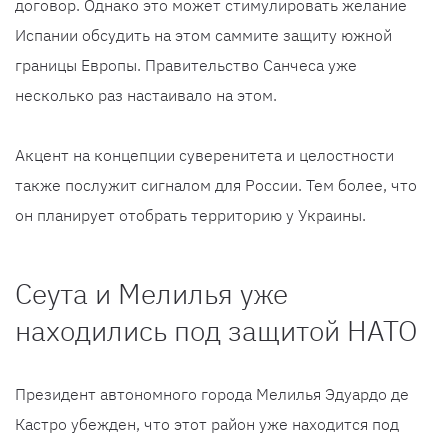
договор. Однако это может стимулировать желание
Испании обсудить на этом саммите защиту южной
границы Европы. Правительство Санчеса уже
несколько раз настаивало на этом.
Акцент на концепции суверенитета и целостности
также послужит сигналом для России. Тем более, что
он планирует отобрать территорию у Украины.
Сеута и Мелилья уже
находились под защитой НАТО
Президент автономного города Мелилья Эдуардо де
Кастро убежден, что этот район уже находится под