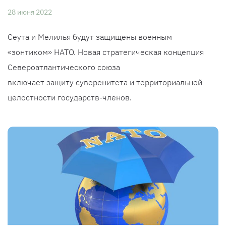
28 июня 2022
Сеута и Мелилья будут защищены военным
«зонтиком» НАТО. Новая стратегическая концепция
Североатлантического союза
включает защиту суверенитета и территориальной
целостности государств-членов.