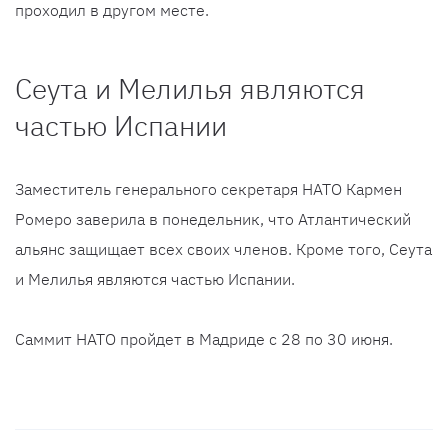
проходил в другом месте.
Сеута и Мелилья являются
частью Испании
Заместитель генерального секретаря НАТО Кармен
Ромеро заверила в понедельник, что Атлантический
альянс защищает всех своих членов. Кроме того, Сеута
и Мелилья являются частью Испании.
Саммит НАТО пройдет в Мадриде с 28 по 30 июня.