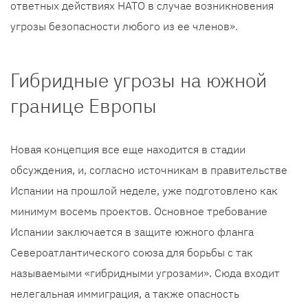
ответных действиях НАТО в случае возникновения
угрозы безопасности любого из ее членов».
Гибридные угрозы на южной
границе Европы
Новая концепция все еще находится в стадии
обсуждения, и, согласно источникам в правительстве
Испании на прошлой неделе, уже подготовлено как
минимум восемь проектов. Основное требование
Испании заключается в защите южного фланга
Североатлантического союза для борьбы с так
называемыми «гибридными угрозами». Сюда входит
нелегальная иммиграция, а также опасность