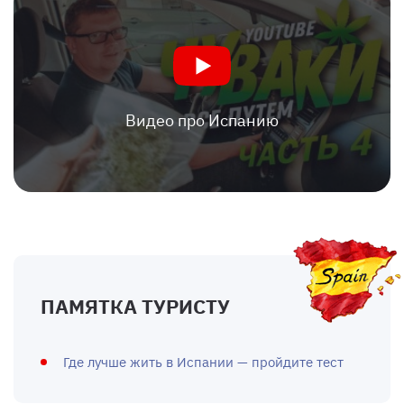
Видео про Испанию
ПАМЯТКА ТУРИСТУ
Где лучше жить в Испании — пройдите тест