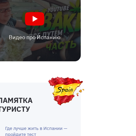
Видео про Испанию
ПАМЯТКА
ТУРИСТУ
Где лучше жить в Испании —
пройдите тест