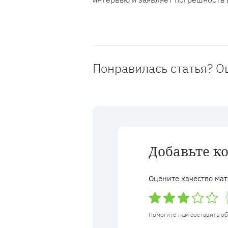
Понравилась статья? О
Добавьте к
Оцените качество мат
Помогите нам составить о