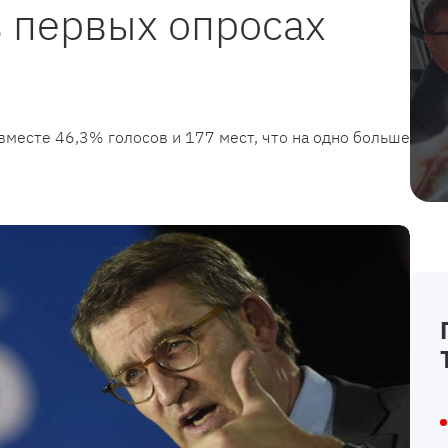
в первых опросах
 вместе 46,3% голосов и 177 мест, что на одно больше