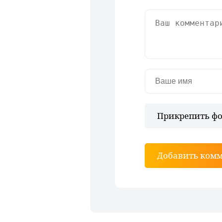
Прикрепить фо
Добавить ком