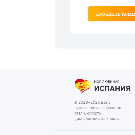
Добавить ком
МОЯ ЛЮБИМАЯ
ИСПАНИЯ
© 2020–2026 Все о
путешествиях по Испании:
отели, курорты,
достопримечательности