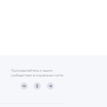
Присоединяйтесь к нашим
сообществам в социальных сетях