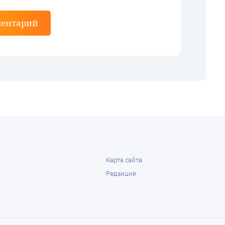
ментарий
Карта сайта
Редакция