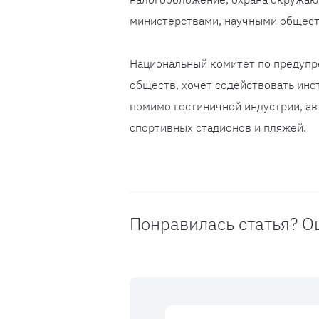
министерствами, научными общест
Национальный комитет по предупр
обществ, хочет содействовать ин
помимо гостиничной индустрии, а
спортивных стадионов и пляжей.
Понравилась статья? О