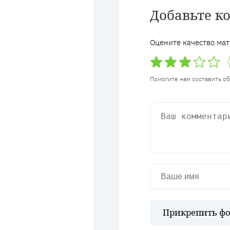
Добавьте к
Оцените качество мат
Помогите нам составить о
Прикрепить фо