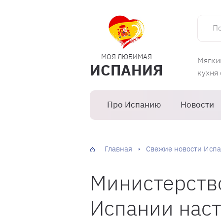
Поиск 
МОЯ ЛЮБИМАЯ
Мягки
ИСПАНИЯ
кухня
Про Испанию
Новости
Главная
Свежие новости Испа
Министерств
Испании наст