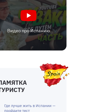
Видео про Испанию
ПАМЯТКА
ТУРИСТУ
Где лучше жить в Испании —
пройдите тест