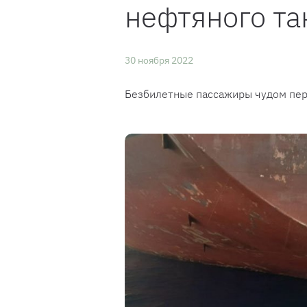
нефтяного та
30 ноября 2022
Безбилетные пассажиры чудом пер