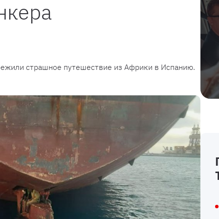
нкера
ежили страшное путешествие из Африки в Испанию.