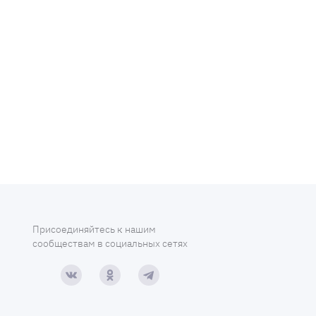
Присоединяйтесь к нашим
сообществам в социальных сетях