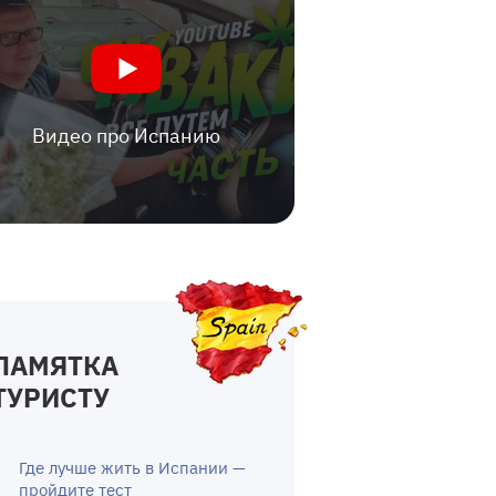
Видео про Испанию
ПАМЯТКА
ТУРИСТУ
Где лучше жить в Испании —
пройдите тест