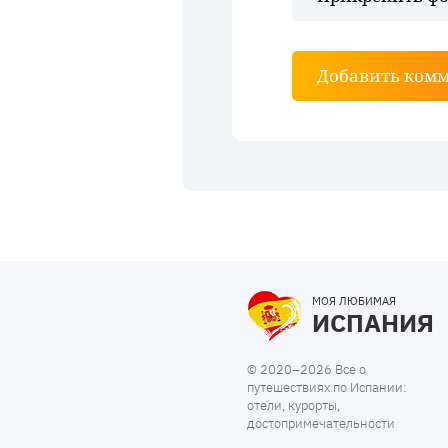
Добавить ком
МОЯ ЛЮБИМАЯ
ИСПАНИЯ
© 2020–2026 Все о
путешествиях по Испании:
отели, курорты,
достопримечательности