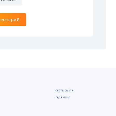
ментарий
Карта сайта
Редакция