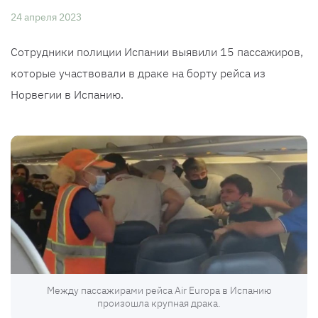
24 апреля 2023
Сотрудники полиции Испании выявили 15 пассажиров,
которые участвовали в драке на борту рейса из
Норвегии в Испанию.
Между пассажирами рейса Air Europa в Испанию
произошла крупная драка.