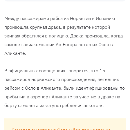
Между пассажирами рейса из Норвегии в Испанию
произошла крупная драка, в результате которой
экипаж обратился в полицию. Драка произошла, когда
самолет авиакомпании Air Europa летел из Осло в
Аликанте.
В официальных сообщениях говорится, что 15
пассажиров норвежского происхождения, летевших
рейсом с Осло в Аликанте, были идентифицированы по
прибытии в аэропорт Аликанте за участие в драке на
борту самолета из-за употребления алкоголя.