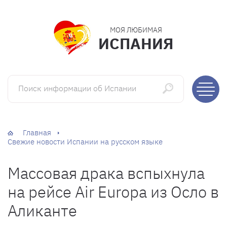
МОЯ ЛЮБИМАЯ
ИСПАНИЯ
Поиск информации об Испании
Главная
Свежие новости Испании на русском языке
Массовая драка вспыхнула
на рейсе Air Europa из Осло в
Аликанте