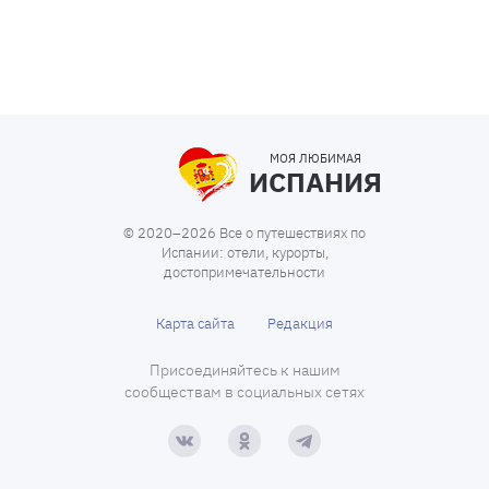
МОЯ ЛЮБИМАЯ
ИСПАНИЯ
© 2020–2026 Все о путешествиях по
Испании: отели, курорты,
достопримечательности
Карта сайта
Редакция
Присоединяйтесь к нашим
сообществам в социальных сетях