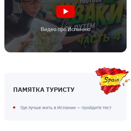
Видео про Испанию
ПАМЯТКА ТУРИСТУ
Где лучше жить в Испании — пройдите тест