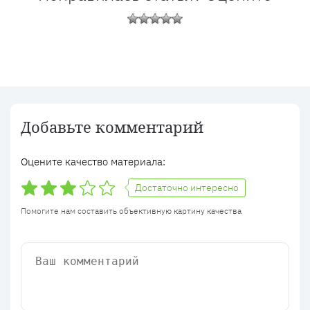
Добавьте комментарий
Оцените качество материала:
Достаточно интересно
Помогите нам составить объективную картину качества