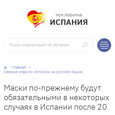
МОЯ ЛЮБИМАЯ
ИСПАНИЯ
Поиск информации об Испании
Главная
Свежие новости Испании на русском языке
Маски по-прежнему будут
обязательными в некоторых
случаях в Испании после 20