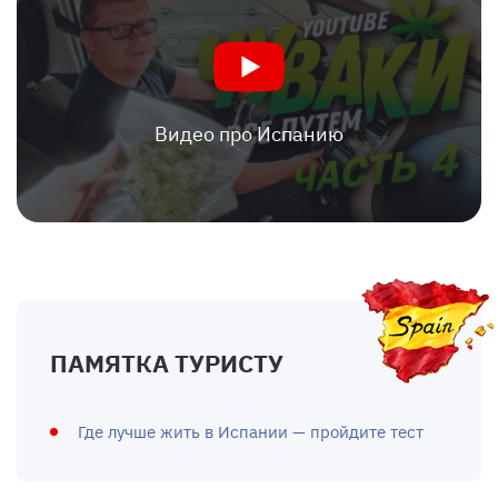
Видео про Испанию
ПАМЯТКА ТУРИСТУ
Где лучше жить в Испании — пройдите тест