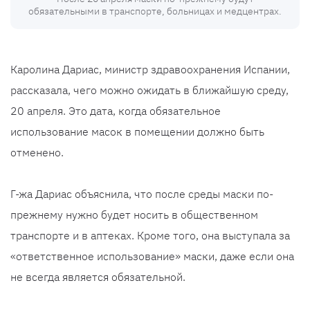
обязательными в транспорте, больницах и медцентрах.
Каролина Дариас, министр здравоохранения Испании,
рассказала, чего можно ожидать в ближайшую среду,
20 апреля. Это дата, когда обязательное
использование масок в помещении должно быть
отменено.
Г-жа Дариас объяснила, что после среды маски по-
прежнему нужно будет носить в общественном
транспорте и в аптеках. Кроме того, она выступала за
«ответственное использование» маски, даже если она
не всегда является обязательной.