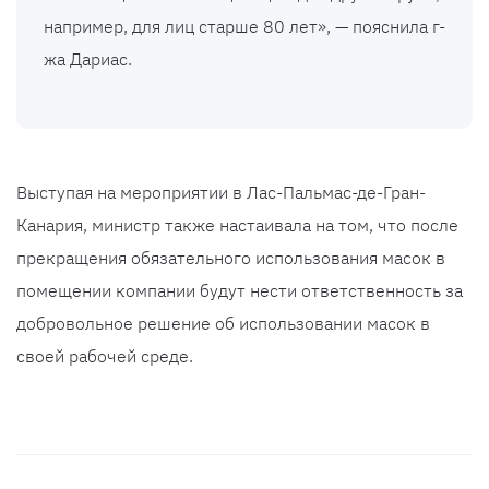
например, для лиц старше 80 лет», — пояснила г-
жа Дариас.
Выступая на мероприятии в Лас-Пальмас-де-Гран-
Канария, министр также настаивала на том, что после
прекращения обязательного использования масок в
помещении компании будут нести ответственность за
добровольное решение об использовании масок в
своей рабочей среде.