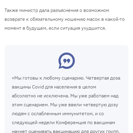
Также министр дала разъяснения о возможном
возврате к обязательному ношению масок в какой-то
момент в будущем, если ситуация ухудшится.
«Мы готовы к любому сценарию. Четвертая доза
вакцины Covid для населения в целом
абсолютно не исключена. Мы уже работаем над
этим сценарием. Мы уже ввели четвертую дозу
людям с ослабленным иммунитетом, и со
следующей недели Конференция по вакцинам
начнет оценивать вакцинацию для других групп,