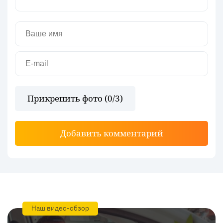
Прикрепить фото (
0
/3)
Добавить комментарий
Наш видео-обзор