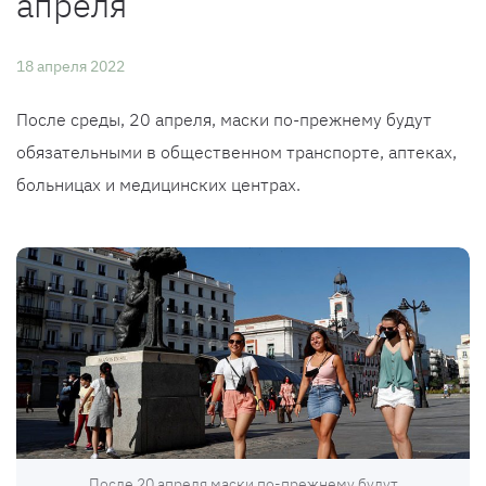
апреля
18 апреля 2022
После среды, 20 апреля, маски по-прежнему будут
обязательными в общественном транспорте, аптеках,
больницах и медицинских центрах.
После 20 апреля маски по-прежнему будут