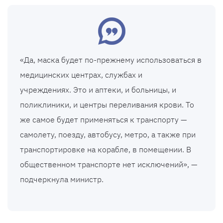
«Да, маска будет по-прежнему использоваться в
медицинских центрах, службах и
учреждениях. Это и аптеки, и больницы, и
поликлиники, и центры переливания крови. То
же самое будет применяться к транспорту —
самолету, поезду, автобусу, метро, ​​а также при
транспортировке на корабле, в помещении. В
общественном транспорте нет исключений», —
подчеркнула министр.