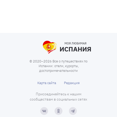
МОЯ ЛЮБИМАЯ
ИСПАНИЯ
© 2020–2026 Все о путешествиях по
Испании: отели, курорты,
достопримечательности
Карта сайта
Редакция
Присоединяйтесь к нашим
сообществам в социальных сетях