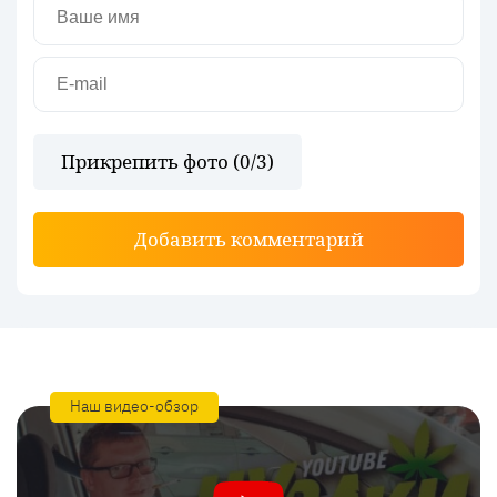
Прикрепить фото (
0
/3)
Добавить комментарий
Наш видео-обзор