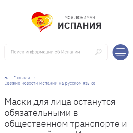
МОЯ ЛЮБИМАЯ
ИСПАНИЯ
Поиск информации об Испании
Главная
Свежие новости Испании на русском языке
Маски для лица останутся
обязательными в
общественном транспорте и