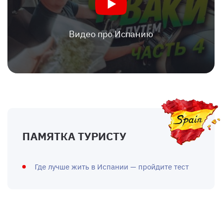
Видео про Испанию
ПАМЯТКА ТУРИСТУ
Где лучше жить в Испании — пройдите тест