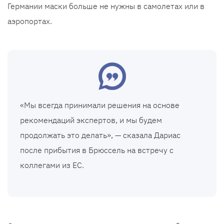
Германии маски больше не нужны в самолетах или в
аэропортах.
«Мы всегда принимали решения на основе
рекомендаций экспертов, и мы будем
продолжать это делать», — сказала Дариас
после прибытия в Брюссель на встречу с
коллегами из ЕС.