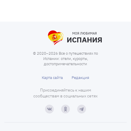
МОЯ ЛЮБИМАЯ
ИСПАНИЯ
© 2020–2026 Все о путешествиях по
Испании: отели, курорты,
достопримечательности
Карта сайта
Редакция
Присоединяйтесь к нашим
сообществам в социальных сетях