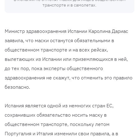
транспорте и в самолетах.
Министр здравоохранения Испании Каролина Дариас
заявила, что маски останутся обязательными в
общественном транспорте и на всех рейсах,
вылетающих из Испании или приземляющихся в ней,
до тех пор, пока эксперты общественного
здравоохранения не скажут, что отменить это правило
безопасно.
Испания является одной из немногих стран ЕС,
сохранивших обязательство носить маску в
общественном транспорте, поскольку летом
Португалия и Италия изменили свои правила, а в