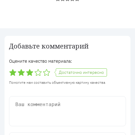
Добавьте комментарий
Оцените качество материала:
Достаточно интересно
Помогите нам составить объективную картину качества