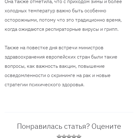
Она также отметила, что с приходом зимы и более
холодных температур важно быть особенно
осторожными, потому что это традиционно время,
когда ожидаются респираторные вирусы и грипп.
Также на повестке дня встречи министров
здравоохранения европейских стран были такие
вопросы, как важность вакцин, повышение
осведомленности о скрининге на рак и новые
стратегии психического здоровья.
Понравилась статья? Оцените