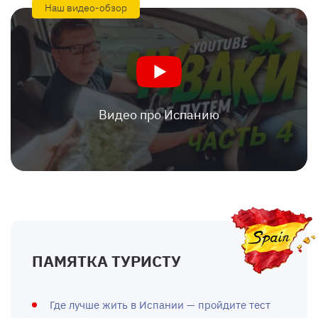
Наш видео-обзор
Видео про Испанию
ПАМЯТКА ТУРИСТУ
Где лучше жить в Испании — пройдите тест