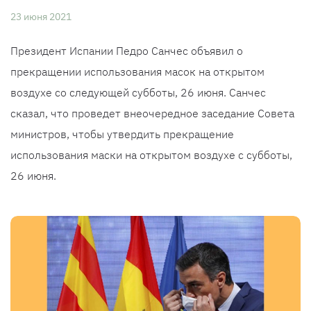
23 июня 2021
Президент Испании Педро Санчес объявил о
прекращении использования масок на открытом
воздухе со следующей субботы, 26 июня. Санчес
сказал, что проведет внеочередное заседание Совета
министров, чтобы утвердить прекращение
использования маски на открытом воздухе с субботы,
26 июня.