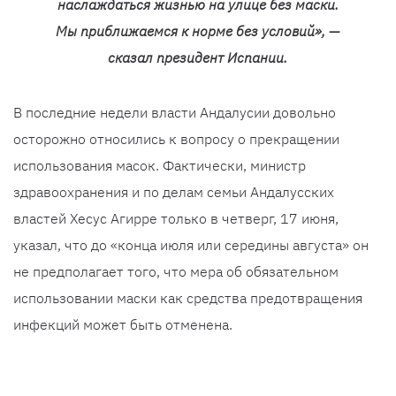
наслаждаться жизнью на улице без маски.
Мы приближаемся к норме без условий», —
сказал президент Испании.
В последние недели власти Андалусии довольно
осторожно относились к вопросу о прекращении
использования масок. Фактически, министр
здравоохранения и по делам семьи Андалусских
властей Хесус Агирре только в четверг, 17 июня,
указал, что до «конца июля или середины августа» он
не предполагает того, что мера об обязательном
использовании маски как средства предотвращения
инфекций может быть отменена.