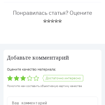
Понравилась статья? Оцените
Добавьте комментарий
Оцените качество материала:
Достаточно интересно
Помогите нам составить объективную картину качества