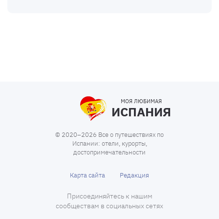
МОЯ ЛЮБИМАЯ
ИСПАНИЯ
© 2020–2026 Все о путешествиях по
Испании: отели, курорты,
достопримечательности
Карта сайта
Редакция
Присоединяйтесь к нашим
сообществам в социальных сетях