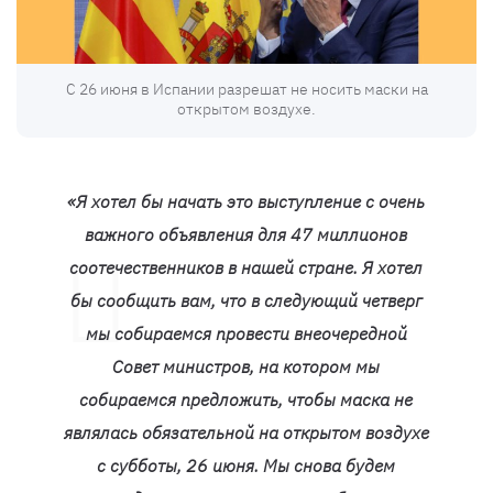
С 26 июня в Испании разрешат не носить маски на
открытом воздухе.
«Я хотел бы начать это выступление с очень
важного объявления для 47 миллионов
соотечественников в нашей стране. Я хотел
бы сообщить вам, что в следующий четверг
мы собираемся провести внеочередной
Совет министров, на котором мы
собираемся предложить, чтобы маска не
являлась обязательной на открытом воздухе
с субботы, 26 июня. Мы снова будем