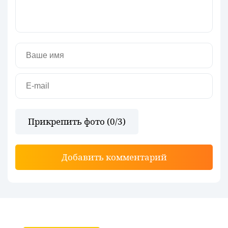
Прикрепить фото (
0
/3)
Добавить комментарий