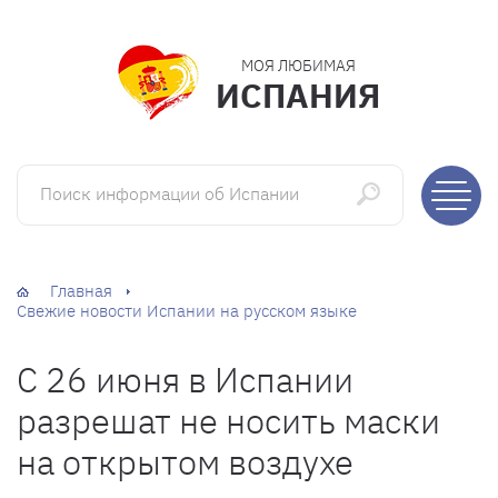
МОЯ ЛЮБИМАЯ
ИСПАНИЯ
Поиск информации об Испании
Главная
Свежие новости Испании на русском языке
С 26 июня в Испании
разрешат не носить маски
на открытом воздухе