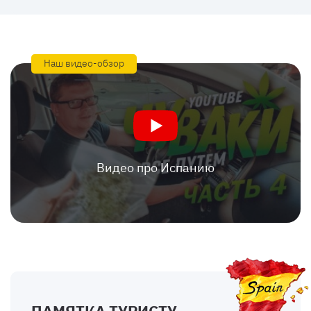
Наш видео-обзор
Видео про Испанию
ПАМЯТКА ТУРИСТУ