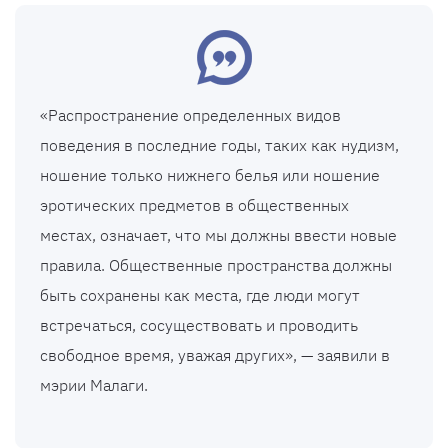
«Распространение определенных видов
поведения в последние годы, таких как нудизм,
ношение только нижнего белья или ношение
эротических предметов в общественных
местах, означает, что мы должны ввести новые
правила. Общественные пространства должны
быть сохранены как места, где люди могут
встречаться, сосуществовать и проводить
свободное время, уважая других», — заявили в
мэрии Малаги.