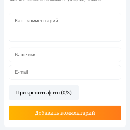
Прикрепить фото (
0
/3)
Добавить комментарий