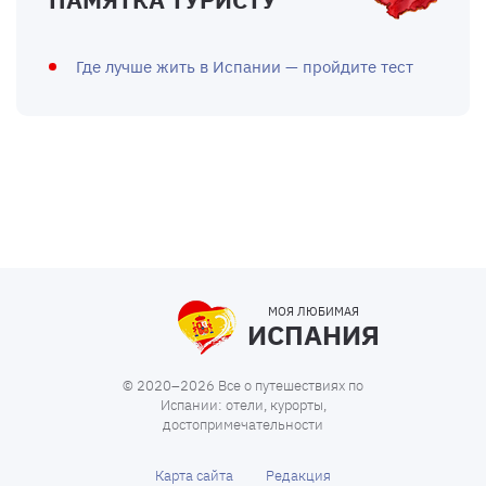
Где лучше жить в Испании — пройдите тест
МОЯ ЛЮБИМАЯ
ИСПАНИЯ
© 2020–2026 Все о путешествиях по
Испании: отели, курорты,
достопримечательности
Карта сайта
Редакция