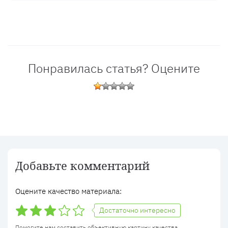
Понравилась статья? Оцените
Добавьте комментарий
Оцените качество материала:
Достаточно интересно
Помогите нам составить объективную картину качества