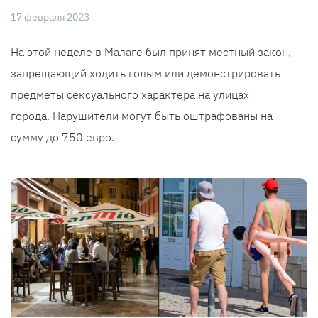
17 февраля 2023
На этой неделе в Малаге был принят местный закон,
запрещающий ходить голым или демонстрировать
предметы сексуального характера на улицах
города. Нарушители могут быть оштрафованы на
сумму до 750 евро.