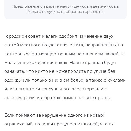
Предложение о запрете мальчишников и девичников в
Малаге получило одобрение горсовета.
Городской совет Малаги одобрил изменение двух
статей местного подзаконного акта, направленных на
контроль за антиобщественным поведением людей на
мальчишниках и девичниках. Новые правила будут
означать, что никто не может ходить по улице без
одежды или только в нижнем белье, а также с куклами
или элементами сексуального характера или с
аксессуарами, изображающими половые органы.
Если поймают за нарушение одного из новых
ограничений, полиция предупредит людей, что их