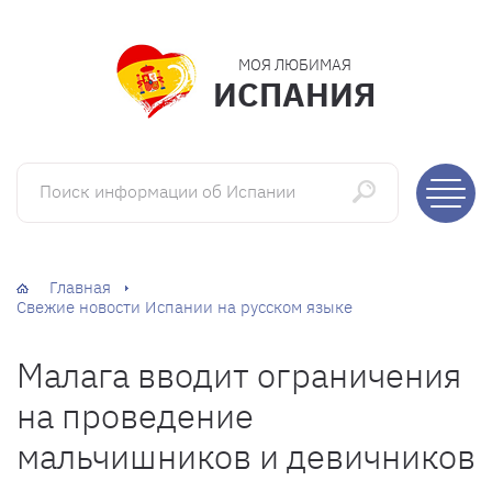
МОЯ ЛЮБИМАЯ
ИСПАНИЯ
Поиск информации об Испании
Главная
Свежие новости Испании на русском языке
Малага вводит ограничения
на проведение
мальчишников и девичников