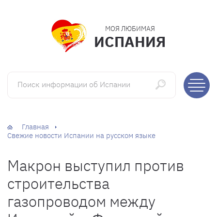
МОЯ ЛЮБИМАЯ
ИСПАНИЯ
Поиск информации об Испании
Главная
Свежие новости Испании на русском языке
Макрон выступил против
строительства
газопроводом между