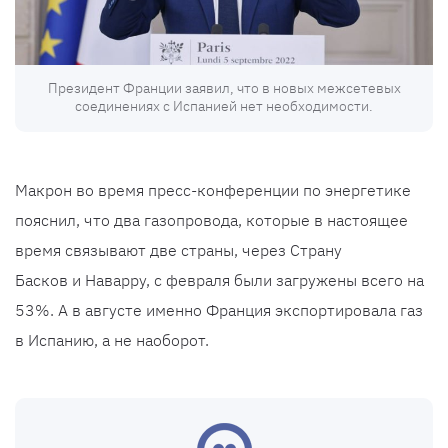
Президент Франции заявил, что в новых межсетевых
соединениях с Испанией нет необходимости.
Макрон во время пресс-конференции по энергетике
пояснил, что два газопровода, которые в настоящее
время связывают две страны, через Страну
Басков и Наварру, с февраля были загружены всего на
53%. А в августе именно Франция экспортировала газ
в Испанию, а не наоборот.