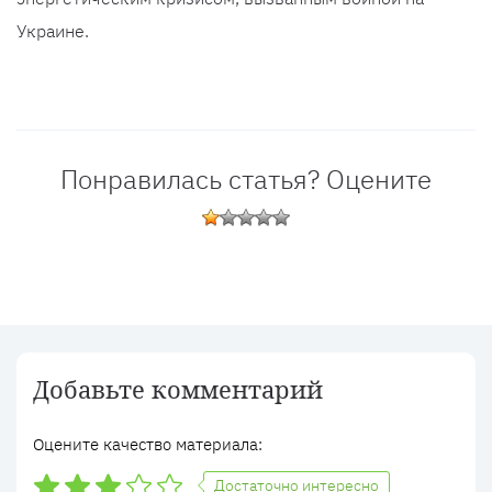
Украине.
Понравилась статья? Оцените
Добавьте комментарий
Оцените качество материала:
Достаточно интересно