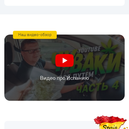
Наш видео-обзор
Видео про Испанию