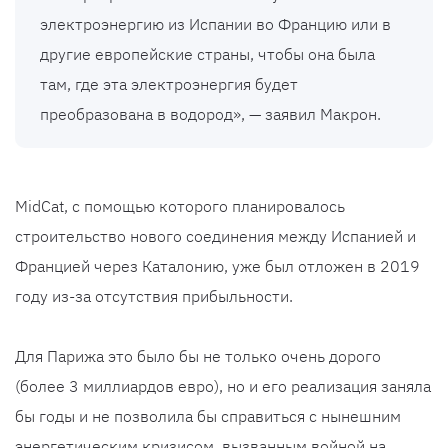
электроэнергию из Испании во Францию ​​или в
другие европейские страны, чтобы она была
там, где эта электроэнергия будет
преобразована в водород», — заявил Макрон.
MidCat, с помощью которого планировалось
строительство нового соединения между Испанией и
Францией через Каталонию, уже был отложен в 2019
году из-за отсутствия прибыльности.
Для Парижа это было бы не только очень дорого
(более 3 миллиардов евро), но и его реализация заняла
бы годы и не позволила бы справиться с нынешним
энергетическим кризисом, вызванным войной на