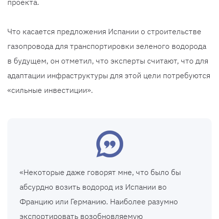
проекта.
Что касается предложения Испании о строительстве
газопровода для транспортировки зеленого водорода
в будущем, он отметил, что эксперты считают, что для
адаптации инфраструктуры для этой цели потребуются
«сильные инвестиции».
«Некоторые даже говорят мне, что было бы
абсурдно возить водород из Испании во
Францию ​​или Германию. Наиболее разумно
экспортировать возобновляемую