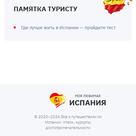
ПАМЯТКА ТУРИСТУ
Где лучше жить в Испании — пройдите тест
МОЯ ЛЮБИМАЯ
ИСПАНИЯ
© 2020–2026 Все о путешествиях по
Испании: отели, курорты,
достопримечательности