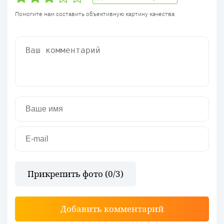
Помогите нам составить объективную картину качества
Прикрепить фото (
0
/3)
Добавить комментарий