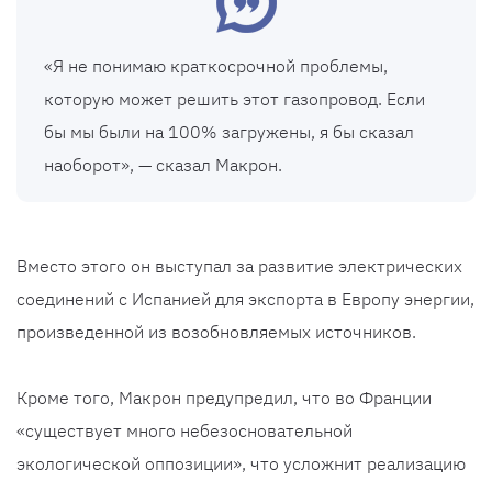
«Я не понимаю краткосрочной проблемы,
которую может решить этот газопровод. Если
бы мы были на 100% загружены, я бы сказал
наоборот», — сказал Макрон.
Вместо этого он выступал за развитие электрических
соединений с Испанией для экспорта в Европу энергии,
произведенной из возобновляемых источников.
Кроме того, Макрон предупредил, что во Франции
«существует много небезосновательной
экологической оппозиции», что усложнит реализацию