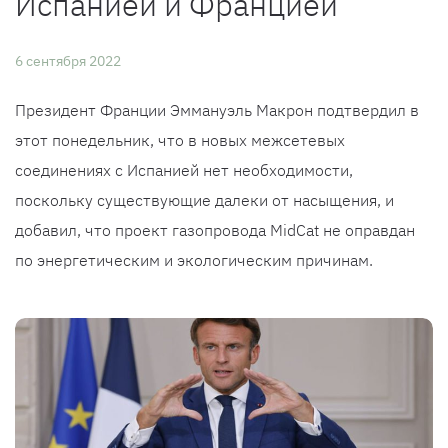
Испанией и Францией
6 сентября 2022
Президент Франции Эммануэль Макрон подтвердил в
этот понедельник, что в новых межсетевых
соединениях с Испанией нет необходимости,
поскольку существующие далеки от насыщения, и
добавил, что проект газопровода MidCat не оправдан
по энергетическим и экологическим причинам.